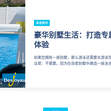
泳池资讯
豪华别墅生活：打造专
体验
如果您拥有一座别墅，那么游泳还需要去游泳馆吗
议是：不需要。因为在自家别墅中建造一座泳