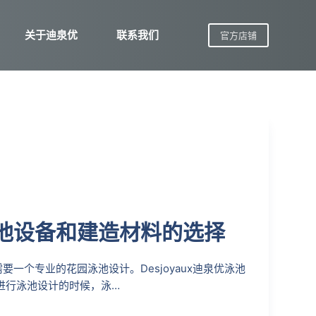
关于迪泉优
联系我们
官方店铺
池设备和建造材料的选择
一个专业的花园泳池设计。Desjoyaux迪泉优泳池
进行泳池设计的时候，泳…