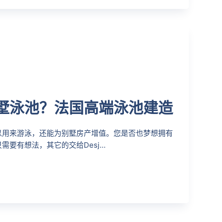
墅泳池？法国高端泳池建造
以用来游泳，还能为别墅房产增值。您是否也梦想拥有
需要有想法，其它的交给Desj…