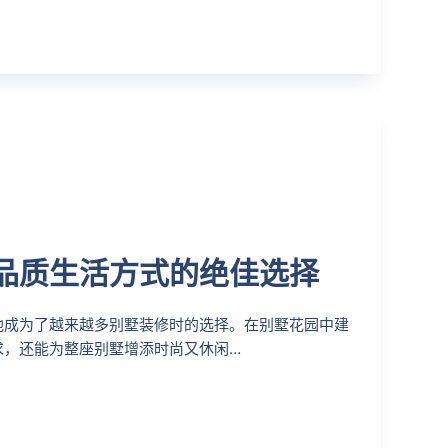
品质生活方式的绝佳选择
池成为了越来越多别墅装修时的选择。在别墅花园中建
求，还能为整座别墅增添时尚又休闲…