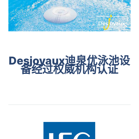
Desjoyaux迪泉优泳池设
备经过权威机构认证