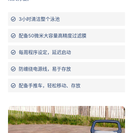
3小时清洁整个泳池
配备50微米大容量高精度过滤膜
每周程序设定，延迟启动
防缠绕电源线，易于存放
配备手推车，轻松移动、存放