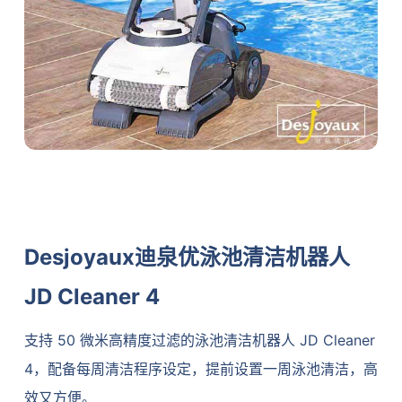
Desjoyaux迪泉优泳池清洁机器人
JD Cleaner 4
支持 50 微米高精度过滤的泳池清洁机器人 JD Cleaner
4，配备每周清洁程序设定，提前设置一周泳池清洁，高
效又方便。