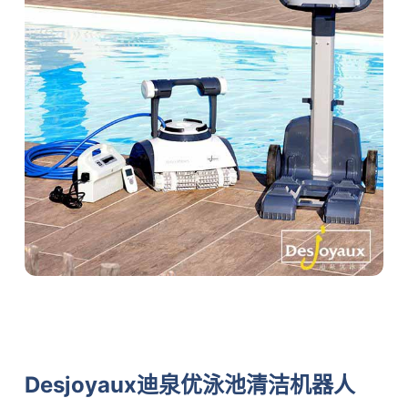
Desjoyaux迪泉优泳池清洁机器人