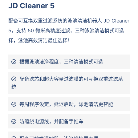
JD Cleaner 5
配备可互换双重过滤系统的泳池清洁机器人 JD Cleaner
5，支持 50 微米高精度过滤，三种泳池清洁模式可选
择，泳池高效清洁最佳选择！
根据泳池洁净程度，三种清洁模式可选
配备滤芯和超大容量过滤膜的可互换双重过滤系
统
每周程序设定，延迟启动，泳池清洁更智能
防缠绕电源线，并配备手推车