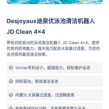
Desjoyaux迪泉优泳池清洁机器人
JD Clean 4×4
带有四轮驱动的泳池清洁机器人 JD Clean 4×4，提供
优秀的抓地能力，强大吸力配合大容量过滤盒，为您的
泳池提供最佳清洁效果。
Vortex专利设计，超强吸力，轻松维护泳池
四轮驱动，高效清洁泳池
内置5L大容量过滤盒，过滤精度高
智能路线优化功能，无死角覆盖整个泳池