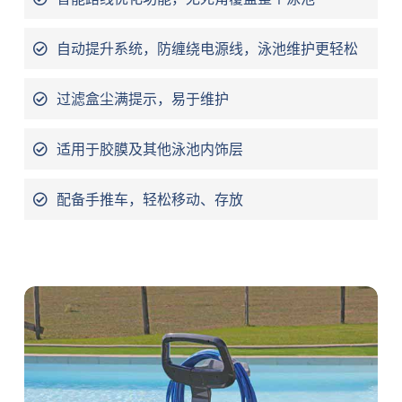
自动提升系统，防缠绕电源线，泳池维护更轻松
过滤盒尘满提示，易于维护
适用于胶膜及其他泳池内饰层
配备手推车，轻松移动、存放