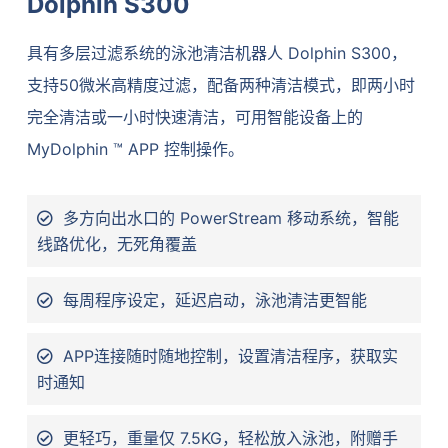
Dolphin S300
具有多层过滤系统的泳池清洁机器人 Dolphin S300，
支持50微米高精度过滤，配备两种清洁模式，即两小时
完全清洁或一小时快速清洁，可用智能设备上的
MyDolphin ™ APP 控制操作。
多方向出水口的 PowerStream 移动系统，智能
线路优化，无死角覆盖
每周程序设定，延迟启动，泳池清洁更智能
APP连接随时随地控制，设置清洁程序，获取实
时通知
更轻巧，重量仅 7.5KG，轻松放入泳池，附赠手