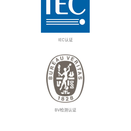
IEC认证
BV检测认证