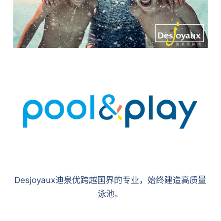
Desjoyaux迪泉优跨越国界的专业，始终建造高质量
泳池。