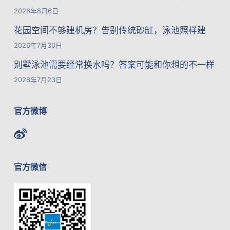
2026年8月6日
花园空间不够建机房？告别传统砂缸，泳池照样建
2026年7月30日
别墅泳池需要经常换水吗？答案可能和你想的不一样
2026年7月23日
官方微博
官方微信