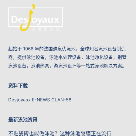
起始于 1966 年的法国迪泉优泳池，全球知名泳池设备制造
商，提供泳池设备，泳池水处理设备，泳池净化设备，别墅
泳池设备，泳池热泵，游泳池设计等一站式泳池解决方案。
资料下载
Desjoyaux E-NEWS CLAN-58
最新泳池资讯
不贴瓷砖也能做泳池？这种泳池胶膜正在流行