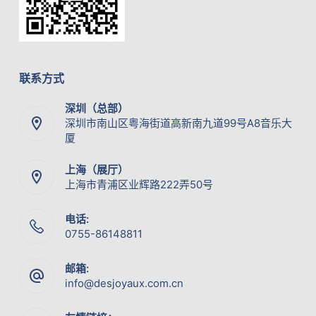
联系方式
深圳（总部）
深圳市南山区粤海街道高新南九道99号A8音乐大
厦
上海（展厅）
上海市青浦区业辉路222弄50号
电话:
0755-86148811
邮箱:
info@desjoyaux.com.cn