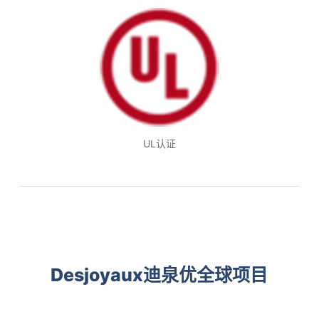
UL认证
Desjoyaux迪泉优全球项目