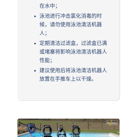
在水中；
泳池进行冲击氯化消毒的时
候，请勿使用泳池清洁机器
人；
定期清洁过滤盒，过滤盒已满
或堵塞将影响泳池清洁机器人
性能；
建议使用后将泳池清洁机器人
放置在手推车上以干燥。