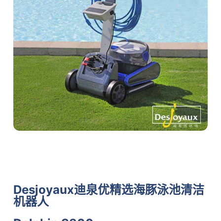
Desjoyaux迪泉优精选海豚泳池清洁
机器人