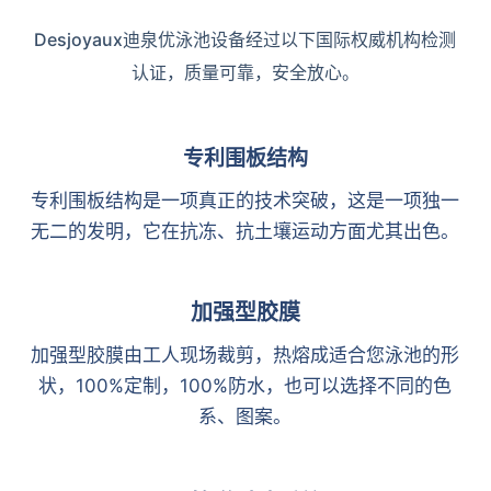
Desjoyaux迪泉优泳池设备经过以下国际权威机构检测
认证，质量可靠，安全放心。
专利围板结构
专利围板结构是一项真正的技术突破，这是一项独一
无二的发明，它在抗冻、抗土壤运动方面尤其出色。
加强型胶膜
加强型胶膜由工人现场裁剪，热熔成适合您泳池的形
状，100%定制，100%防水，也可以选择不同的色
系、图案。