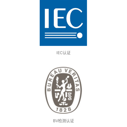
IEC认证
BV检测认证