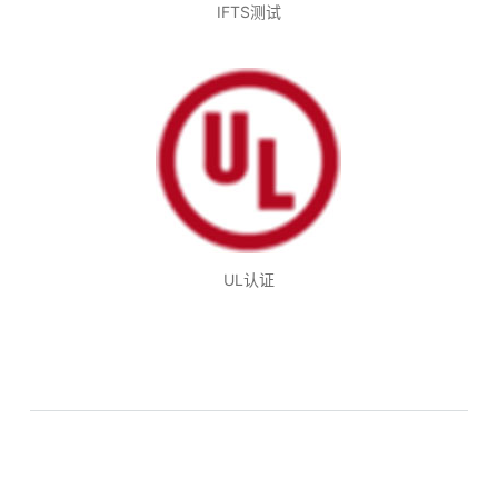
IFTS测试
UL认证