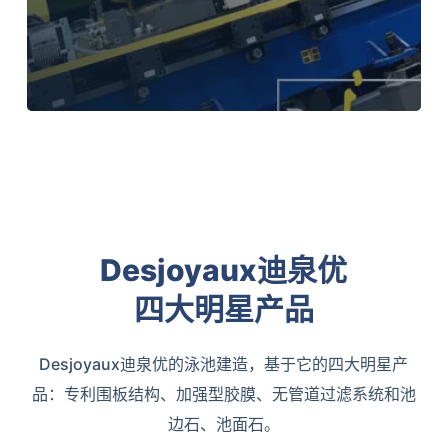
Desjoyaux迪泉优
四大明星产品
Desjoyaux迪泉优的泳池建造，基于它的四大明星产
品：专利围板结构、加强型胶膜、无管道过滤系统和池
边石、池面石。