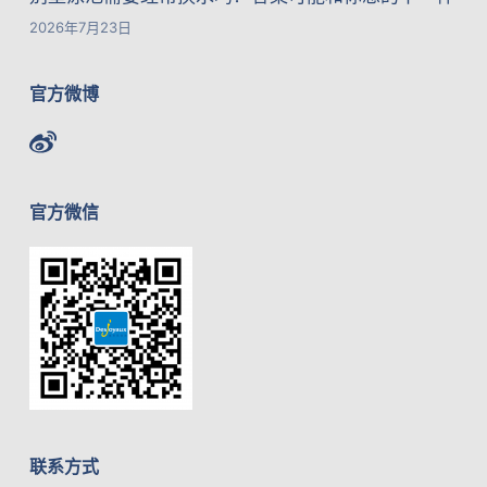
2026年7月23日
官方微博
官方微信
联系方式