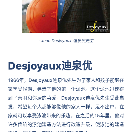
·
Jean Desjoyaux 迪泉优先生
Desjoyaux迪泉优
1966年，Desjoyaux迪泉优先生为了家人和孩子能够在
家享受假期，建造了他的第一个泳池。这个泳池迅速得
到了亲朋和邻居的喜爱，Desjoyaux迪泉优先生受此启
发，希望每个人都能够像他的家人一样，足不出户，在
家就可以享受泳池带来的乐趣。在之后的15年里，他对
许多传统的泳池建造方法进行改造升级，使泳池的建造