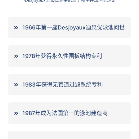
·
Desjoyaux迪泉优先生的三个孩子在泳池里玩耍
1966年第一座Desjoyaux迪泉优泳池问世
1978年获得永久性围板结构专利
1983年获得无管道过滤系统专利
1987年成为法国第一的泳池建造商