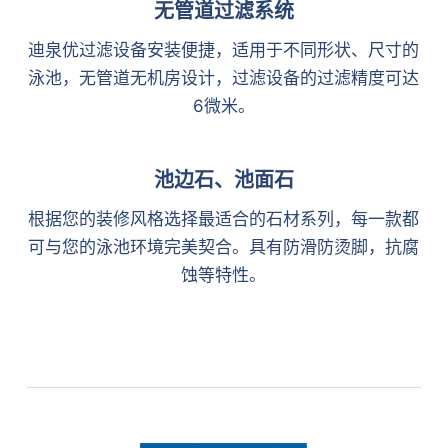
无管道过滤系统
迪泉优过滤设备安装便捷，适用于不同形状、尺寸的
泳池，无管道无机房设计，过滤设备的过滤精度可达
6微米。
池边石、池面石
根据您的装修风格选择最适合的石材系列，每一款都
可与您的泳池环境完美契合。具有防滑防烫脚，抗腐
蚀等特性。