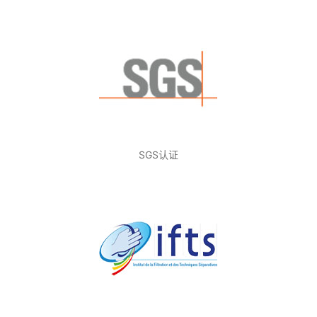
SGS认证