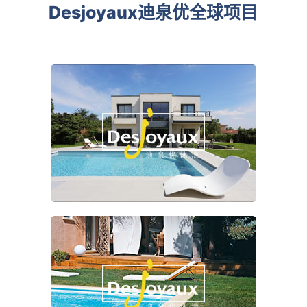
Desjoyaux迪泉优全球项目