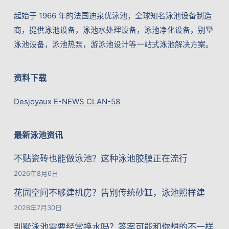
起始于 1966 年的法国迪泉优泳池，全球知名泳池设备制造
商，提供泳池设备，泳池水处理设备，泳池净化设备，别墅
泳池设备，泳池热泵，游泳池设计等一站式泳池解决方案。
资料下载
Desjoyaux E-NEWS CLAN-58
最新泳池资讯
不贴瓷砖也能做泳池？这种泳池胶膜正在流行
2026年8月6日
花园空间不够建机房？告别传统砂缸，泳池照样建
2026年7月30日
别墅泳池需要经常换水吗？答案可能和你想的不一样