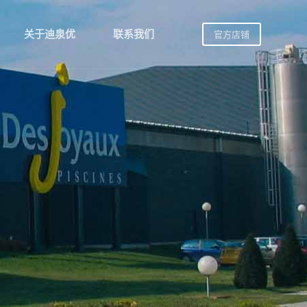
关于迪泉优
联系我们
官方店铺