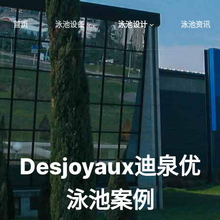
首页
泳池设备
泳池设计
泳池资讯
Desjoyaux迪泉优
泳池案例