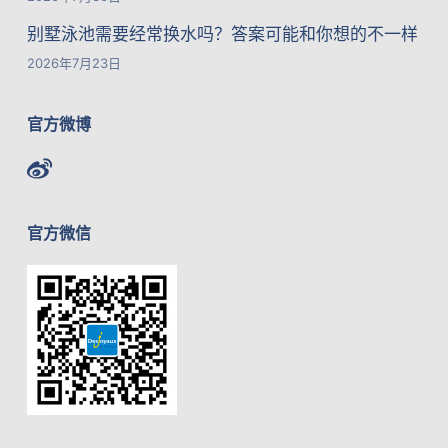
别墅泳池需要经常换水吗？答案可能和你想的不一样
2026年7月23日
官方微博
官方微信