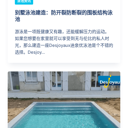
泳池资讯
别墅泳池建造：防开裂防断裂的围板结构泳
池
游泳是一项既健康又有趣，还能缓解压力的运动。
如果您想要在家里就可以享受到无与伦比的私人时
光，那么建造一座Desjoyaux迪泉优泳池是个不错的
选择。Desjoy…