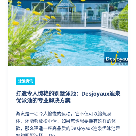
泳池资讯
打造令人惊艳的别墅泳池：Desjoyaux迪泉
优泳池的专业解决方案
游泳是一项令人愉悦的运动，它不仅可以锻炼身
体，还能够放松心情。如果您也想要拥有这样的体
验，那么建造一座高品质的Desjoyaux迪泉优泳池是
您的明智选择。 De…