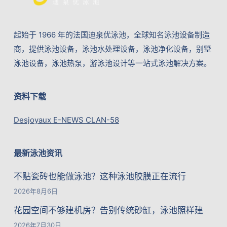
起始于 1966 年的法国迪泉优泳池，全球知名泳池设备制造
商，提供泳池设备，泳池水处理设备，泳池净化设备，别墅
泳池设备，泳池热泵，游泳池设计等一站式泳池解决方案。
资料下载
Desjoyaux E-NEWS CLAN-58
最新泳池资讯
不贴瓷砖也能做泳池？这种泳池胶膜正在流行
2026年8月6日
花园空间不够建机房？告别传统砂缸，泳池照样建
2026年7月30日