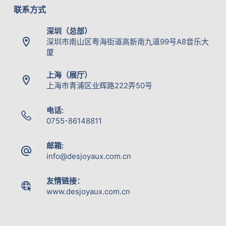
联系方式
深圳（总部）
深圳市南山区粤海街道高新南九道99号A8音乐大
厦
上海（展厅）
上海市青浦区业辉路222弄50号
电话:
0755-86148811
邮箱:
info@desjoyaux.com.cn
友情链接：
www.desjoyaux.com.cn