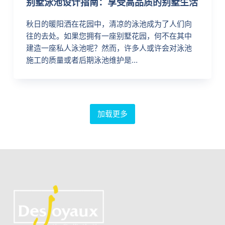
别墅泳池设计指南：享受高品质的别墅生活
秋日的暖阳洒在花园中，清凉的泳池成为了人们向
往的去处。如果您拥有一座别墅花园，何不在其中
建造一座私人泳池呢？然而，许多人或许会对泳池
施工的质量或者后期泳池维护是…
加载更多