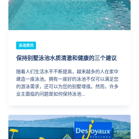
泳池资讯
保持别墅泳池水质清澈和健康的三个建议
随着人们生活水平不断提高，越来越多的人在家中
建造一座泳池。拥有一座好的泳池不仅可以满足您
的游泳需求，还可以为您的别墅增值。然而，许多
业主面临的问题是如何保持泳池…