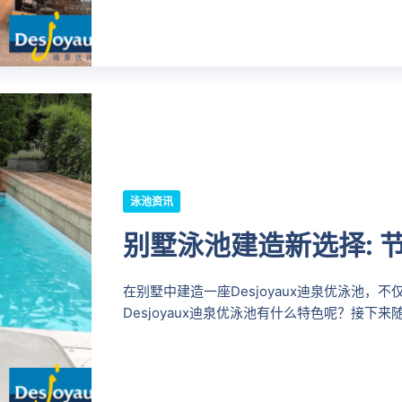
泳池资讯
别墅泳池建造新选择: 
在别墅中建造一座Desjoyaux迪泉优泳池
Desjoyaux迪泉优泳池有什么特色呢？接下