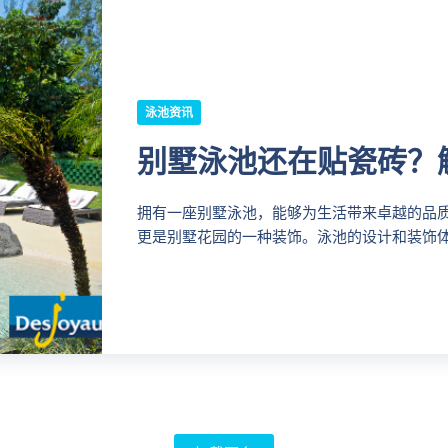
泳池资讯
别墅泳池还在贴瓷砖？
拥有一座别墅泳池，能够为生活带来卓越的品
更是别墅花园的一种装饰。泳池的设计和装饰