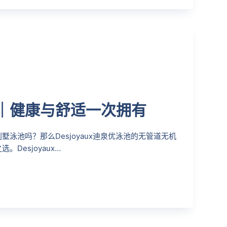
｜健康与舒适一次拥有
泳池吗？那么Desjoyaux迪泉优泳池的无管道无机
Desjoyaux…