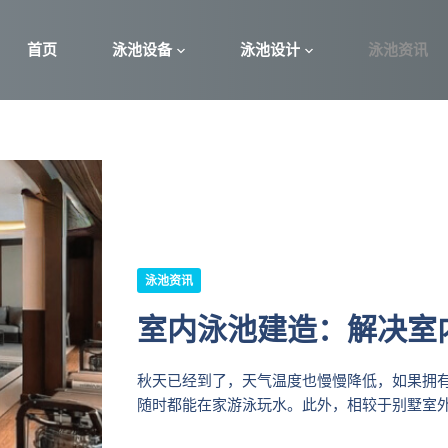
首页
泳池设备
泳池设计
泳池资讯
泳池资讯
室内泳池建造：解决室
秋天已经到了，天气温度也慢慢降低，如果拥
随时都能在家游泳玩水。此外，相较于别墅室外