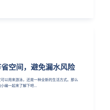
节省空间，避免漏水风险
，不仅可以用来游泳，还是一种全新的生活方式。那么
来随小编一起来了解下吧…