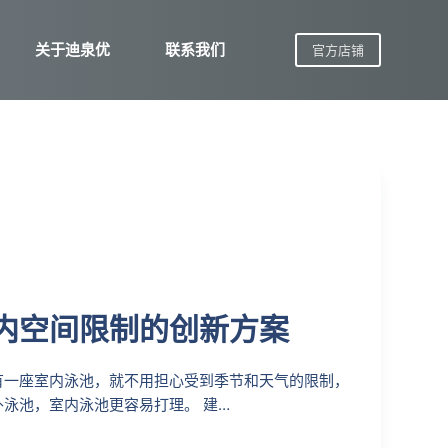
关于迪泉优
联系我们
官方店铺
内空间限制的创新方案
有一座室内泳池，就不用担心受到季节和天气的限制，
泳池，室内泳池更容易打理。 建…