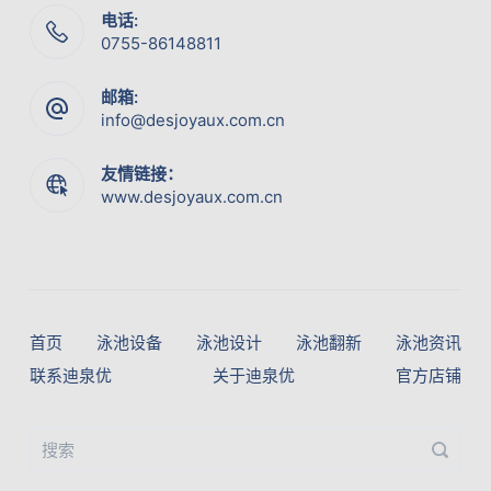
电话:
0755-86148811
邮箱:
info@desjoyaux.com.cn
友情链接：
www.desjoyaux.com.cn
首页
泳池设备
泳池设计
泳池翻新
泳池资讯
联系迪泉优
关于迪泉优
官方店铺