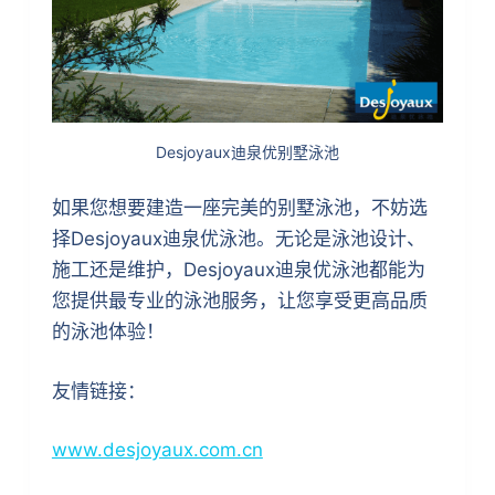
Desjoyaux迪泉优别墅泳池
如果您想要建造一座完美的别墅泳池，不妨选
择Desjoyaux迪泉优泳池。无论是泳池设计、
施工还是维护，Desjoyaux迪泉优泳池都能为
您提供最专业的泳池服务，让您享受更高品质
的泳池体验！
友情链接：
www.desjoyaux.com.cn