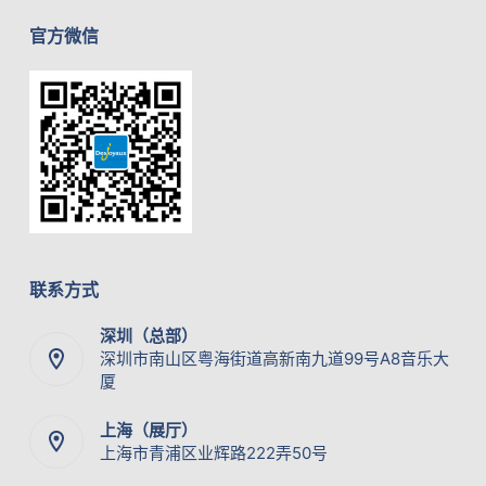
官方微信
联系方式
深圳（总部）
深圳市南山区粤海街道高新南九道99号A8音乐大
厦
上海（展厅）
上海市青浦区业辉路222弄50号