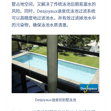
墅占地空间，又解决了传统泳池后期易漏水的
风险。同时，Desjoyaux迪泉优泳池过滤系统
可以高精度地过滤池水，并有效过滤掉池水中
的污染物，确保泳池水质清澈。
Desjoyaux迪泉优别墅泳池