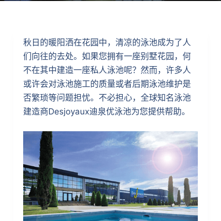
秋日的暖阳洒在花园中，清凉的泳池成为了人
们向往的去处。如果您拥有一座别墅花园，何
不在其中建造一座私人泳池呢？然而，许多人
或许会对泳池施工的质量或者后期泳池维护是
否繁琐等问题担忧。不必担心，全球知名泳池
建造商Desjoyaux迪泉优泳池为您提供帮助。