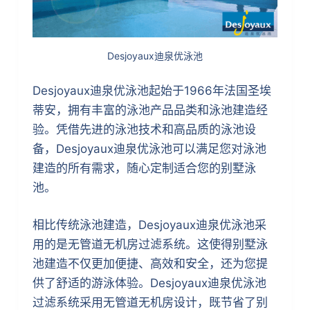
Desjoyaux迪泉优泳池
Desjoyaux迪泉优泳池起始于1966年法国圣埃
蒂安，拥有丰富的泳池产品品类和泳池建造经
验。凭借先进的泳池技术和高品质的泳池设
备，Desjoyaux迪泉优泳池可以满足您对泳池
建造的所有需求，随心定制适合您的别墅泳
池。
相比传统泳池建造，Desjoyaux迪泉优泳池采
用的是无管道无机房过滤系统。这使得别墅泳
池建造不仅更加便捷、高效和安全，还为您提
供了舒适的游泳体验。Desjoyaux迪泉优泳池
过滤系统采用无管道无机房设计，既节省了别