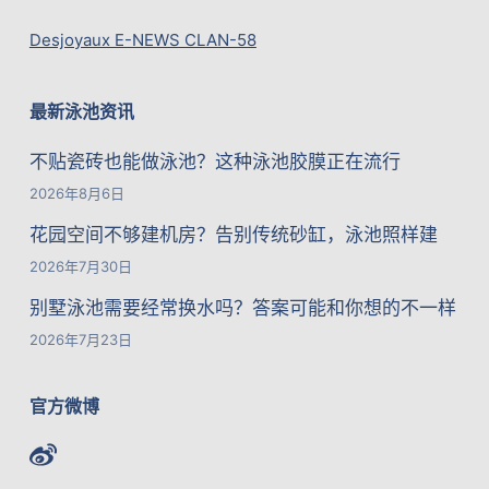
Desjoyaux E-NEWS CLAN-58
最新泳池资讯
不贴瓷砖也能做泳池？这种泳池胶膜正在流行
2026年8月6日
花园空间不够建机房？告别传统砂缸，泳池照样建
2026年7月30日
别墅泳池需要经常换水吗？答案可能和你想的不一样
2026年7月23日
官方微博