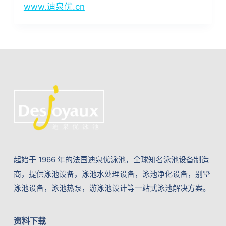
www.迪泉优.cn
起始于 1966 年的法国迪泉优泳池，全球知名泳池设备制造
商，提供泳池设备，泳池水处理设备，泳池净化设备，别墅
泳池设备，泳池热泵，游泳池设计等一站式泳池解决方案。
资料下载