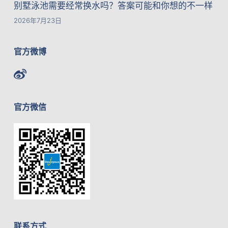
别墅泳池需要经常换水吗？答案可能和你想的不一样
2026年7月23日
官方微博
官方微信
联系方式