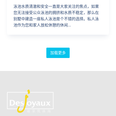
泳池水质清澈和安全一直是大家关注的焦点，如果
您无法接受公众泳池的拥挤和水质不稳定，那么在
别墅中建造一座私人泳池是个不错的选择。私人泳
池作为您和家人放松休憩的休闲…
加载更多