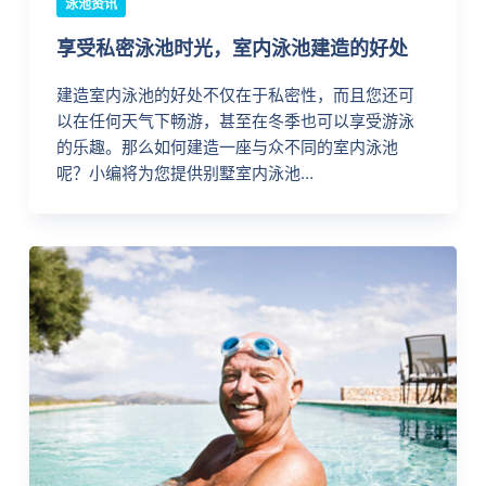
泳池资讯
享受私密泳池时光，室内泳池建造的好处
建造室内泳池的好处不仅在于私密性，而且您还可
以在任何天气下畅游，甚至在冬季也可以享受游泳
的乐趣。那么如何建造一座与众不同的室内泳池
呢？小编将为您提供别墅室内泳池…