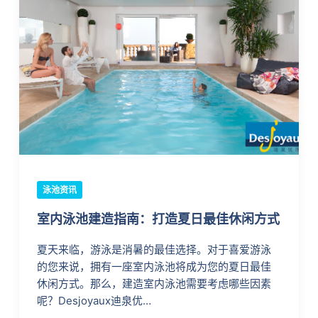
泳池资讯
室内泳池建造指南：打造夏日最佳休闲方式
夏天来临，游泳是消暑的最佳选择。对于喜爱游泳
的您来说，拥有一座室内泳池将成为您的夏日最佳
休闲方式。那么，建造室内泳池需要考虑哪些因素
呢？Desjoyaux迪泉优…