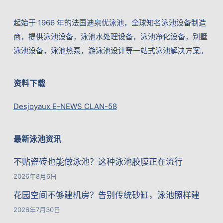
起始于 1966 年的法国迪泉优泳池，全球知名泳池设备制造
商，提供泳池设备，泳池水处理设备，泳池净化设备，别墅
泳池设备，泳池热泵，游泳池设计等一站式泳池解决方案。
资料下载
Desjoyaux E-NEWS CLAN-58
最新泳池资讯
不贴瓷砖也能做泳池？这种泳池胶膜正在流行
2026年8月6日
花园空间不够建机房？告别传统砂缸，泳池照样建
2026年7月30日