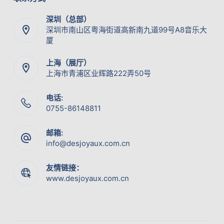
深圳（总部）
深圳市南山区粤海街道高新南九道99号A8音乐大
厦
上海（展厅）
上海市青浦区业辉路222弄50号
电话:
0755-86148811
邮箱:
info@desjoyaux.com.cn
友情链接：
www.desjoyaux.com.cn