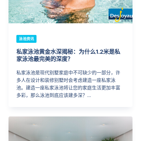
泳池资讯
私家泳池黄金水深揭秘：为什么1.2米是私
家泳池最完美的深度？
私家泳池是现代别墅家庭中不可缺少的一部分，许
多人在设计和装修别墅时会考虑建造一座私家泳
池。建造一座私家泳池将让您的家庭生活更加丰富
多彩，那么泳池到底应该建多深？…