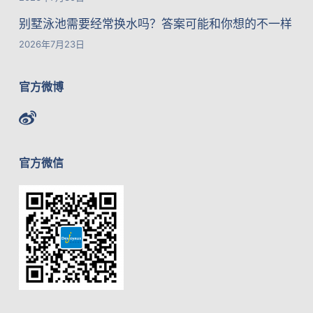
别墅泳池需要经常换水吗？答案可能和你想的不一样
2026年7月23日
官方微博
官方微信