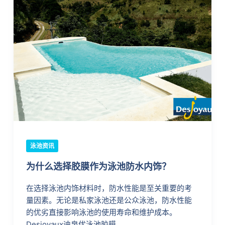
泳池资讯
为什么选择胶膜作为泳池防水内饰？
在选择泳池内饰材料时，防水性能是至关重要的考
量因素。无论是私家泳池还是公众泳池，防水性能
的优劣直接影响泳池的使用寿命和维护成本。
Desjoyaux迪泉优泳池胶膜…