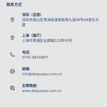
联系方式
深圳（总部）
深圳市南山区粤海街道高新南九道99号A8音乐大
厦
上海（展厅）
上海市青浦区业辉路222弄50号
电话:
0755-86148811
邮箱:
info@desjoyaux.com.cn
友情链接：
www.desjoyaux.com.cn