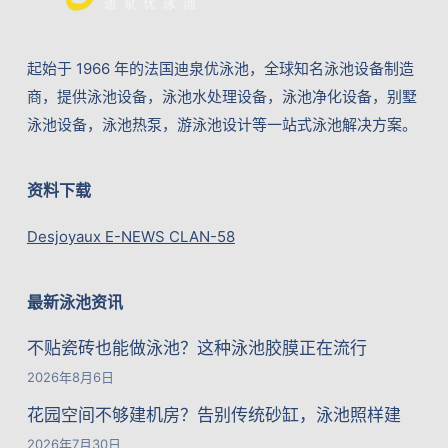
起始于 1966 年的法国迪泉优泳池，全球知名泳池设备制造
商，提供泳池设备，泳池水处理设备，泳池净化设备，别墅
泳池设备，泳池热泵，游泳池设计等一站式泳池解决方案。
资料下载
Desjoyaux E-NEWS CLAN-58
最新泳池资讯
不贴瓷砖也能做泳池？这种泳池胶膜正在流行
2026年8月6日
花园空间不够建机房？告别传统砂缸，泳池照样建
2026年7月30日