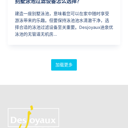
别墅泳池过滤设备怎么选择？
建造一座别墅泳池，意味着您可以在家中随时享受
游泳带来的乐趣。但要保持泳池池水清澈干净，选
择合适的泳池过滤设备至关重要。Desjoyaux迪泉优
泳池的无管道无机房…
加载更多