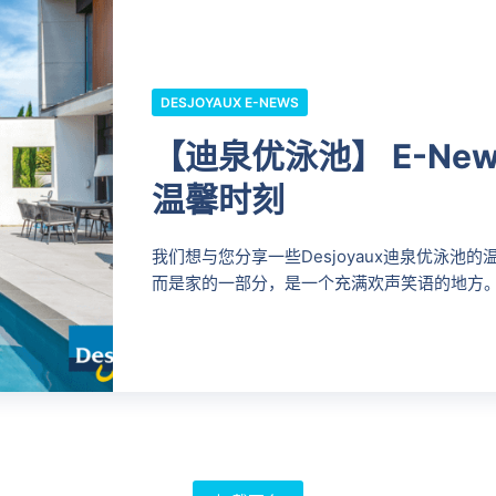
DESJOYAUX E-NEWS
【迪泉优泳池】 E-New
温馨时刻
我们想与您分享一些Desjoyaux迪泉优泳
而是家的一部分，是一个充满欢声笑语的地方。