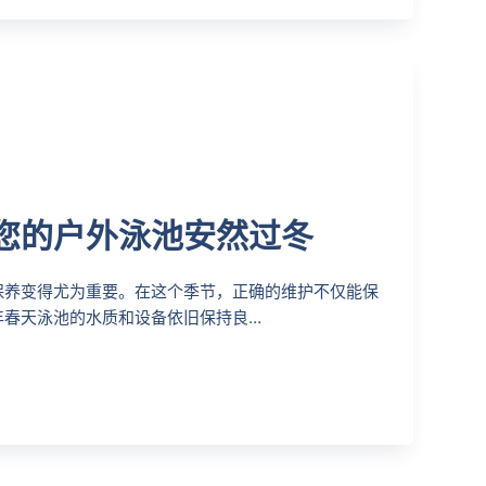
您的户外泳池安然过冬
保养变得尤为重要。在这个季节，正确的维护不仅能保
年春天泳池的水质和设备依旧保持良…