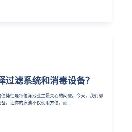
择过滤系统和消毒设备？
的便捷性是每位泳池业主最关心的问题。今天，我们聊
设备，让你的泳池不仅使用方便，而…