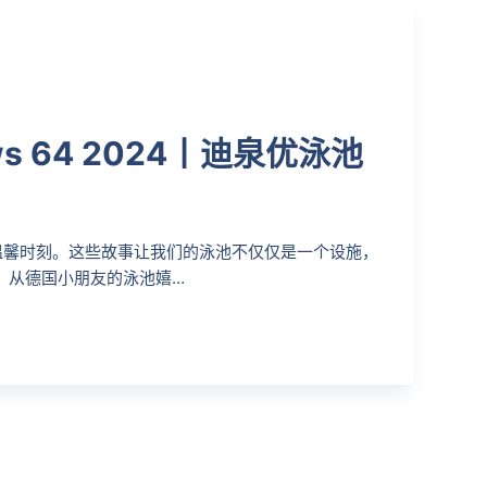
s 64 2024丨迪泉优泳池
池的温馨时刻。这些故事让我们的泳池不仅仅是一个设施，
 从德国小朋友的泳池嬉…