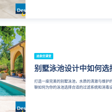
迪泉优课堂
别墅泳池设计中如何选
打造一座完美的别墅泳池，水质的清澈与维护
聊如何为你的泳池选择合适的过滤系统和消毒