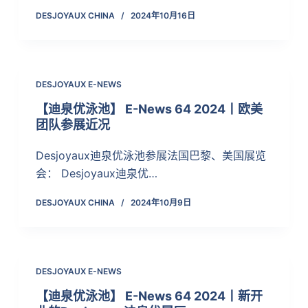
DESJOYAUX CHINA
2024年10月16日
DESJOYAUX E-NEWS
【迪泉优泳池】 E-News 64 2024丨欧美
团队参展近况
Desjoyaux迪泉优泳池参展法国巴黎、美国展览
会： Desjoyaux迪泉优…
DESJOYAUX CHINA
2024年10月9日
DESJOYAUX E-NEWS
【迪泉优泳池】 E-News 64 2024丨新开