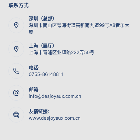
联系方式
深圳（总部）
深圳市南山区粤海街道高新南九道99号A8音乐大
厦
上海（展厅）
上海市青浦区业辉路222弄50号
电话:
0755-86148811
邮箱:
info@desjoyaux.com.cn
友情链接：
www.desjoyaux.com.cn