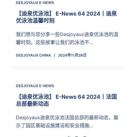
DESJOYAUX E-NEWS
【迪泉优泳池】 E-News 64 2024丨迪泉
优泳池温馨时刻
我们想与您分享一些Desjoyaux迪泉优泳池的温
馨时刻。这些故事让我们的泳池不…
DESJOYAUX CHINA
2024年11月28日
DESJOYAUX E-NEWS
【迪泉优泳池】 E-News 64 2024丨法国
总部最新动态
Desjoyaux迪泉优泳池法国总部的最新动态，展
示了园区基础设施建设和安全措施…