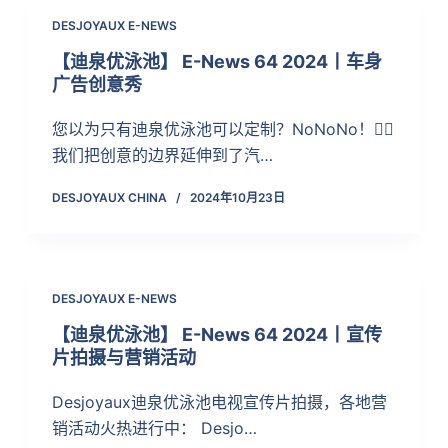
DESJOYAUX E-NEWS
【迪泉优泳池】 E-News 64 2024丨车身
广告创意秀
您以为只有迪泉优泳池可以定制？NoNoNo！🙅‍♀️
我们把创意的边界延伸到了汽…
DESJOYAUX CHINA
2024年10月23日
DESJOYAUX E-NEWS
【迪泉优泳池】 E-News 64 2024丨宣传
片拍摄与营销活动
Desjoyaux迪泉优泳池电视宣传片拍摄，各地营
销活动火热进行中： Desjo…