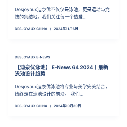
Desjoyaux迪泉优不仅仅是泳池，更是运动与竞
技的集结地。我们关注每一个热爱…
DESJOYAUX CHINA
2024年11月6日
DESJOYAUX E-NEWS
【迪泉优泳池】 E-News 64 2024丨最新
泳池设计趋势
Desjoyaux迪泉优泳池将专业与美学完美结合，
始终走在泳池设计的前沿。 我们…
DESJOYAUX CHINA
2024年10月30日