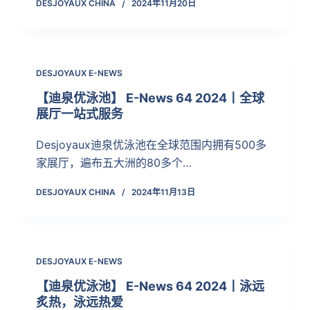
DESJOYAUX CHINA
2024年11月20日
DESJOYAUX E-NEWS
【迪泉优泳池】 E-News 64 2024丨全球
展厅一站式服务
Desjoyaux迪泉优泳池在全球范围内拥有500多
家展厅，遍布五大洲的80多个…
DESJOYAUX CHINA
2024年11月13日
DESJOYAUX E-NEWS
【迪泉优泳池】 E-News 64 2024丨泳远
炙热，泳远热爱