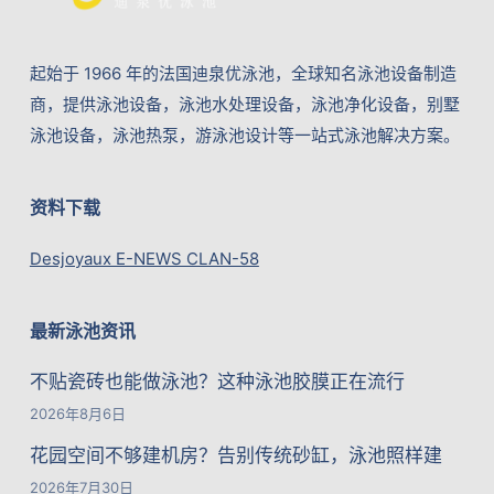
起始于 1966 年的法国迪泉优泳池，全球知名泳池设备制造
商，提供泳池设备，泳池水处理设备，泳池净化设备，别墅
泳池设备，泳池热泵，游泳池设计等一站式泳池解决方案。
资料下载
Desjoyaux E-NEWS CLAN-58
最新泳池资讯
不贴瓷砖也能做泳池？这种泳池胶膜正在流行
2026年8月6日
花园空间不够建机房？告别传统砂缸，泳池照样建
2026年7月30日