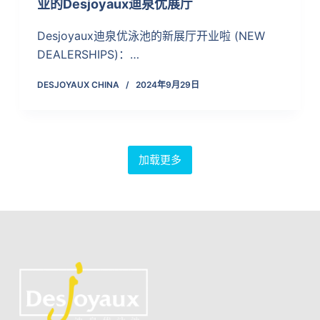
业的Desjoyaux迪泉优展厅
Desjoyaux迪泉优泳池的新展厅开业啦 (NEW
DEALERSHIPS)：…
DESJOYAUX CHINA
2024年9月29日
加载更多