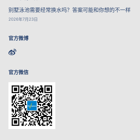
别墅泳池需要经常换水吗？答案可能和你想的不一样
2026年7月23日
官方微博
官方微信