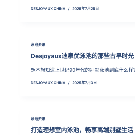
DESJOYAUX CHINA
2025年7月25日
泳池资讯
Desjoyaux迪泉优泳池的那些古早时光
想不想知道上世纪90年代的别墅泳池到底什么样
DESJOYAUX CHINA
2025年7月3日
泳池资讯
打造理想室内泳池，畅享高端别墅生活