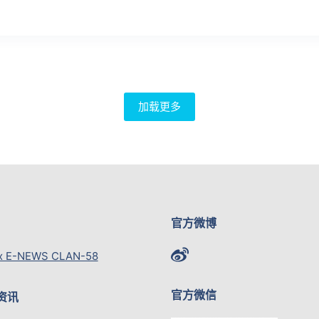
加载更多
官方微博
x E-NEWS CLAN-58
官方微信
资讯