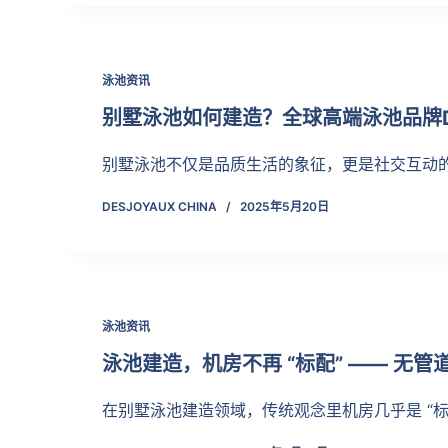
泳池资讯
别墅泳池如何建造？全球高端泳池品牌De
别墅泳池不仅是品质生活的象征，更是社交互动
DESJOYAUX CHINA
2025年5月20日
泳池资讯
泳池建造，机房不再 “标配” —— 无管道过
在别墅泳池建造领域，传统观念里机房几乎是 “标配”，