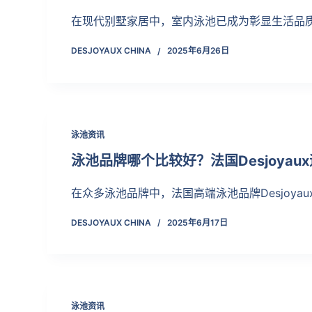
在现代别墅家居中，室内泳池已成为彰显生活品
DESJOYAUX CHINA
2025年6月26日
泳池资讯
泳池品牌哪个比较好？法国Desjoyau
在众多泳池品牌中，法国高端泳池品牌Desjoya
DESJOYAUX CHINA
2025年6月17日
泳池资讯