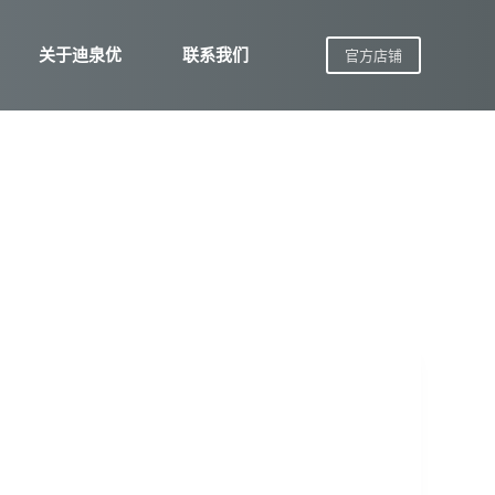
关于迪泉优
联系我们
官方店铺
。