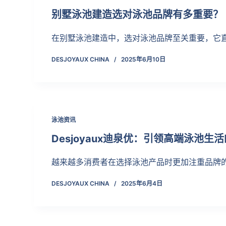
别墅泳池建造选对泳池品牌有多重要？
在别墅泳池建造中，选对泳池品牌至关重要，它
DESJOYAUX CHINA
2025年6月10日
泳池资讯
Desjoyaux迪泉优：引领高端泳池生
越来越多消费者在选择泳池产品时更加注重品牌
DESJOYAUX CHINA
2025年6月4日