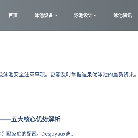
首页
泳池设备
泳池设计
泳池资讯
及泳池安全注意事项。更能及时掌握迪泉优泳池的最新资讯
何？——五大核心优势解析
家庭的配置。Desjoyaux迪…