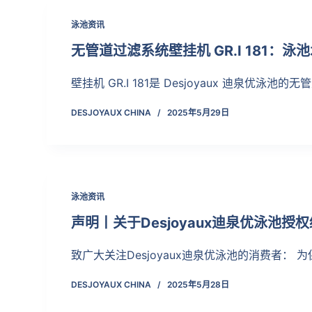
泳池资讯
无管道过滤系统壁挂机 GR.I 181：泳
壁挂机 GR.I 181是 Desjoyaux 迪泉优泳池
DESJOYAUX CHINA
2025年5月29日
泳池资讯
声明丨关于Desjoyaux迪泉优泳池授
致广大关注Desjoyaux迪泉优泳池的消费者：
DESJOYAUX CHINA
2025年5月28日