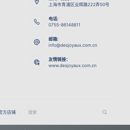
上海市青浦区业辉路222弄50号
电话:
0755-86148811
邮箱:
info@desjoyaux.com.cn
友情链接：
www.desjoyaux.com.cn
官方店铺