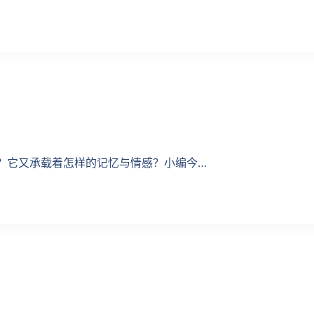
？它又承载着怎样的记忆与情感？小编今…