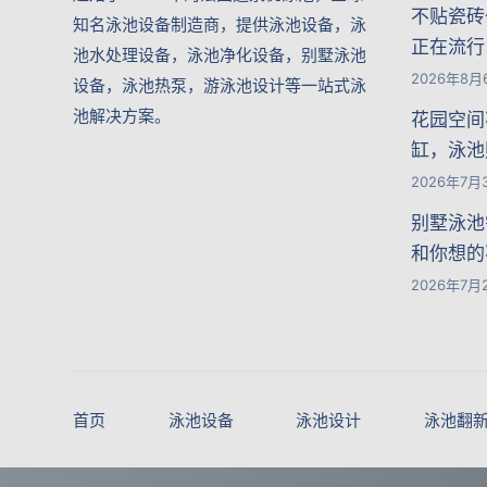
不贴瓷砖
知名泳池设备制造商，提供泳池设备，泳
正在流行
池水处理设备，泳池净化设备，别墅泳池
2026年8月
设备，泳池热泵，游泳池设计等一站式泳
池解决方案。
花园空间
缸，泳池
2026年7月
别墅泳池
和你想的
2026年7月
首页
泳池设备
泳池设计
泳池翻