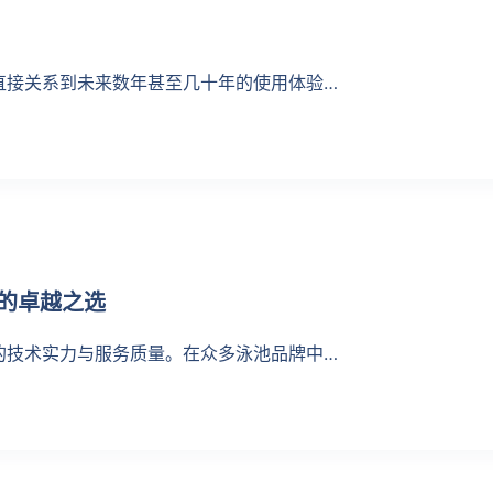
直接关系到未来数年甚至几十年的使用体验…
活的卓越之选
的技术实力与服务质量。在众多泳池品牌中…