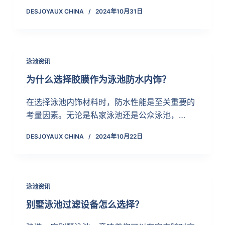
DESJOYAUX CHINA
2024年10月31日
泳池资讯
为什么选择胶膜作为泳池防水内饰？
在选择泳池内饰材料时，防水性能是至关重要的
考量因素。无论是私家泳池还是公众泳池，…
DESJOYAUX CHINA
2024年10月22日
泳池资讯
别墅泳池过滤设备怎么选择？