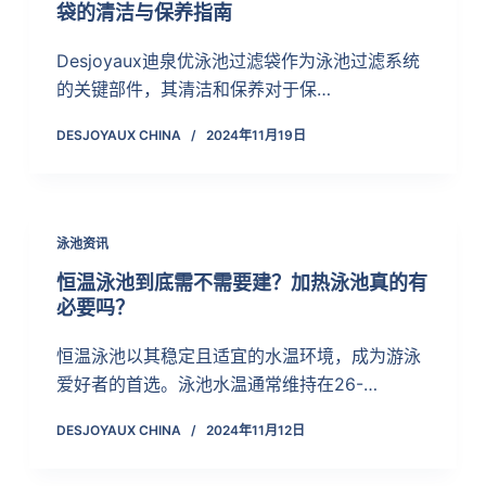
袋的清洁与保养指南
Desjoyaux迪泉优泳池过滤袋作为泳池过滤系统
的关键部件，其清洁和保养对于保…
DESJOYAUX CHINA
2024年11月19日
泳池资讯
恒温泳池到底需不需要建？加热泳池真的有
必要吗？
恒温泳池以其稳定且适宜的水温环境，成为游泳
爱好者的首选。泳池水温通常维持在26-…
DESJOYAUX CHINA
2024年11月12日