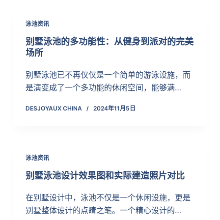
泳池资讯
别墅泳池的多功能性：从健身到派对的完美
场所
别墅泳池已不再仅仅是一个简单的游泳设施，而
是演变成了一个多功能的休闲空间，能够满…
DESJOYAUX CHINA
2024年11月5日
泳池资讯
别墅泳池设计效果图和实际建造照片对比
在别墅设计中，泳池不仅是一个休闲设施，更是
别墅整体设计的点睛之笔。一个精心设计的…