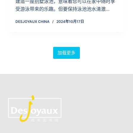
建造一座别墅泳池，意味着您可以在家中随时享
受游泳带来的乐趣。但要保持泳池池水清澈…
DESJOYAUX CHINA
2024年10月17日
加载更多