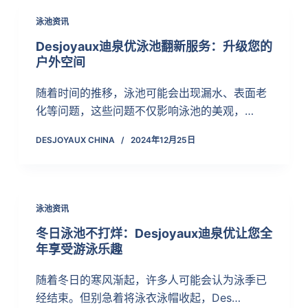
泳池资讯
Desjoyaux迪泉优泳池翻新服务：升级您的
户外空间
随着时间的推移，泳池可能会出现漏水、表面老
化等问题，这些问题不仅影响泳池的美观，…
DESJOYAUX CHINA
2024年12月25日
泳池资讯
冬日泳池不打烊：Desjoyaux迪泉优让您全
年享受游泳乐趣
随着冬日的寒风渐起，许多人可能会认为泳季已
经结束。但别急着将泳衣泳帽收起，Des…