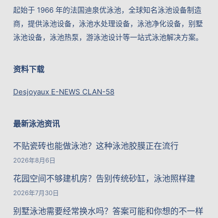
起始于 1966 年的法国迪泉优泳池，全球知名泳池设备制造
商，提供泳池设备，泳池水处理设备，泳池净化设备，别墅
泳池设备，泳池热泵，游泳池设计等一站式泳池解决方案。
资料下载
Desjoyaux E-NEWS CLAN-58
最新泳池资讯
不贴瓷砖也能做泳池？这种泳池胶膜正在流行
2026年8月6日
花园空间不够建机房？告别传统砂缸，泳池照样建
2026年7月30日
别墅泳池需要经常换水吗？答案可能和你想的不一样