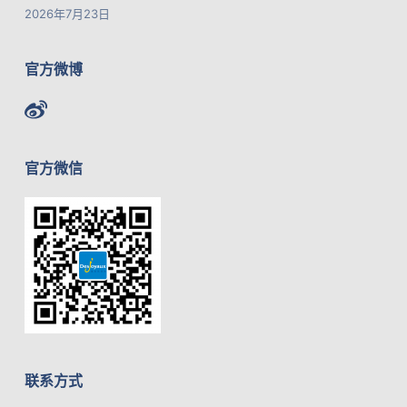
2026年7月23日
官方微博
官方微信
联系方式