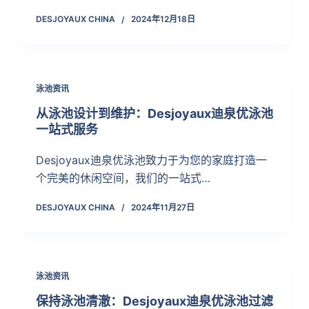
DESJOYAUX CHINA
2024年12月18日
泳池资讯
从泳池设计到维护：Desjoyaux迪泉优泳池
一站式服务
Desjoyaux迪泉优泳池致力于为您的家庭打造一
个完美的休闲空间，我们的一站式…
DESJOYAUX CHINA
2024年11月27日
泳池资讯
保持泳池清澈：Desjoyaux迪泉优泳池过滤