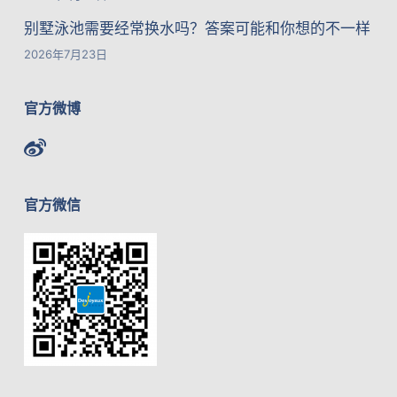
别墅泳池需要经常换水吗？答案可能和你想的不一样
2026年7月23日
官方微博
官方微信