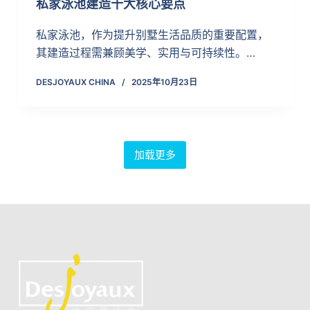
私家泳池建造十大核心要点
私家泳池，作为提升别墅生活品质的重要配置，
其建造过程需兼顾美学、实用与可持续性。…
DESJOYAUX CHINA
2025年10月23日
加载更多