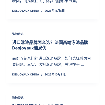
表面，而是藏在关乎体验的隐形细节里。 …
DESJOYAUX CHINA
2025年11月6日
泳池资讯
进口泳池品牌怎么选？法国高端泳池品牌
Desjoyaux迪泉优
面对五花八门的进口泳池品牌，如何选择成为首
要问题。其实，选对泳池品牌，关键在于 …
DESJOYAUX CHINA
2025年10月31日
泳池资讯