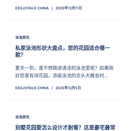
DESJOYAUX CHINA
2025年12月11日
泳池资讯
私家泳池形状大盘点，您的花园适合哪一
款？
夏天一到，谁不想跳进清凉的泳池里呢？如果刚
好您家有块花园，添座泳池的念头大概会时…
DESJOYAUX CHINA
2025年12月5日
泳池资讯
别墅花园要怎么设计才耐看？这是豪宅最常