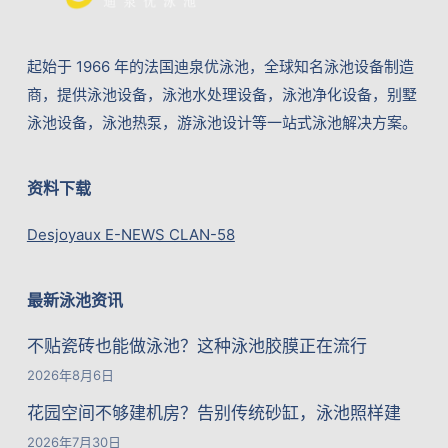
起始于 1966 年的法国迪泉优泳池，全球知名泳池设备制造
商，提供泳池设备，泳池水处理设备，泳池净化设备，别墅
泳池设备，泳池热泵，游泳池设计等一站式泳池解决方案。
资料下载
Desjoyaux E-NEWS CLAN-58
最新泳池资讯
不贴瓷砖也能做泳池？这种泳池胶膜正在流行
2026年8月6日
花园空间不够建机房？告别传统砂缸，泳池照样建
2026年7月30日