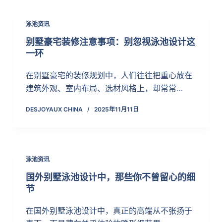
泳池资讯
别墅豪宅装修注意事项：别忽视泳池设计这
一环
在别墅豪宅的装修规划中，人们往往把重心放在
建筑外观、室内布局、选材风格上，却常常…
DESJOYAUX CHINA
2025年11月11日
泳池资讯
国外别墅泳池设计中，那些你不曾留心的细
节
在国外别墅泳池设计中，真正的高端从不张扬于