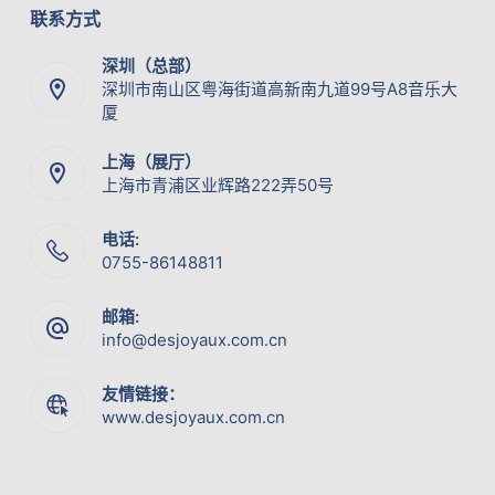
联系方式
深圳（总部）
深圳市南山区粤海街道高新南九道99号A8音乐大
厦
上海（展厅）
上海市青浦区业辉路222弄50号
电话:
0755-86148811
邮箱:
info@desjoyaux.com.cn
友情链接：
www.desjoyaux.com.cn