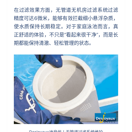
在过滤效果方面，无管道无机房过滤系统过滤
精度可达6微米，能够有效拦截细小悬浮杂质，
使水质保持长期稳定。对于家庭泳池而言，真
正舒适的体验，不只是“看起来很干净”，而是长
期都能保持清澈、轻松管理的状态。
Desjoyaux迪泉优丨无管道过滤系统维护