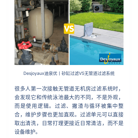
Desjoyaux迪泉优丨砂缸过滤VS无管道过滤系统
很多人第一次接触无管道无机房过滤系统时，
会发现它和传统泳池最大的不同，不是外观，
而是使用逻辑。过滤、撇渣与循环被集中整
合，维护步骤也更加直观。过滤单元可以直接
取出清洗，日常打理更接近日常清洁，而不是
设备维护。