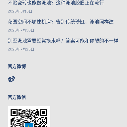
不贴瓷砖也能做泳池？这种泳池胶膜正在流行
2026年8月6日
花园空间不够建机房？告别传统砂缸，泳池照样建
2026年7月30日
别墅泳池需要经常换水吗？答案可能和你想的不一样
2026年7月23日
官方微博
官方微信