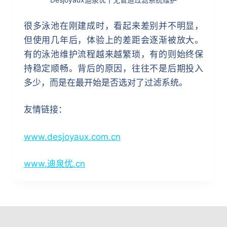
很多泳池在刚建成时，看起来差别并不明显，
但使用几年后，体验上的差距会逐渐被放大。
有的泳池维护流程越来越繁琐，有的则始终保
持稳定顺畅。背后的原因，往往不是后期投入
多少，而是在最开始是否选对了过滤系统。
友情链接：
www.desjoyaux.com.cn
www.迪泉优.cn