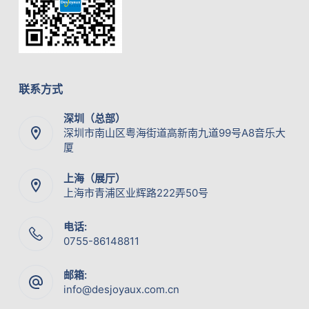
联系方式
深圳（总部）
深圳市南山区粤海街道高新南九道99号A8音乐大
厦
上海（展厅）
上海市青浦区业辉路222弄50号
电话:
0755-86148811
邮箱:
info@desjoyaux.com.cn