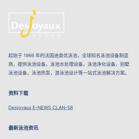
起始于 1966 年的法国迪泉优泳池，全球知名泳池设备制造
商，提供泳池设备，泳池水处理设备，泳池净化设备，别墅
泳池设备，泳池热泵，游泳池设计等一站式泳池解决方案。
资料下载
Desjoyaux E-NEWS CLAN-58
最新泳池资讯