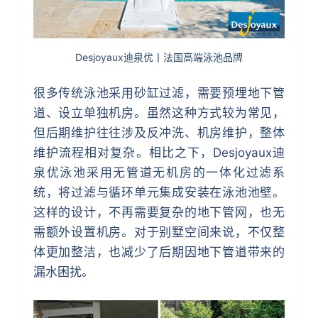
Desjoyaux迪泉优丨法国高端泳池品牌
很多传统泳池采用砂缸过滤，需要预埋地下管
道、设立单独机房。虽然这种方式较为常见，
但后期维护往往涉及反冲洗、机房维护，整体
维护流程相对复杂。相比之下，Desjoyaux迪
泉优泳池采用无管道无机房的一体化过滤系
统，将过滤与循环单元集成安装在泳池池壁。
这样的设计，不再需要复杂的地下管网，也无
需额外设置机房。对于别墅空间来说，不仅整
体更加整洁，也减少了后期因地下管道带来的
漏水困扰。