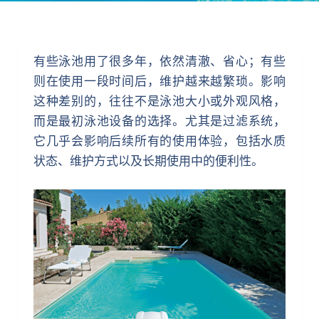
有些泳池用了很多年，依然清澈、省心；有些
则在使用一段时间后，维护越来越繁琐。影响
这种差别的，往往不是泳池大小或外观风格，
而是最初泳池设备的选择。尤其是过滤系统，
它几乎会影响后续所有的使用体验，包括水质
状态、维护方式以及长期使用中的便利性。