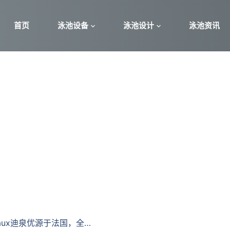
首页
泳池设备
泳池设计
泳池资讯
yaux迪泉优源于法国，全…