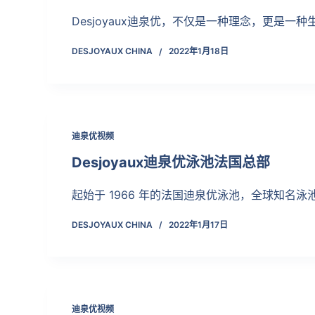
Desjoyaux迪泉优，不仅是一种理念，更是一
DESJOYAUX CHINA
2022年1月18日
迪泉优视频
Desjoyaux迪泉优泳池法国总部
起始于 1966 年的法国迪泉优泳池，全球知名
DESJOYAUX CHINA
2022年1月17日
迪泉优视频