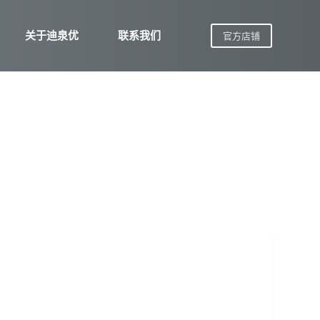
关于迪泉优
联系我们
官方店铺