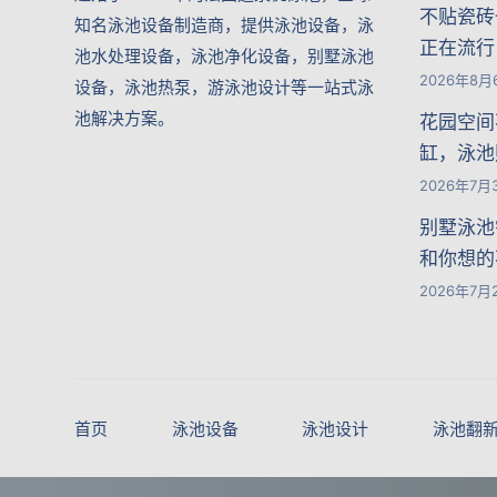
不贴瓷砖
知名泳池设备制造商，提供泳池设备，泳
正在流行
池水处理设备，泳池净化设备，别墅泳池
2026年8月
设备，泳池热泵，游泳池设计等一站式泳
池解决方案。
花园空间
缸，泳池
2026年7月
别墅泳池
和你想的
2026年7月
首页
泳池设备
泳池设计
泳池翻