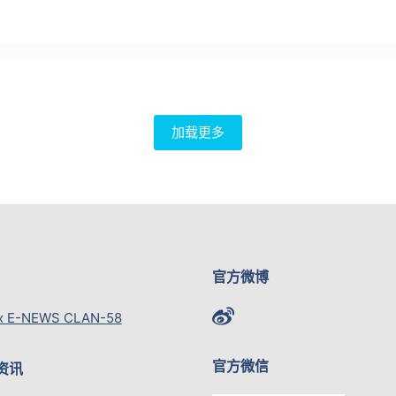
加载更多
官方微博
x E-NEWS CLAN-58
官方微信
资讯