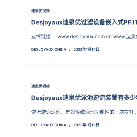
迪泉优视频
Desjoyaux迪泉优过滤设备嵌入式PF.I1
友情链接： www.desjoyaux.com.cn www.迪泉
DESJOYAUX CHINA
2022年1月14日
迪泉优视频
Desjoyaux迪泉优泳池逆流装置有多
逆流游泳泳池，是对传统泳池功能性的一次提升，
DESJOYAUX CHINA
2022年1月13日