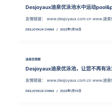
Desjoyaux迪泉优泳池水中运动pool&p
友情链接： www.desjoyaux.com.cn www.迪泉
DESJOYAUX CHINA
2022年1月16日
迪泉优视频
Desjoyaux迪泉优泳池，让您不再有
友情链接： www.desjoyaux.com.cn www.迪泉
DESJOYAUX CHINA
2022年1月15日