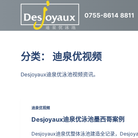
跳
0755-8614 8811
过
内
容
分类：
迪泉优视频
Desjoyaux迪泉优泳池视频资讯。
迪泉优视频
Desjoyaux迪泉优泳池墨西哥案例
Desjoyaux迪泉优整体泳池建造全记录，Desjo