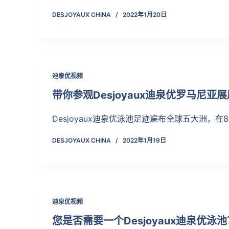
DESJOYAUX CHINA
2022年1月20日
迪泉优视频
带你参观Desjoyaux迪泉优罗马尼亚展
Desjoyaux迪泉优泳池足迹遍布全球五大洲，在
DESJOYAUX CHINA
2022年1月19日
迪泉优视频
您是否需要一个Desjoyaux迪泉优泳池