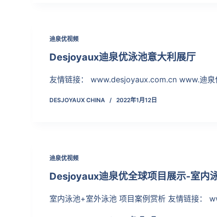
迪泉优视频
Desjoyaux迪泉优泳池意大利展厅
友情链接： www.desjoyaux.com.cn www.迪泉
DESJOYAUX CHINA
2022年1月12日
迪泉优视频
Desjoyaux迪泉优全球项目展示-室
室内泳池+室外泳池 项目案例赏析 友情链接： www.d