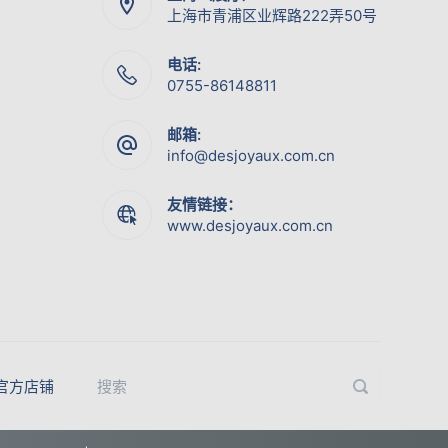
上海市青浦区业辉路222弄50号
电话:
0755-86148811
邮箱:
info@desjoyaux.com.cn
友情链接：
www.desjoyaux.com.cn
官方店铺