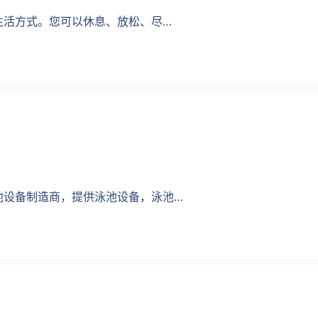
种生活方式。您可以休息、放松、尽…
泳池设备制造商，提供泳池设备，泳池…