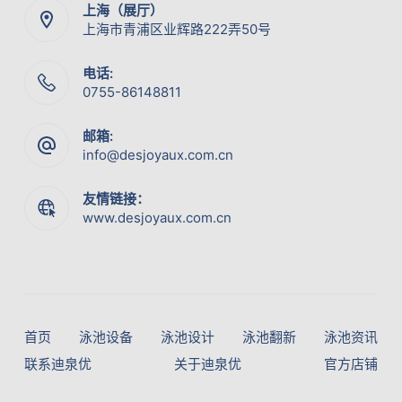
上海（展厅）
上海市青浦区业辉路222弄50号
电话:
0755-86148811
邮箱:
info@desjoyaux.com.cn
友情链接：
www.desjoyaux.com.cn
首页
泳池设备
泳池设计
泳池翻新
泳池资讯
联系迪泉优
关于迪泉优
官方店铺