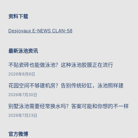
资料下载
Desjoyaux E-NEWS CLAN-58
最新泳池资讯
不贴瓷砖也能做泳池？这种泳池胶膜正在流行
2026年8月6日
花园空间不够建机房？告别传统砂缸，泳池照样建
2026年7月30日
别墅泳池需要经常换水吗？答案可能和你想的不一样
2026年7月23日
官方微博