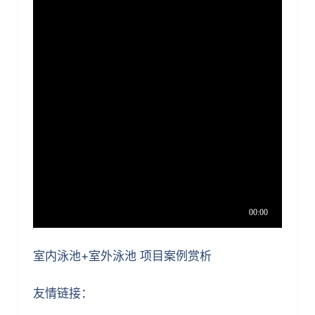
室内泳池+室外泳池 项目案例赏析
友情链接：