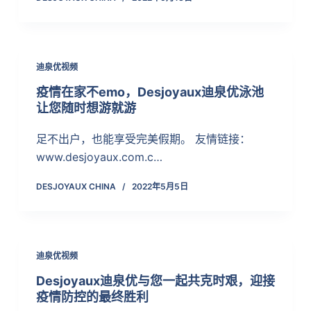
迪泉优视频
疫情在家不emo，Desjoyaux迪泉优泳池
让您随时想游就游
足不出户，也能享受完美假期。 友情链接：
www.desjoyaux.com.c…
DESJOYAUX CHINA
2022年5月5日
迪泉优视频
Desjoyaux迪泉优与您一起共克时艰，迎接
疫情防控的最终胜利