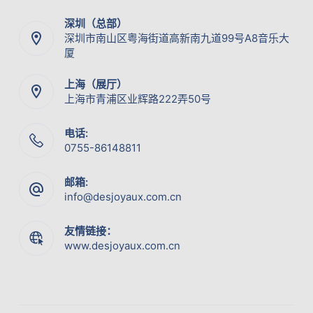
深圳（总部）
深圳市南山区粤海街道高新南九道99号A8音乐大
厦
上海（展厅）
上海市青浦区业辉路222弄50号
电话:
0755-86148811
邮箱:
info@desjoyaux.com.cn
友情链接：
www.desjoyaux.com.cn