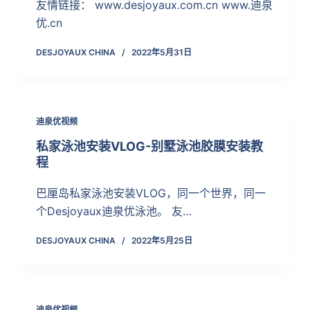
友情链接： www.desjoyaux.com.cn www.迪泉
优.cn
DESJOYAUX CHINA
2022年5月31日
迪泉优视频
私家泳池安装VLOG-别墅泳池胶膜安装教
程
巴厘岛私家泳池安装VLOG，同一个世界，同一
个Desjoyaux迪泉优泳池。 友…
DESJOYAUX CHINA
2022年5月25日
迪泉优视频