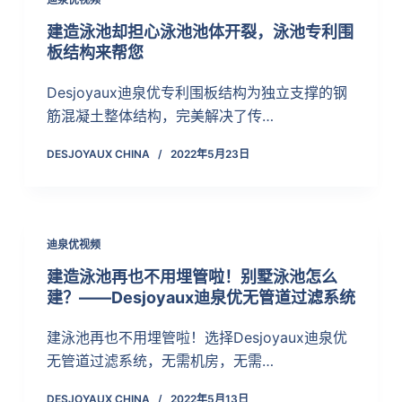
建造泳池却担心泳池池体开裂，泳池专利围
板结构来帮您
Desjoyaux迪泉优专利围板结构为独立支撑的钢
筋混凝土整体结构，完美解决了传…
DESJOYAUX CHINA
2022年5月23日
迪泉优视频
建造泳池再也不用埋管啦！别墅泳池怎么
建？——Desjoyaux迪泉优无管道过滤系统
建泳池再也不用埋管啦！选择Desjoyaux迪泉优
无管道过滤系统，无需机房，无需…
DESJOYAUX CHINA
2022年5月13日