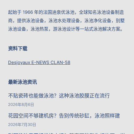
起始于 1966 年的法国迪泉优泳池，全球知名泳池设备制造
商，提供泳池设备，泳池水处理设备，泳池净化设备，别墅
泳池设备，泳池热泵，游泳池设计等一站式泳池解决方案。
资料下载
Desjoyaux E-NEWS CLAN-58
最新泳池资讯
不贴瓷砖也能做泳池？这种泳池胶膜正在流行
2026年8月6日
花园空间不够建机房？告别传统砂缸，泳池照样建
2026年7月30日