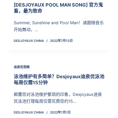
[DESJOYAUX POOL MAN SONG] 官方鬼
畜，最为致命
Summer, Sunshine and Pool Man！请跟随音乐
开始舞动，…
DESJOYAUX CHINA
2022年7月13日
迪泉优视频
泳池维护有多简单？Desjoyaux迪泉优泳池
每周仅需15分钟
颠覆您对泳池维护繁琐的印象，Desjoyaux迪泉
优泳池打理每周仅需花费您约15…
DESJOYAUX CHINA
2022年7月1日