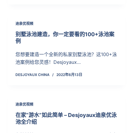
迪泉优视频
别墅泳池建造，你一定要看的100+泳池案
例
您想要建造一个全新的私家别墅泳池？这100+泳
池案例给您灵感！Desjoyaux…
DESJOYAUX CHINA
2022年6月13日
迪泉优视频
在家“游水”如此简单 – Desjoyaux迪泉优泳
池全介绍