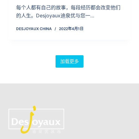
每个人都有自己的故事，每段经历都会改变他们
的人生。Desjoyaux迪泉优与您一…
DESJOYAUX CHINA
2022年4月1日
加载更多