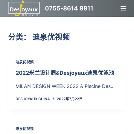
跳
0755-8614 8811
过
内
容
分类：
迪泉优视频
迪泉优视频
2022米兰设计周&Desjoyaux迪泉优泳池
MILAN DESIGN WEEK 2022 & Piscine Des…
DESJOYAUX CHINA
2022年7月22日
迪泉优视频