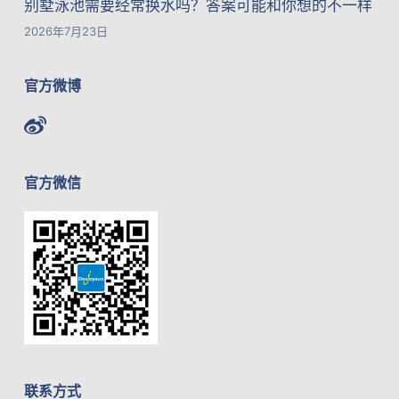
别墅泳池需要经常换水吗？答案可能和你想的不一样
2026年7月23日
官方微博
官方微信
联系方式