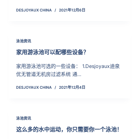
DESJOYAUX CHINA
2021年12月6日
泳池资讯
家用游泳池可以配哪些设备？
家用游泳池可选的一些设备： 1.Desjoyaux迪泉
优无管道无机房过滤系统 通…
DESJOYAUX CHINA
2021年12月4日
泳池资讯
这么多的水中运动，你只需要你一个泳池！