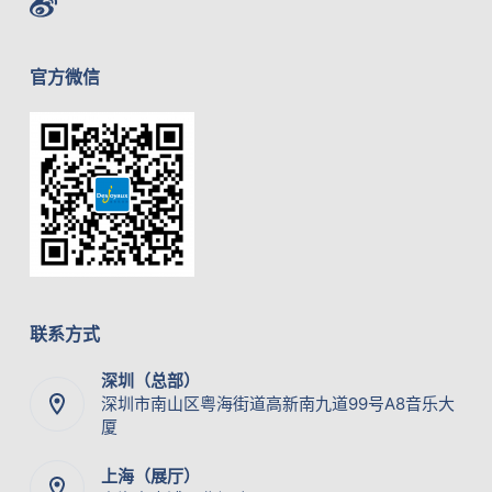
官方微信
联系方式
深圳（总部）
深圳市南山区粤海街道高新南九道99号A8音乐大
厦
上海（展厅）