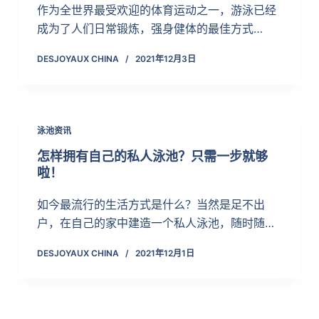
作为全世界最受欢迎的体育运动之一，游泳已经
成为了人们日常锻炼，强身健体的最佳方式…
DESJOYAUX CHINA
2021年12月3日
泳池资讯
怎样拥有自己的私人泳池？只需一步就够
啦！
如今最流行的生活方式是什么？当然是足不出
户，在自己的家中建造一个私人泳池，随时随…
DESJOYAUX CHINA
2021年12月1日