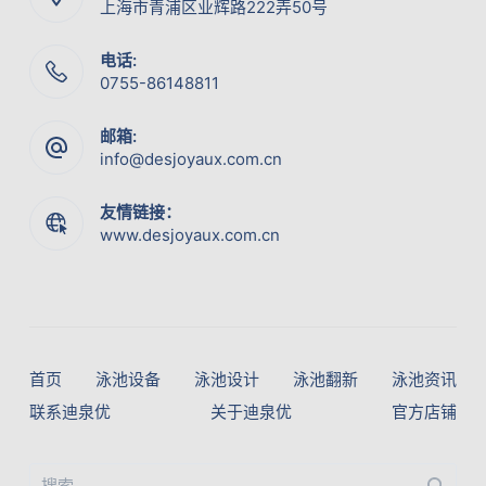
上海市青浦区业辉路222弄50号
电话:
0755-86148811
邮箱:
info@desjoyaux.com.cn
友情链接：
www.desjoyaux.com.cn
首页
泳池设备
泳池设计
泳池翻新
泳池资讯
联系迪泉优
关于迪泉优
官方店铺