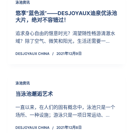
泳池资讯
悠享“蓝色派”——DESJOYAUX迪泉优泳池
大片，绝对不容错过！
追求身心自由的惬意时光？渴望随性畅游清澈水
域？除了空气、微笑和阳光，生活还需要一…
DESJOYAUX CHINA
2021年12月9日
泳池资讯
当泳池邂逅艺术
一直以来，在人们的固有概念中，泳池只是一个
场所、一种设施；游泳只是一项日常运动、…
DESJOYAUX CHINA
2021年12月8日