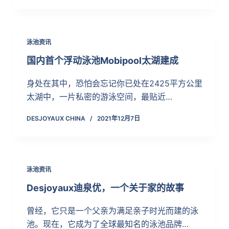
泳池资讯
国内首个浮动泳池Mobipool太湖建成
身处在其中，恐怕会忘记你已处在2425平方公里
太湖中，一片私密的游泳空间，最贴近…
DESJOYAUX CHINA
2021年12月7日
泳池资讯
Desjoyaux迪泉优，一个关于家的故事
曾经，它只是一个父亲为满足亲子时光而建的泳
池。现在，它成为了全球最知名的泳池品牌…