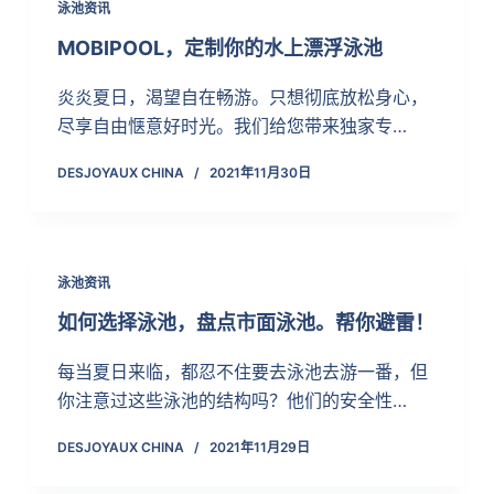
泳池资讯
MOBIPOOL，定制你的水上漂浮泳池
炎炎夏日，渴望自在畅游。只想彻底放松身心，
尽享自由惬意好时光。我们给您带来独家专…
DESJOYAUX CHINA
2021年11月30日
泳池资讯
如何选择泳池，盘点市面泳池。帮你避雷！
每当夏日来临，都忍不住要去泳池去游一番，但
你注意过这些泳池的结构吗？他们的安全性…
DESJOYAUX CHINA
2021年11月29日