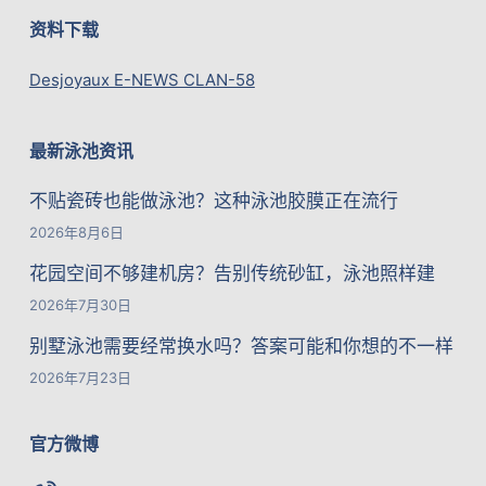
资料下载
Desjoyaux E-NEWS CLAN-58
最新泳池资讯
不贴瓷砖也能做泳池？这种泳池胶膜正在流行
2026年8月6日
花园空间不够建机房？告别传统砂缸，泳池照样建
2026年7月30日
别墅泳池需要经常换水吗？答案可能和你想的不一样
2026年7月23日
官方微博