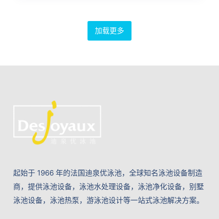
加载更多
起始于 1966 年的法国迪泉优泳池，全球知名泳池设备制造
商，提供泳池设备，泳池水处理设备，泳池净化设备，别墅
泳池设备，泳池热泵，游泳池设计等一站式泳池解决方案。