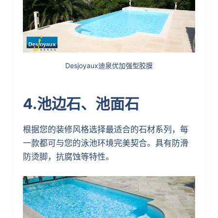
Desjoyaux迪泉优加强型胶膜
4.池边石、池面石
根据您的装修风格选择最适合的石材系列，每
一款都可与您的泳池环境完美契合。具有防滑
防烫脚，抗腐蚀等特性。