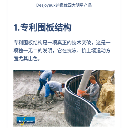
Desjoyaux迪泉优四大明星产品
1.专利围板结构
专利围板结构是一项真正的技术突破，这是一
项独一无二的发明，它在抗冻、抗土壤运动方
面尤其出色。