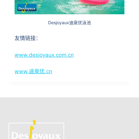
Desjoyaux迪泉优泳池
友情链接：
www.desjoyaux.com.cn
www.迪泉优.cn