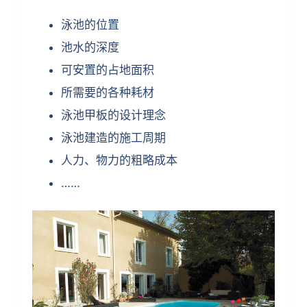
泳池的位置
池水的深度
可安置的占地面积
所需要的各种耗材
泳池甲板的设计理念
泳池建造的施工周期
人力、物力的粗略成本
……