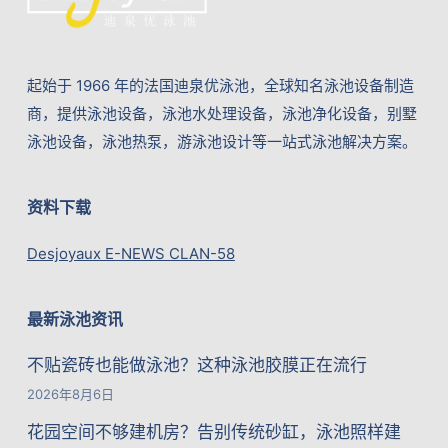
起始于 1966 年的法国迪泉优泳池，全球知名泳池设备制造
商，提供泳池设备，泳池水处理设备，泳池净化设备，别墅
泳池设备，泳池热泵，游泳池设计等一站式泳池解决方案。
资料下载
Desjoyaux E-NEWS CLAN-58
最新泳池资讯
不贴瓷砖也能做泳池？这种泳池胶膜正在流行
2026年8月6日
花园空间不够建机房？告别传统砂缸，泳池照样建