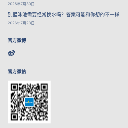
2026年7月30日
别墅泳池需要经常换水吗？答案可能和你想的不一样
2026年7月23日
官方微博
官方微信