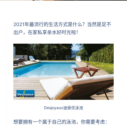
2021年最流行的生活方式是什么？当然是足不
出户，在家私享亲水好时光啦！
Desjoyaux迪泉优泳池
想要拥有一个属于自己的泳池，你需要考虑：