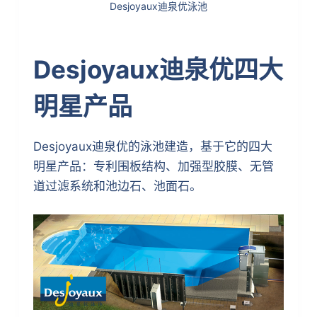
Desjoyaux迪泉优泳池
Desjoyaux迪泉优四大
明星产品
Desjoyaux迪泉优的泳池建造，基于它的四大
明星产品：专利围板结构、加强型胶膜、无管
道过滤系统和池边石、池面石。