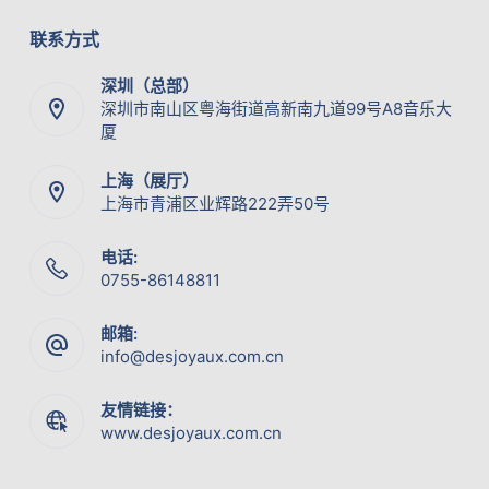
联系方式
深圳（总部）
深圳市南山区粤海街道高新南九道99号A8音乐大
厦
上海（展厅）
上海市青浦区业辉路222弄50号
电话:
0755-86148811
邮箱:
info@desjoyaux.com.cn
友情链接：
www.desjoyaux.com.cn