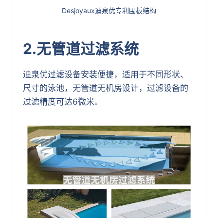
Desjoyaux迪泉优专利围板结构
2.无管道过滤系统
迪泉优过滤设备安装便捷，适用于不同形状、
尺寸的泳池，无管道无机房设计，过滤设备的
过滤精度可达6微米。