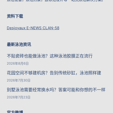
资料下载
Desjoyaux E-NEWS CLAN-58
最新泳池资讯
不贴瓷砖也能做泳池？这种泳池胶膜正在流行
2026年8月6日
花园空间不够建机房？告别传统砂缸，泳池照样建
2026年7月30日
别墅泳池需要经常换水吗？答案可能和你想的不一样
2026年7月23日
官方微博