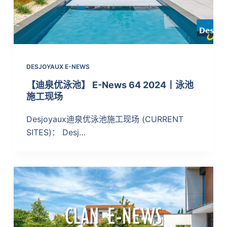
DESJOYAUX E-NEWS
【迪泉优泳池】 E-News 64 2024丨泳池
施工现场
Desjoyaux迪泉优泳池施工现场 (CURRENT
SITES)： Desj…