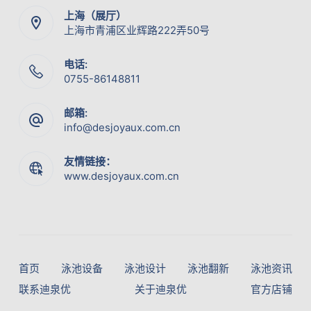
上海（展厅）
上海市青浦区业辉路222弄50号
电话:
0755-86148811
邮箱:
info@desjoyaux.com.cn
友情链接：
www.desjoyaux.com.cn
首页
泳池设备
泳池设计
泳池翻新
泳池资讯
联系迪泉优
关于迪泉优
官方店铺