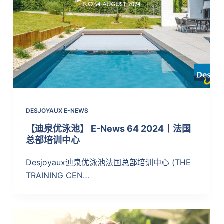
DESJOYAUX E-NEWS
【迪泉优泳池】 E-News 64 2024丨法国
总部培训中心
Desjoyaux迪泉优泳池法国总部培训中心 (THE
TRAINING CEN…