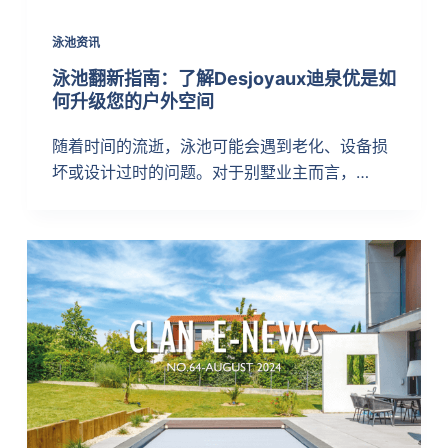
泳池资讯
泳池翻新指南：了解Desjoyaux迪泉优是如
何升级您的户外空间
随着时间的流逝，泳池可能会遇到老化、设备损
坏或设计过时的问题。对于别墅业主而言，…