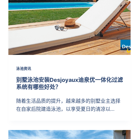
泳池资讯
别墅泳池安装Desjoyaux迪泉优一体化过滤
系统有哪些好处？
随着生活品质的提升，越来越多的别墅业主选择
在自家后院建造泳池，以享受夏日的清凉以…