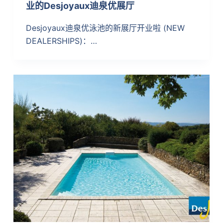
业的Desjoyaux迪泉优展厅
Desjoyaux迪泉优泳池的新展厅开业啦 (NEW
DEALERSHIPS)：…