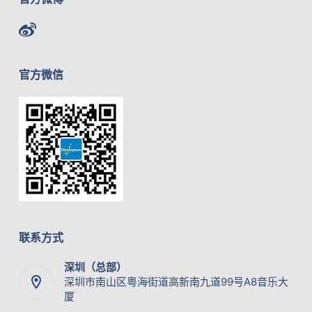
官方微信
联系方式
深圳（总部）
深圳市南山区粤海街道高新南九道99号A8音乐大
厦