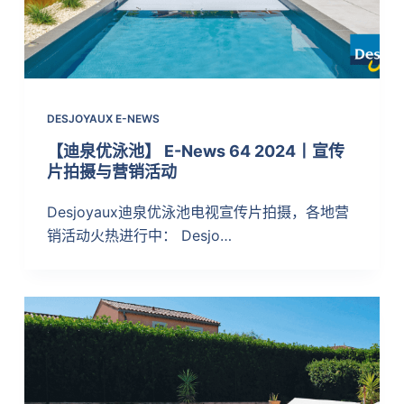
DESJOYAUX E-NEWS
【迪泉优泳池】 E-News 64 2024丨宣传
片拍摄与营销活动
Desjoyaux迪泉优泳池电视宣传片拍摄，各地营
销活动火热进行中： Desjo…