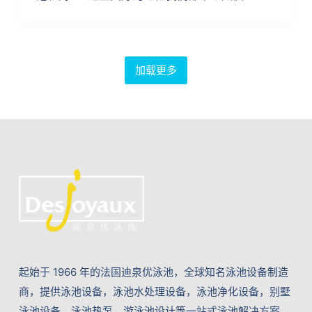
加载更多
起始于 1966 年的法国迪泉优泳池，全球知名泳池设备制造
商，提供泳池设备，泳池水处理设备，泳池净化设备，别墅
泳池设备，泳池热泵，游泳池设计等一站式泳池解决方案。