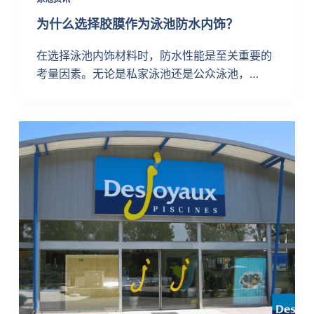
为什么选择胶膜作为泳池防水内饰？
在选择泳池内饰材料时，防水性能是至关重要的
考量因素。无论是私家泳池还是公众泳池，…