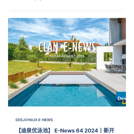
DESJOYAUX E-NEWS
【迪泉优泳池】 E-News 64 2024丨新开