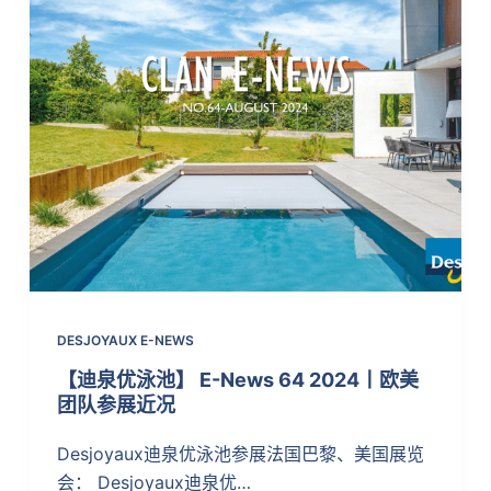
DESJOYAUX E-NEWS
【迪泉优泳池】 E-News 64 2024丨欧美
团队参展近况
Desjoyaux迪泉优泳池参展法国巴黎、美国展览
会： Desjoyaux迪泉优…