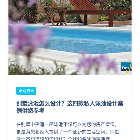
泳池资讯
别墅泳池怎么设计？这四款私人泳池设计案
例供您参考
在别墅中建造一座泳池不仅可以为您的房产增值，
更是为您和家人提供了一个全新的生活空间。别墅
泳池不知道该如何设计？全球知名泳池建造商