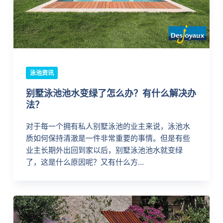
泳池资讯
别墅泳池池水变绿了怎么办？有什么解决办
法？
对于每一个拥有私人别墅泳池的业主来说，泳池水
质如何保持清澈是一件非常重要的事情。但是有些
业主长期外出回到家以后，别墅泳池池水就变绿
了，这是什么原因呢？又有什么方…