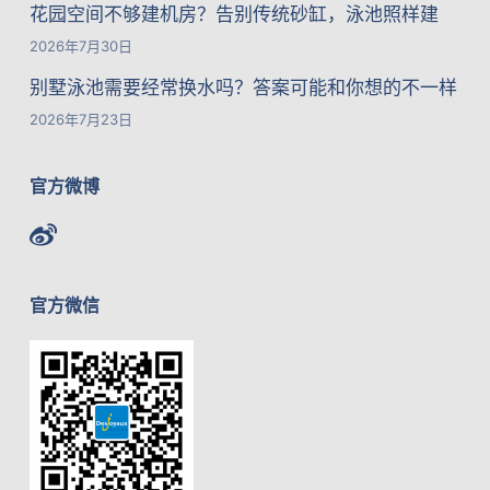
花园空间不够建机房？告别传统砂缸，泳池照样建
2026年7月30日
别墅泳池需要经常换水吗？答案可能和你想的不一样
2026年7月23日
官方微博
官方微信