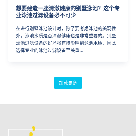
想要建造一座清澈健康的别墅泳池？这个专
业泳池过滤设备必不可少
在进行别墅泳池设计时，除了要考虑泳池的美观性
外，泳池水质是否清澈健康也是非常重要的。别墅
泳池过滤设备的好坏将直接影响到泳池水质，因此
选择专业的泳池过滤设备至关重…
加载更多