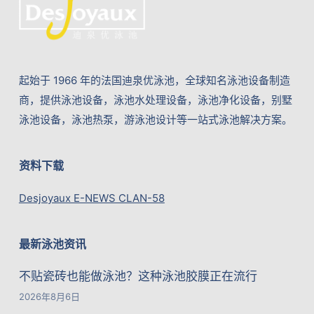
起始于 1966 年的法国迪泉优泳池，全球知名泳池设备制造
商，提供泳池设备，泳池水处理设备，泳池净化设备，别墅
泳池设备，泳池热泵，游泳池设计等一站式泳池解决方案。
资料下载
Desjoyaux E-NEWS CLAN-58
最新泳池资讯
不贴瓷砖也能做泳池？这种泳池胶膜正在流行
2026年8月6日