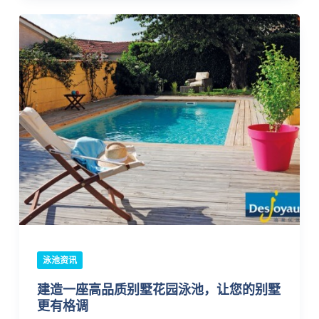
泳池资讯
建造一座高品质别墅花园泳池，让您的别墅
更有格调