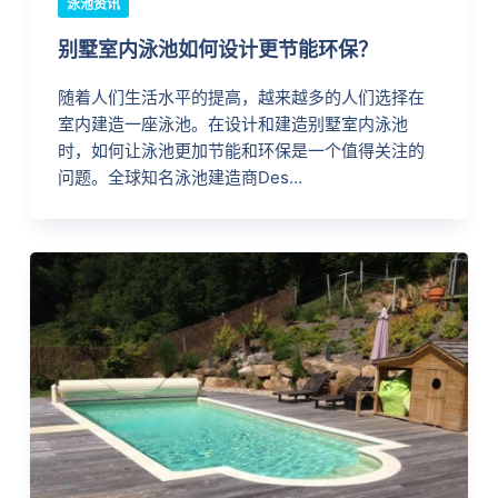
泳池资讯
别墅室内泳池如何设计更节能环保？
随着人们生活水平的提高，越来越多的人们选择在
室内建造一座泳池。在设计和建造别墅室内泳池
时，如何让泳池更加节能和环保是一个值得关注的
问题。全球知名泳池建造商Des…