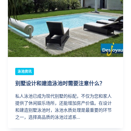
泳池资讯
别墅设计和建造泳池时需要注意什么？
私人泳池已成为现代别墅的标配，不仅为您和家人
提供了休闲娱乐场所，还能增加房产价值。在设计
和建造别墅泳池时，泳池水质处理是最重要的环节
之一，选择高品质的泳池过滤系…