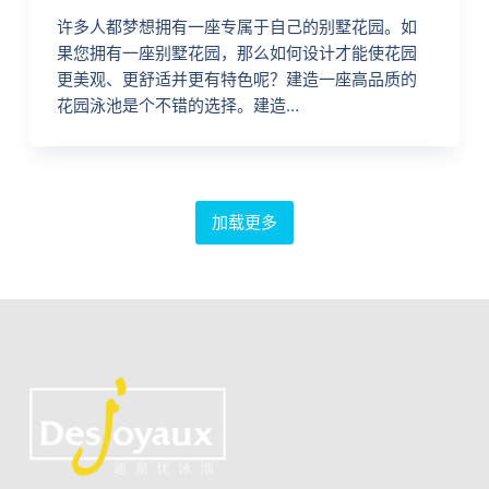
许多人都梦想拥有一座专属于自己的别墅花园。如
果您拥有一座别墅花园，那么如何设计才能使花园
更美观、更舒适并更有特色呢？建造一座高品质的
花园泳池是个不错的选择。建造…
加载更多