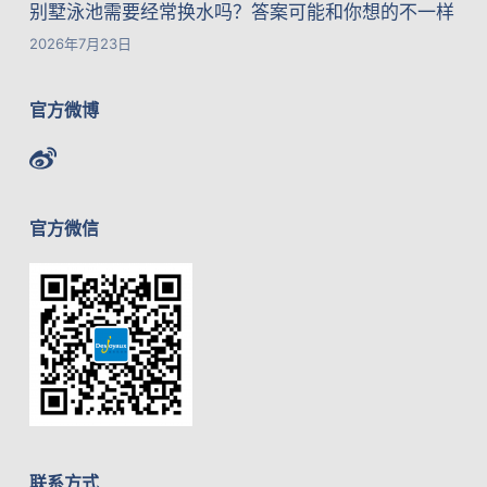
别墅泳池需要经常换水吗？答案可能和你想的不一样
2026年7月23日
官方微博
官方微信
联系方式