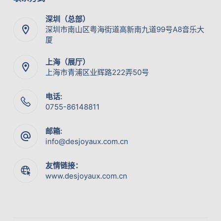
深圳（总部）
深圳市南山区粤海街道高新南九道99号A8音乐大
厦
上海（展厅）
上海市青浦区业辉路222弄50号
电话:
0755-86148811
邮箱:
info@desjoyaux.com.cn
友情链接：
www.desjoyaux.com.cn