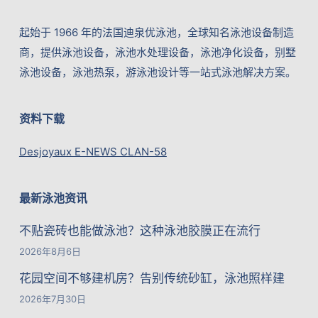
起始于 1966 年的法国迪泉优泳池，全球知名泳池设备制造
商，提供泳池设备，泳池水处理设备，泳池净化设备，别墅
泳池设备，泳池热泵，游泳池设计等一站式泳池解决方案。
资料下载
Desjoyaux E-NEWS CLAN-58
最新泳池资讯
不贴瓷砖也能做泳池？这种泳池胶膜正在流行
2026年8月6日
花园空间不够建机房？告别传统砂缸，泳池照样建
2026年7月30日