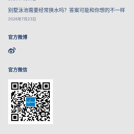
别墅泳池需要经常换水吗？答案可能和你想的不一样
2026年7月23日
官方微博
官方微信