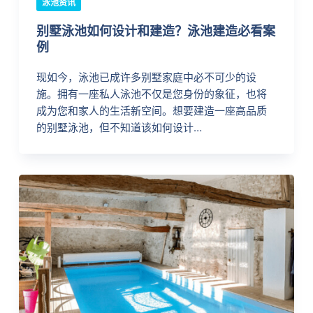
泳池资讯
别墅泳池如何设计和建造？泳池建造必看案
例
现如今，泳池已成许多别墅家庭中必不可少的设
施。拥有一座私人泳池不仅是您身份的象征，也将
成为您和家人的生活新空间。想要建造一座高品质
的别墅泳池，但不知道该如何设计…