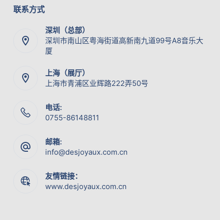
联系方式
深圳（总部）
深圳市南山区粤海街道高新南九道99号A8音乐大
厦
上海（展厅）
上海市青浦区业辉路222弄50号
电话:
0755-86148811
邮箱:
info@desjoyaux.com.cn
友情链接：
www.desjoyaux.com.cn