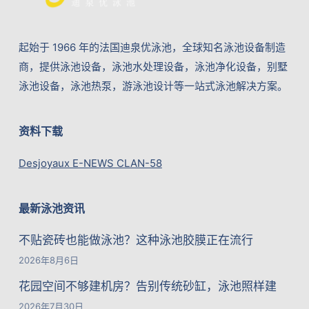
起始于 1966 年的法国迪泉优泳池，全球知名泳池设备制造
商，提供泳池设备，泳池水处理设备，泳池净化设备，别墅
泳池设备，泳池热泵，游泳池设计等一站式泳池解决方案。
资料下载
Desjoyaux E-NEWS CLAN-58
最新泳池资讯
不贴瓷砖也能做泳池？这种泳池胶膜正在流行
2026年8月6日
花园空间不够建机房？告别传统砂缸，泳池照样建
2026年7月30日