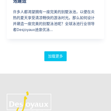
池建造
许多人都渴望拥有一座完美的别墅泳池，以便在炎
热的夏天享受清凉畅快的游泳时光。那么如何设计
并建造一座完美的别墅泳池呢？全球泳池行业领导
者Desjoyaux迪泉优泳…
加载更多