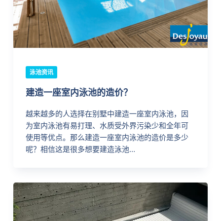
泳池资讯
建造一座室内泳池的造价？
越来越多的人选择在别墅中建造一座室内泳池，因
为室内泳池有易打理、水质受外界污染少和全年可
使用等优点。那么建造一座室内泳池的造价是多少
呢？相信这是很多想要建造泳池…