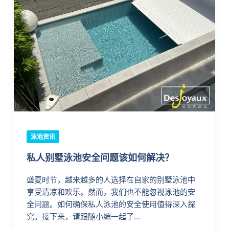
泳池资讯
私人别墅泳池安全问题该如何解决？
盛夏时节，越来越多的人选择在自家的别墅泳池中
享受清凉和欢乐。然而，我们也不能忽视泳池的安
全问题。如何确保私人泳池的安全使用值得深入探
究。接下来，请跟随小编一起了…