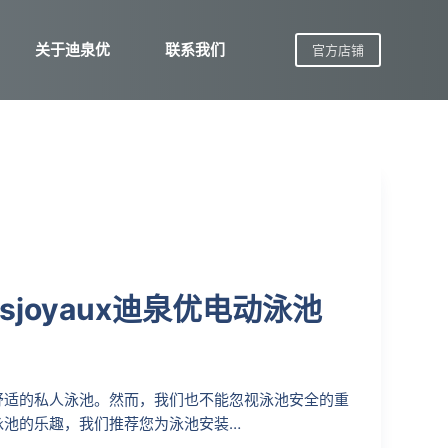
关于迪泉优
联系我们
官方店铺
joyaux迪泉优电动泳池
舒适的私人泳池。然而，我们也不能忽视泳池安全的重
泳池的乐趣，我们推荐您为泳池安装…