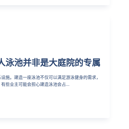
人泳池并非是大庭院的专属
乐设施。建造一座泳池不仅可以满足游泳健身的需求，
，有些业主可能会担心建造泳池会占…