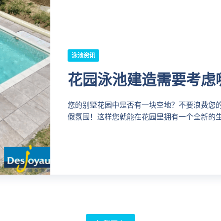
泳池资讯
花园泳池建造需要考虑
您的别墅花园中是否有一块空地？不要浪费您
假氛围！这样您就能在花园里拥有一个全新的