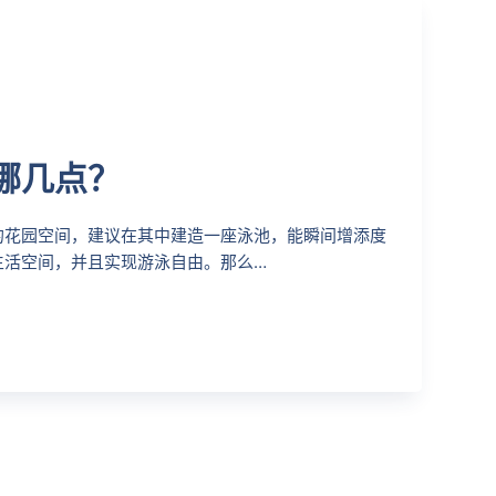
哪几点？
的花园空间，建议在其中建造一座泳池，能瞬间增添度
生活空间，并且实现游泳自由。那么…