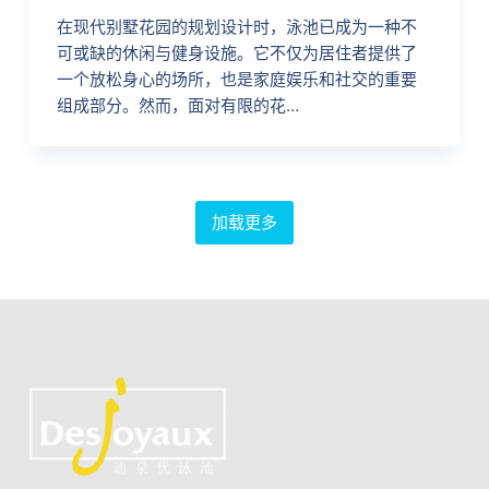
在现代别墅花园的规划设计时，泳池已成为一种不
可或缺的休闲与健身设施。它不仅为居住者提供了
一个放松身心的场所，也是家庭娱乐和社交的重要
组成部分。然而，面对有限的花…
加载更多