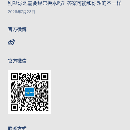
别墅泳池需要经常换水吗？答案可能和你想的不一样
2026年7月23日
官方微博
官方微信
联系方式