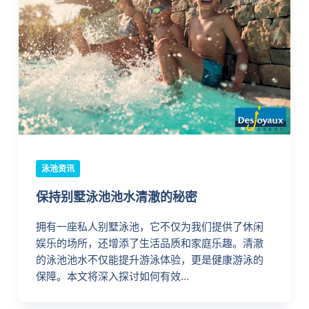
泳池资讯
保持别墅泳池池水清澈的秘密
拥有一座私人别墅泳池，它不仅为我们提供了休闲
娱乐的场所，还增添了生活品质和家庭乐趣。清澈
的泳池池水不仅能提升游泳体验，更是健康游泳的
保障。本文将深入探讨如何有效…