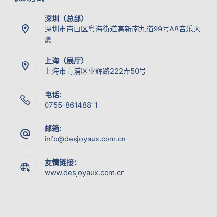
深圳（总部）
深圳市南山区粤海街道高新南九道99号A8音乐大
厦
上海（展厅）
上海市青浦区业辉路222弄50号
电话:
0755-86148811
邮箱:
info@desjoyaux.com.cn
友情链接：
www.desjoyaux.com.cn