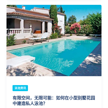
泳池资讯
有限空间，无限可能：如何在小型别墅花园
中建造私人泳池？