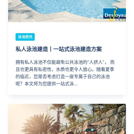
泳池资讯
私人泳池建造丨一站式泳池建造方案
拥有私人泳池不仅能避免公共泳池的“人挤人”， 而
且也更具有私密性，水质也更令人放心。随着夏季
的临近，您是否考虑打造一座专属于自己的泳池
呢？本文将为您提供一站式泳…