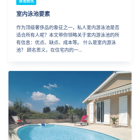
泳池资讯
室内泳池要素
作为顶级奢侈品的象征之一，私人室内游泳池是否
适合所有人呢？本文带你领略关于室内游泳池的所
有信息：优点、缺点、成本等。 什么是室内游泳
池？ 顾名思义，在住宅内的一…