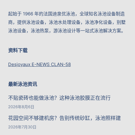
起始于 1966 年的法国迪泉优泳池，全球知名泳池设备制造
商，提供泳池设备，泳池水处理设备，泳池净化设备，别墅
泳池设备，泳池热泵，游泳池设计等一站式泳池解决方案。
资料下载
Desjoyaux E-NEWS CLAN-58
最新泳池资讯
不贴瓷砖也能做泳池？这种泳池胶膜正在流行
2026年8月6日
花园空间不够建机房？告别传统砂缸，泳池照样建
2026年7月30日