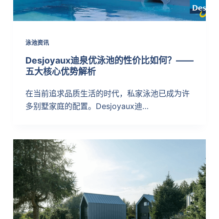
泳池资讯
Desjoyaux迪泉优泳池的性价比如何？——
五大核心优势解析
在当前追求品质生活的时代，私家泳池已成为许
多别墅家庭的配置。Desjoyaux迪…