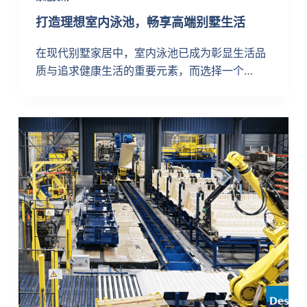
打造理想室内泳池，畅享高端别墅生活
在现代别墅家居中，室内泳池已成为彰显生活品
质与追求健康生活的重要元素，而选择一个…