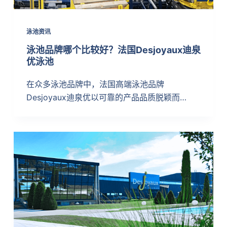
泳池资讯
泳池品牌哪个比较好？法国Desjoyaux迪泉
优泳池
在众多泳池品牌中，法国高端泳池品牌
Desjoyaux迪泉优以可靠的产品品质脱颖而…