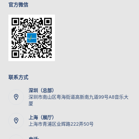
官方微信
联系方式
深圳（总部）
深圳市南山区粤海街道高新南九道99号A8音乐大
厦
上海（展厅）
上海市青浦区业辉路222弄50号