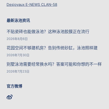
Desjoyaux E-NEWS CLAN-58
最新泳池资讯
不贴瓷砖也能做泳池？这种泳池胶膜正在流行
2026年8月6日
花园空间不够建机房？告别传统砂缸，泳池照样建
2026年7月30日
别墅泳池需要经常换水吗？答案可能和你想的不一样
2026年7月23日
官方微博