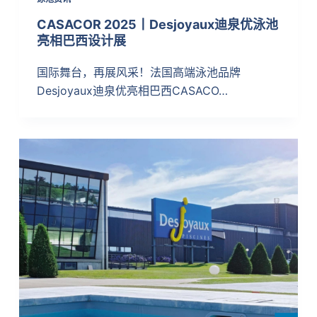
CASACOR 2025丨Desjoyaux迪泉优泳池
亮相巴西设计展
国际舞台，再展风采！法国高端泳池品牌
Desjoyaux迪泉优亮相巴西CASACO…