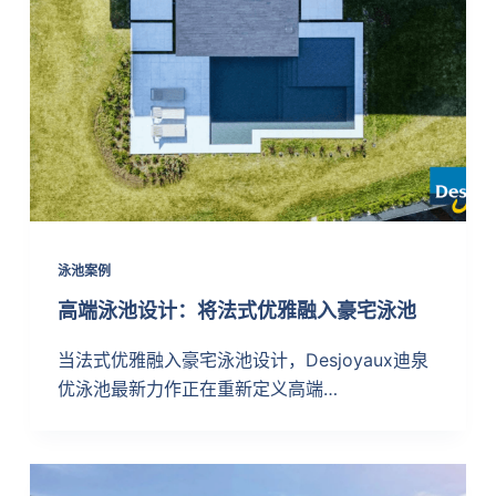
泳池案例
高端泳池设计：将法式优雅融入豪宅泳池
当法式优雅融入豪宅泳池设计，Desjoyaux迪泉
优泳池最新力作正在重新定义高端…