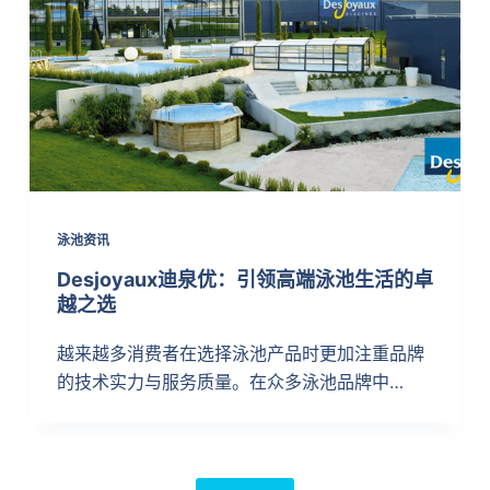
泳池资讯
Desjoyaux迪泉优：引领高端泳池生活的卓
越之选
越来越多消费者在选择泳池产品时更加注重品牌
的技术实力与服务质量。在众多泳池品牌中…