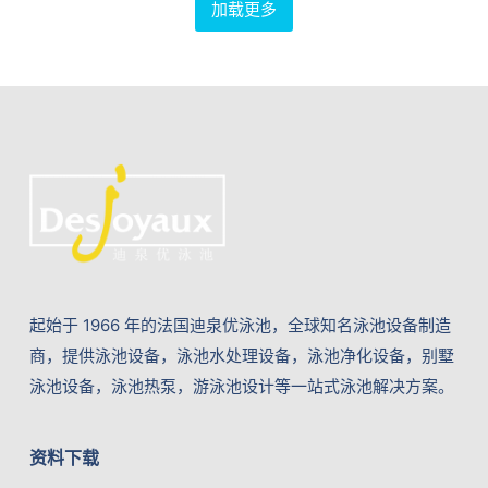
加载更多
起始于 1966 年的法国迪泉优泳池，全球知名泳池设备制造
商，提供泳池设备，泳池水处理设备，泳池净化设备，别墅
泳池设备，泳池热泵，游泳池设计等一站式泳池解决方案。
资料下载