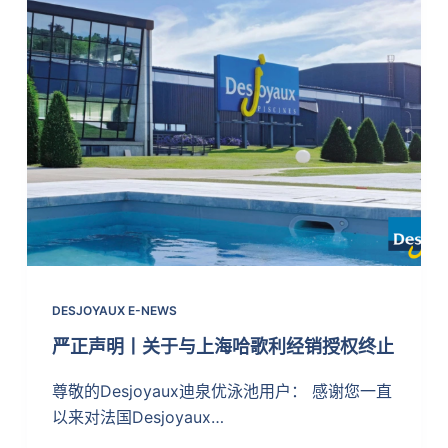
DESJOYAUX E-NEWS
严正声明丨关于与上海哈歌利经销授权终止
尊敬的Desjoyaux迪泉优泳池用户： 感谢您一直
以来对法国Desjoyaux…