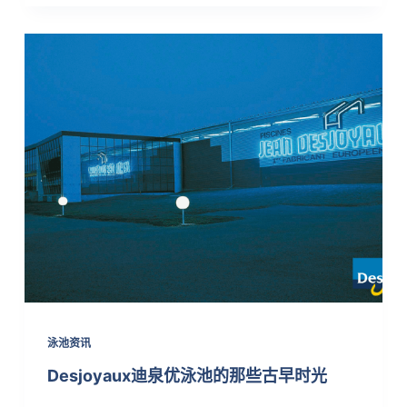
泳池资讯
Desjoyaux迪泉优泳池的那些古早时光