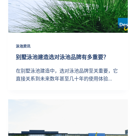
泳池资讯
别墅泳池建造选对泳池品牌有多重要？
在别墅泳池建造中，选对泳池品牌至关重要，它
直接关系到未来数年甚至几十年的使用体验…