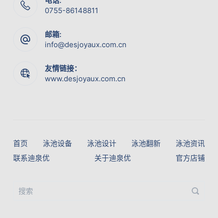
电话:
0755-86148811
邮箱:
info@desjoyaux.com.cn
友情链接：
www.desjoyaux.com.cn
首页
泳池设备
泳池设计
泳池翻新
泳池资讯
联系迪泉优
关于迪泉优
官方店铺