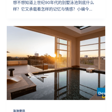
想不想知道上世纪90年代的别墅泳池到底什么
样？它又承载着怎样的记忆与情感？小编今…
泳池资讯