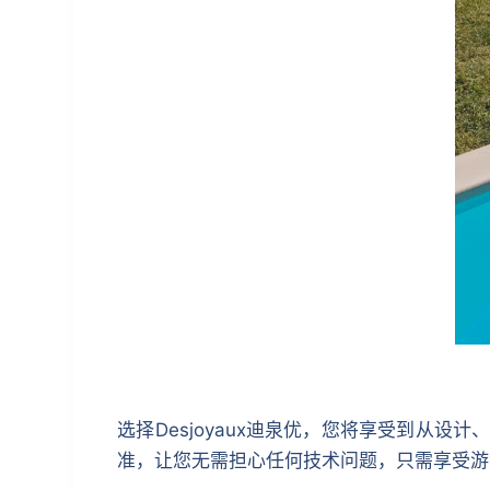
选择Desjoyaux迪泉优，您将享受到从设
准，让您无需担心任何技术问题，只需享受游