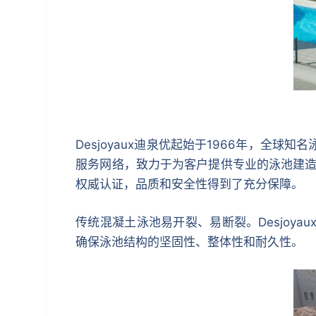
Desjoyaux迪泉优起始于1966年，全
服务网络，致力于为客户提供专业的泳池建造方案和
权威认证，品质和安全性得到了充分保障。
传统混凝土泳池易开裂、易断裂。Desjoy
确保泳池结构的坚固性、整体性和耐久性。