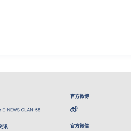
官方微博
x E-NEWS CLAN-58
官方微信
资讯