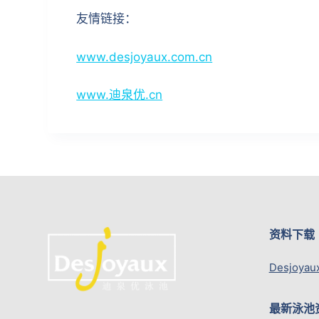
友情链接：
www.desjoyaux.com.cn
www.迪泉优.cn
资料下载
Desjoyau
最新泳池