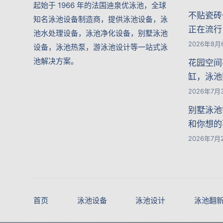
起始于 1966 年的法国迪泉优泳池，全球
不贴瓷砖
知名泳池设备制造商，提供泳池设备，泳
正在流行
池水处理设备，泳池净化设备，别墅泳池
2026年8月
设备，泳池热泵，游泳池设计等一站式泳
池解决方案。
花园空间
缸，泳池
2026年7月
别墅泳池
和你想的
2026年7月
首页
泳池设备
泳池设计
泳池翻