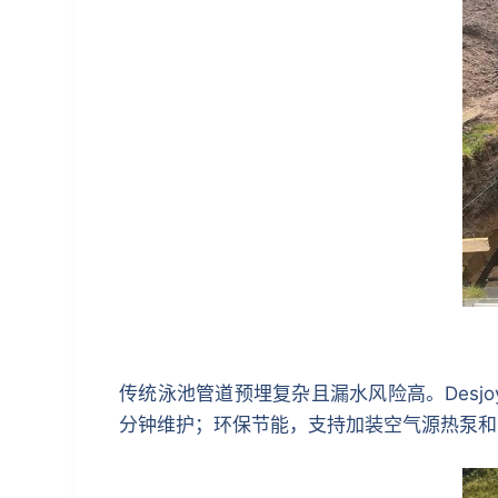
传统泳池管道预埋复杂且漏水风险高。Desj
分钟维护；环保节能，支持加装空气源热泵和