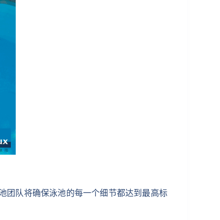
专业泳池团队将确保泳池的每一个细节都达到最高标