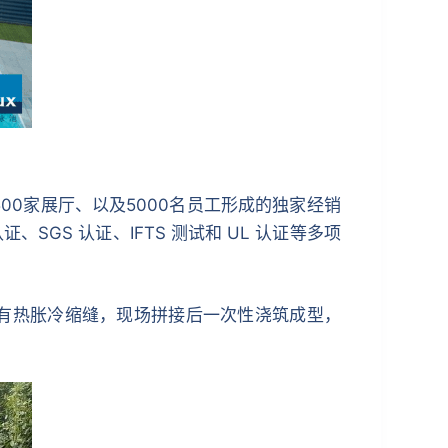
500家展厅、以及5000名员工形成的独家经销
SGS 认证、IFTS 测试和 UL 认证等多项
设计有热胀冷缩缝，现场拼接后一次性浇筑成型，