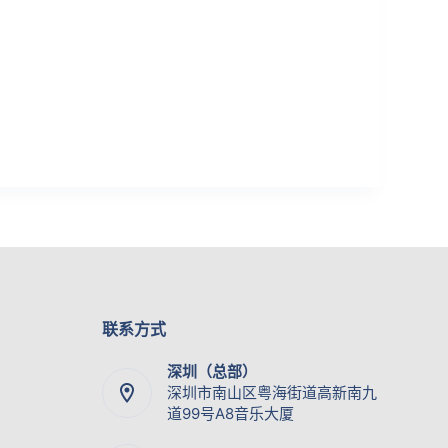
联系方式
深圳（总部）
深圳市南山区粤海街道高新南九
道99号A8音乐大厦