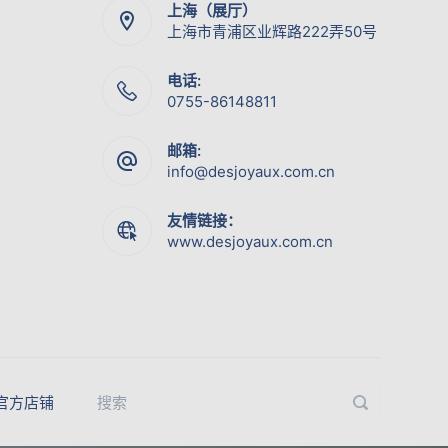
上海（展厅）
上海市青浦区业辉路222弄50号
电话:
0755-86148811
邮箱:
info@desjoyaux.com.cn
友情链接：
www.desjoyaux.com.cn
官方店铺