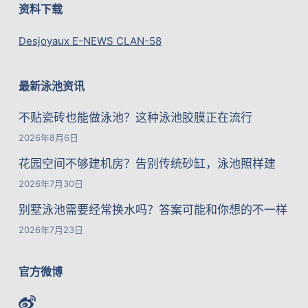
资料下载
Desjoyaux E-NEWS CLAN-58
最新泳池资讯
不贴瓷砖也能做泳池？这种泳池胶膜正在流行
2026年8月6日
花园空间不够建机房？告别传统砂缸，泳池照样建
2026年7月30日
别墅泳池需要经常换水吗？答案可能和你想的不一样
2026年7月23日
官方微博