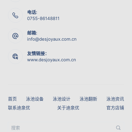
电话:
0755-86148811
邮箱:
info@desjoyaux.com.cn
友情链接：
www.desjoyaux.com.cn
首页
泳池设备
泳池设计
泳池翻新
泳池资讯
联系迪泉优
关于迪泉优
官方店铺