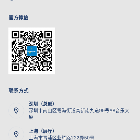
官方微信
联系方式
深圳（总部）
深圳市南山区粤海街道高新南九道99号A8音乐大
厦
上海（展厅）
上海市青浦区业辉路222弄50号