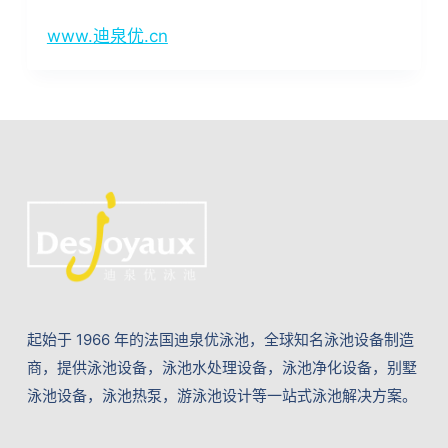
www.迪泉优.cn
起始于 1966 年的法国迪泉优泳池，全球知名泳池设备制造
商，提供泳池设备，泳池水处理设备，泳池净化设备，别墅
泳池设备，泳池热泵，游泳池设计等一站式泳池解决方案。