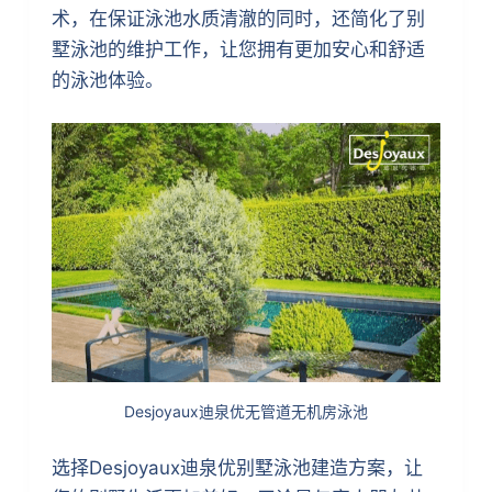
术，在保证泳池水质清澈的同时，还简化了别
墅泳池的维护工作，让您拥有更加安心和舒适
的泳池体验。
Desjoyaux迪泉优无管道无机房泳池
选择Desjoyaux迪泉优别墅泳池建造方案，让