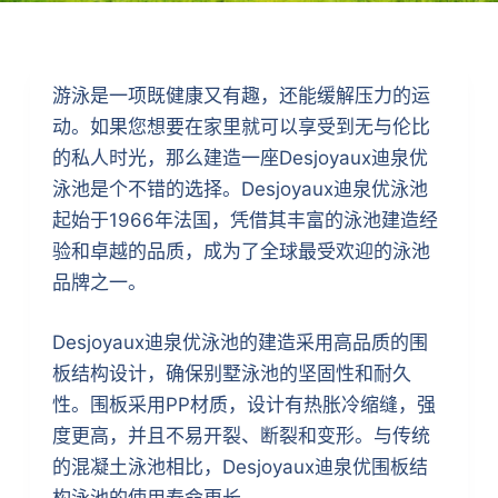
游泳是一项既健康又有趣，还能缓解压力的运
动。如果您想要在家里就可以享受到无与伦比
的私人时光，那么建造一座Desjoyaux迪泉优
泳池是个不错的选择。Desjoyaux迪泉优泳池
起始于1966年法国，凭借其丰富的泳池建造经
验和卓越的品质，成为了全球最受欢迎的泳池
品牌之一。
Desjoyaux迪泉优泳池的建造采用高品质的围
板结构设计，确保别墅泳池的坚固性和耐久
性。围板采用PP材质，设计有热胀冷缩缝，强
度更高，并且不易开裂、断裂和变形。与传统
的混凝土泳池相比，Desjoyaux迪泉优围板结
构泳池的使用寿命更长。