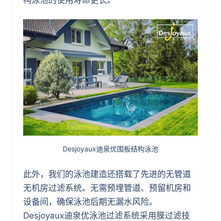
Desjoyaux迪泉优围板结构泳池
此外，我们的泳池建造还搭载了先进的无管道
无机房过滤系统。无需预埋管道、预留机房和
设备间，确保泳池后期无漏水风险。
Desjoyaux迪泉优泳池过滤系统采用膜过滤技