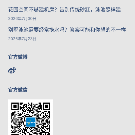
花园空间不够建机房？告别传统砂缸，泳池照样建
2026年7月30日
别墅泳池需要经常换水吗？答案可能和你想的不一样
2026年7月23日
官方微博
官方微信