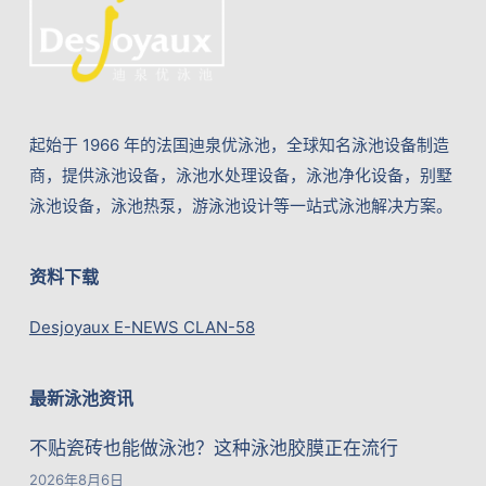
起始于 1966 年的法国迪泉优泳池，全球知名泳池设备制造
商，提供泳池设备，泳池水处理设备，泳池净化设备，别墅
泳池设备，泳池热泵，游泳池设计等一站式泳池解决方案。
资料下载
Desjoyaux E-NEWS CLAN-58
最新泳池资讯
不贴瓷砖也能做泳池？这种泳池胶膜正在流行
2026年8月6日