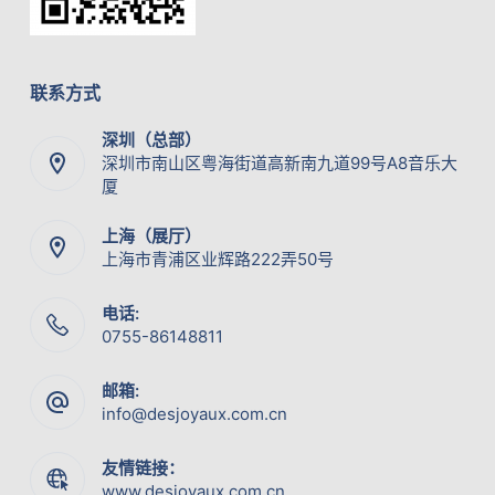
联系方式
深圳（总部）
深圳市南山区粤海街道高新南九道99号A8音乐大
厦
上海（展厅）
上海市青浦区业辉路222弄50号
电话:
0755-86148811
邮箱:
info@desjoyaux.com.cn
友情链接：
www.desjoyaux.com.cn