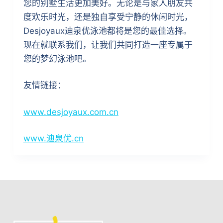
您的别墅生活更加美好。无论是与家人朋友共
度欢乐时光，还是独自享受宁静的休闲时光，
Desjoyaux迪泉优泳池都将是您的最佳选择。
现在就联系我们，让我们共同打造一座专属于
您的梦幻泳池吧。
友情链接：
www.desjoyaux.com.cn
www.迪泉优.cn