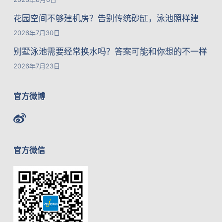
花园空间不够建机房？告别传统砂缸，泳池照样建
2026年7月30日
别墅泳池需要经常换水吗？答案可能和你想的不一样
2026年7月23日
官方微博
官方微信