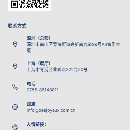
联系方式
深圳（总部）
深圳市南山区粤海街道高新南九道99号A8音乐大
厦
上海（展厅）
上海市青浦区业辉路222弄50号
电话:
0755-86148811
邮箱:
info@desjoyaux.com.cn
友情链接：