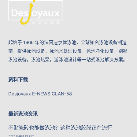
起始于 1966 年的法国迪泉优泳池，全球知名泳池设备制造
商，提供泳池设备，泳池水处理设备，泳池净化设备，别墅
泳池设备，泳池热泵，游泳池设计等一站式泳池解决方案。
资料下载
Desjoyaux E-NEWS CLAN-58
最新泳池资讯
不贴瓷砖也能做泳池？这种泳池胶膜正在流行
2026年8月6日