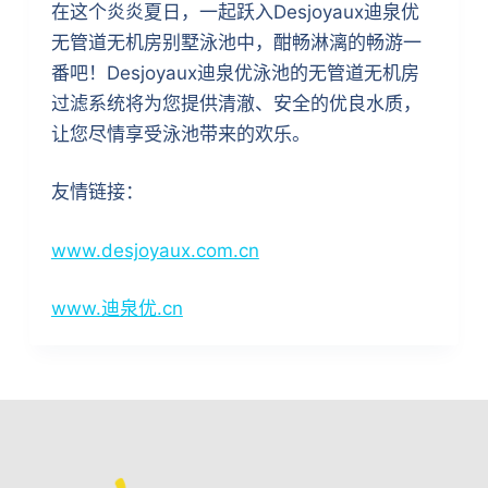
在这个炎炎夏日，一起跃入Desjoyaux迪泉优
无管道无机房别墅泳池中，酣畅淋漓的畅游一
番吧！Desjoyaux迪泉优泳池的无管道无机房
过滤系统将为您提供清澈、安全的优良水质，
让您尽情享受泳池带来的欢乐。
友情链接：
www.desjoyaux.com.cn
www.迪泉优.cn