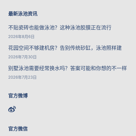
最新泳池资讯
不贴瓷砖也能做泳池？这种泳池胶膜正在流行
2026年8月6日
花园空间不够建机房？告别传统砂缸，泳池照样建
2026年7月30日
别墅泳池需要经常换水吗？答案可能和你想的不一样
2026年7月23日
官方微博
官方微信