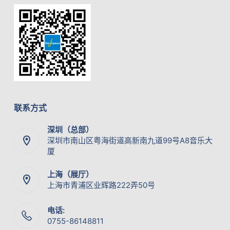
联系方式
深圳（总部）
深圳市南山区粤海街道高新南九道99号A8音乐大
厦
上海（展厅）
上海市青浦区业辉路222弄50号
电话:
0755-86148811