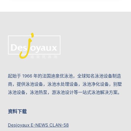
起始于 1966 年的法国迪泉优泳池，全球知名泳池设备制造
商，提供泳池设备，泳池水处理设备，泳池净化设备，别墅
泳池设备，泳池热泵，游泳池设计等一站式泳池解决方案。
资料下载
Desjoyaux E-NEWS CLAN-58