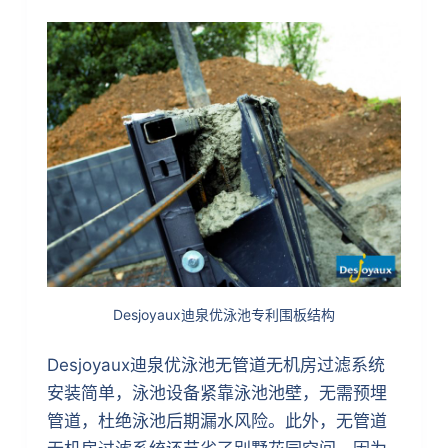
Desjoyaux迪泉优泳池专利围板结构
Desjoyaux迪泉优泳池无管道无机房过滤系统
安装简单，泳池设备紧靠泳池池壁，无需预埋
管道，杜绝泳池后期漏水风险。此外，无管道