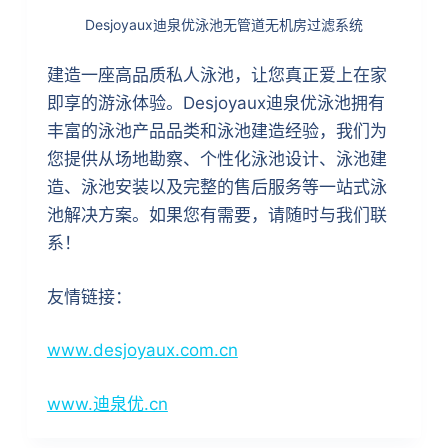
Desjoyaux迪泉优泳池无管道无机房过滤系统
建造一座高品质私人泳池，让您真正爱上在家
即享的游泳体验。Desjoyaux迪泉优泳池拥有
丰富的泳池产品品类和泳池建造经验，我们为
您提供从场地勘察、个性化泳池设计、泳池建
造、泳池安装以及完整的售后服务等一站式泳
池解决方案。如果您有需要，请随时与我们联
系！
友情链接：
www.desjoyaux.com.cn
www.迪泉优.cn