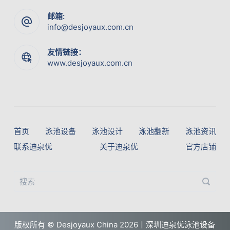
邮箱:
info@desjoyaux.com.cn
友情链接：
www.desjoyaux.com.cn
首页
泳池设备
泳池设计
泳池翻新
泳池资讯
联系迪泉优
关于迪泉优
官方店铺
版权所有 ©
Desjoyaux China
2026丨深圳迪泉优泳池设备