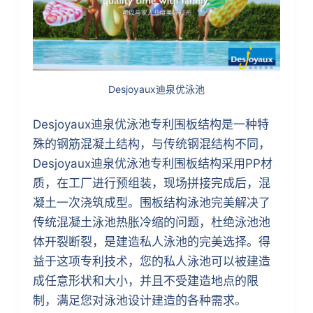
Desjoyaux迪泉优泳池
Desjoyaux迪泉优泳池专利围板结构是一种特
殊的钢筋混凝土结构，与传统钢混结构不同，
Desjoyaux迪泉优泳池专利围板结构采用PP材
质，在工厂进行预组装，现场拼接完成后，混
凝土一次浇筑成型。围板结构泳池完美解决了
传统混凝土泳池热胀冷缩的问题，杜绝泳池池
体开裂断裂，是建造私人泳池的完美选择。得
益于这项专利技术，您的私人泳池可以被建造
成任意形状和大小，并且不受建造地点的限
制，满足您对泳池设计建造的各种需求。