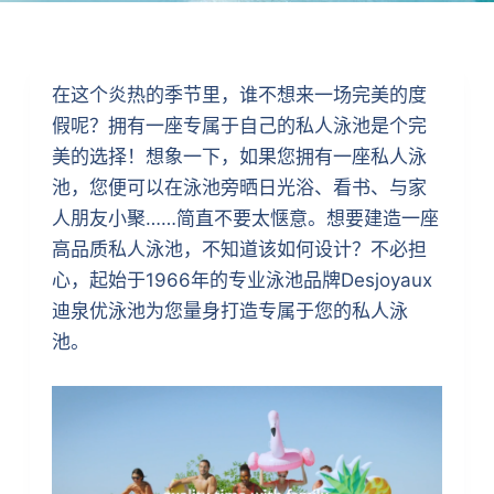
在这个炎热的季节里，谁不想来一场完美的度
假呢？拥有一座专属于自己的私人泳池是个完
美的选择！想象一下，如果您拥有一座私人泳
池，您便可以在泳池旁晒日光浴、看书、与家
人朋友小聚……简直不要太惬意。想要建造一座
高品质私人泳池，不知道该如何设计？不必担
心，起始于1966年的专业泳池品牌Desjoyaux
迪泉优泳池为您量身打造专属于您的私人泳
池。