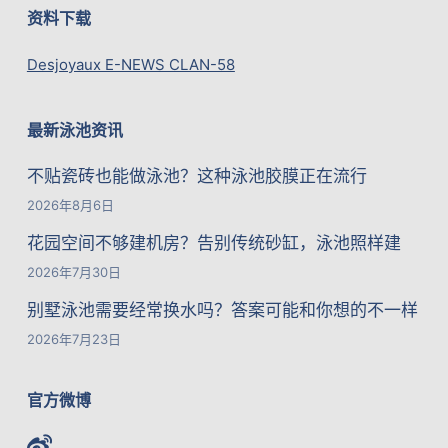
资料下载
Desjoyaux E-NEWS CLAN-58
最新泳池资讯
不贴瓷砖也能做泳池？这种泳池胶膜正在流行
2026年8月6日
花园空间不够建机房？告别传统砂缸，泳池照样建
2026年7月30日
别墅泳池需要经常换水吗？答案可能和你想的不一样
2026年7月23日
官方微博