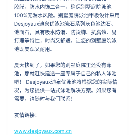
胶膜，防水内饰二合一，确保别墅庭院泳池
100%无漏水风险。别墅庭院泳池甲板设计采用
Desjoyaux迪泉优泳池瓷石系列灰色池边石、
池面石，具有吸水防滑、防烫脚、抗腐蚀、易
打理等特性，时尚又舒适，让您的别墅庭院泳
池既美观又耐用。
夏天快到了，如果您的别墅庭院里还没有泳
池，那就赶快建造一座专属于自己的私人泳池
吧！ Desjoyaux迪泉优泳池将根据您的实际情
况，为您提供一站式泳池解决方案。如果您有
需要，请随时与我们联系！
友情链接：
www.desjoyaux.com.cn