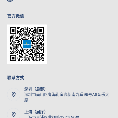
官方微信
联系方式
深圳（总部）
深圳市南山区粤海街道高新南九道99号A8音乐大
厦
上海（展厅）
上海市青浦区业辉路222弄50号