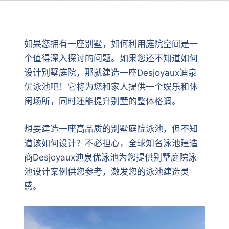
如果您拥有一座别墅，如何利用庭院空间是一
个值得深入探讨的问题。如果您还不知道如何
设计别墅庭院，那就建造一座Desjoyaux迪泉
优泳池吧！它将为您和家人提供一个娱乐和休
闲场所，同时还能提升别墅的整体格调。
想要建造一座高品质的别墅庭院泳池，但不知
道该如何设计？不必担心，全球知名泳池建造
商Desjoyaux迪泉优泳池为您提供别墅庭院泳
池设计案例供您参考，激发您的泳池建造灵
感。