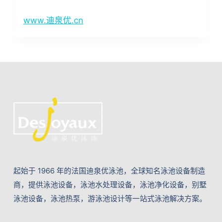
www.迪泉优.cn
起始于 1966 年的法国迪泉优泳池，全球知名泳池设备制造
商，提供泳池设备，泳池水处理设备，泳池净化设备，别墅
泳池设备，泳池热泵，游泳池设计等一站式泳池解决方案。