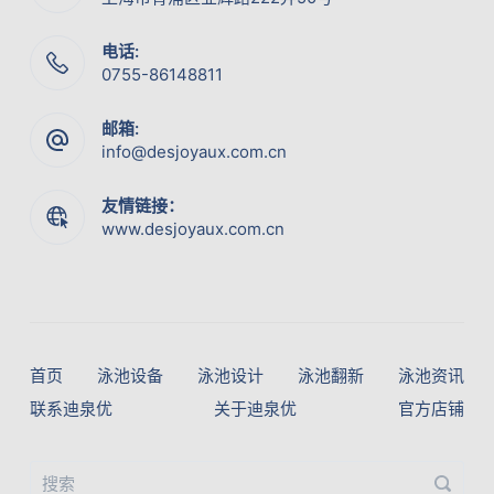
电话:
0755-86148811
邮箱:
info@desjoyaux.com.cn
友情链接：
www.desjoyaux.com.cn
首页
泳池设备
泳池设计
泳池翻新
泳池资讯
联系迪泉优
关于迪泉优
官方店铺