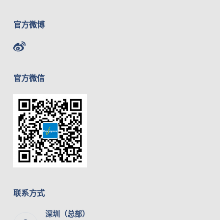
官方微博
官方微信
联系方式
深圳（总部）