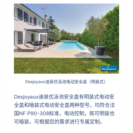
Desjoyaux迪泉优泳池电动安全盖（明装式）
Desjoyaux迪泉优泳池安全盖有明装式电动安
全盖和暗装式电动安全盖两种型号，均符合法
国NF P90-308标准，电动控制，既可明装也
可暗装，可根据您的需求进行专属定制。