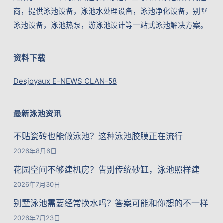
商，提供泳池设备，泳池水处理设备，泳池净化设备，别墅
泳池设备，泳池热泵，游泳池设计等一站式泳池解决方案。
资料下载
Desjoyaux E-NEWS CLAN-58
最新泳池资讯
不贴瓷砖也能做泳池？这种泳池胶膜正在流行
2026年8月6日
花园空间不够建机房？告别传统砂缸，泳池照样建
2026年7月30日
别墅泳池需要经常换水吗？答案可能和你想的不一样
2026年7月23日