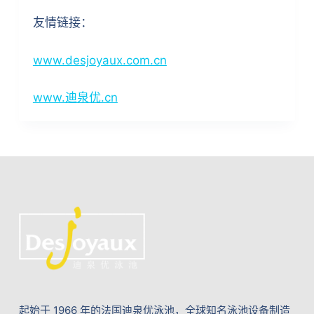
友情链接：
www.desjoyaux.com.cn
www.迪泉优.cn
起始于 1966 年的法国迪泉优泳池，全球知名泳池设备制造