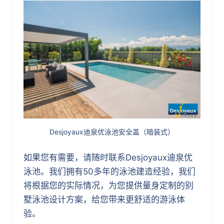
Desjoyaux迪泉优泳池安全盖（暗装式）
如果您有需要，请随时联系Desjoyaux迪泉优
泳池。我们拥有50多年的泳池建造经验，我们
将根据您的实际情况，为您提供量身定制的别
墅泳池设计方案，给您带来更舒适的游泳体
验。