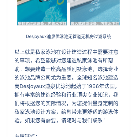
Desjoyaux迪泉优泳池无管道无机房过滤系统
以上就是私家泳池在设计建造过程中需要注意
的事项，希望能够对您建造私家泳池有所帮
助。想要建造一座高品质别墅泳池，选择专业
的泳池品牌公司尤为重要。全球知名泳池建造
商Desjoyaux迪泉优泳池起始于1966年法国，
拥有丰富的建造经验和行业顶尖专业知识，我
们将根据您的实际情况，为您提供量身定制的
私家泳池设计方案，给您带来更舒适的游泳体
验。如果您有需要，请随时与我们联系！
友情链接：