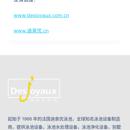
www.desjoyaux.com.cn
www.迪泉优.cn
起始于 1966 年的法国迪泉优泳池，全球知名泳池设备制造
商，提供泳池设备，泳池水处理设备，泳池净化设备，别墅