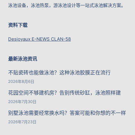
泳池设备，泳池热泵，游泳池设计等一站式泳池解决方案。
资料下载
Desjoyaux E-NEWS CLAN-58
最新泳池资讯
不贴瓷砖也能做泳池？这种泳池胶膜正在流行
2026年8月6日
花园空间不够建机房？告别传统砂缸，泳池照样建
2026年7月30日
别墅泳池需要经常换水吗？答案可能和你想的不一样
2026年7月23日