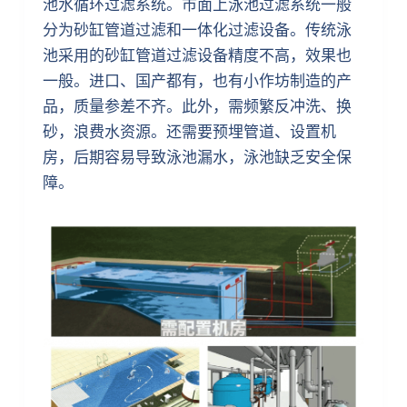
池水循环过滤系统。市面上泳池过滤系统一般
分为砂缸管道过滤和一体化过滤设备。传统泳
池采用的砂缸管道过滤设备精度不高，效果也
一般。进口、国产都有，也有小作坊制造的产
品，质量参差不齐。此外，需频繁反冲洗、换
砂，浪费水资源。还需要预埋管道、设置机
房，后期容易导致泳池漏水，泳池缺乏安全保
障。