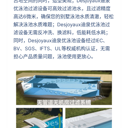
占地空间的同时，造型美观；Desjoyaux迪泉
优泳池过滤设备可高效过滤池水，且过滤精度
高达6微米，确保您的别墅泳池水质清澈，轻松
解决泳池水质难题；Desjoyaux迪泉优泳池过
滤设备无需反冲洗、换滤料，低能耗低水耗；
同时，Desjoyaux迪泉优泳池设备经过IEC、
BV、SGS、IFTS、UL等权威机构认证，无需
担心产品质量问题，泳池使用更放心。