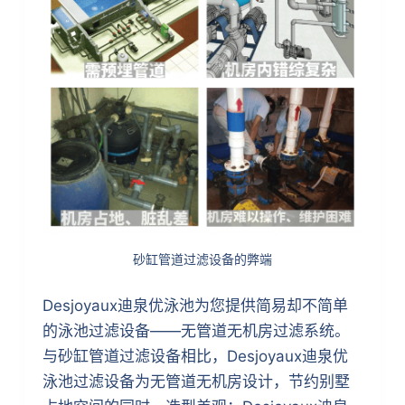
砂缸管道过滤设备的弊端
Desjoyaux迪泉优泳池为您提供简易却不简单
的泳池过滤设备——无管道无机房过滤系统。
与砂缸管道过滤设备相比，Desjoyaux迪泉优
泳池过滤设备为无管道无机房设计，节约别墅