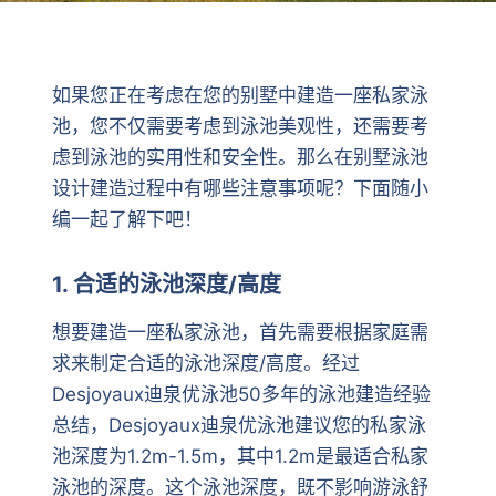
如果您正在考虑在您的别墅中建造一座私家泳
池，您不仅需要考虑到泳池美观性，还需要考
虑到泳池的实用性和安全性。那么在别墅泳池
设计建造过程中有哪些注意事项呢？下面随小
编一起了解下吧！
1. 合适的泳池深度/高度
想要建造一座私家泳池，首先需要根据家庭需
求来制定合适的泳池深度/高度。经过
Desjoyaux迪泉优泳池50多年的泳池建造经验
总结，Desjoyaux迪泉优泳池建议您的私家泳
池深度为1.2m-1.5m，其中1.2m是最适合私家
泳池的深度。这个泳池深度，既不影响游泳舒