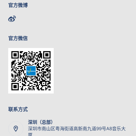
官方微博
官方微信
联系方式
深圳（总部）
深圳市南山区粤海街道高新南九道99号A8音乐大
厦