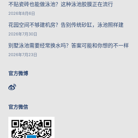
不贴瓷砖也能做泳池？这种泳池胶膜正在流行
2026年8月6日
花园空间不够建机房？告别传统砂缸，泳池照样建
2026年7月30日
别墅泳池需要经常换水吗？答案可能和你想的不一样
2026年7月23日
官方微博
官方微信