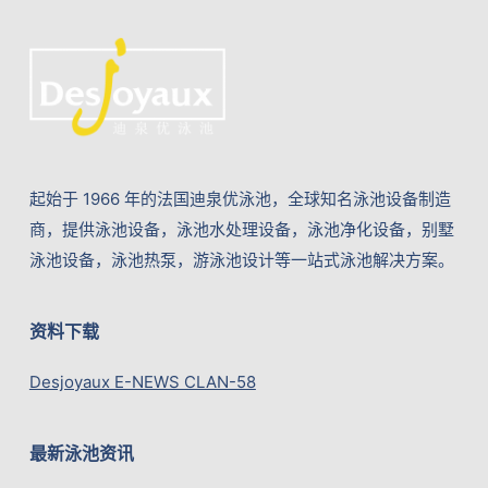
起始于 1966 年的法国迪泉优泳池，全球知名泳池设备制造
商，提供泳池设备，泳池水处理设备，泳池净化设备，别墅
泳池设备，泳池热泵，游泳池设计等一站式泳池解决方案。
资料下载
Desjoyaux E-NEWS CLAN-58
最新泳池资讯