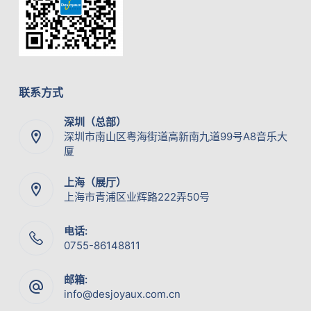
联系方式
深圳（总部）
深圳市南山区粤海街道高新南九道99号A8音乐大
厦
上海（展厅）
上海市青浦区业辉路222弄50号
电话:
0755-86148811
邮箱:
info@desjoyaux.com.cn