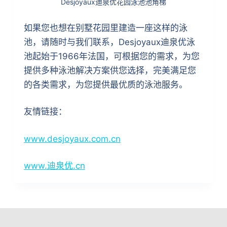
Desjoyaux迪泉优花园泳池池角梯
如果您也想在别墅花园里建造一座这样的泳
池，请随时与我们联系，Desjoyaux迪泉优泳
池起始于1966年法国，可根据您的需求，为您
提供多种泳池解决方案供您选择，完美满足您
的各类需求，为您提供最优质的泳池服务。
友情链接：
www.desjoyaux.com.cn
www.迪泉优.cn