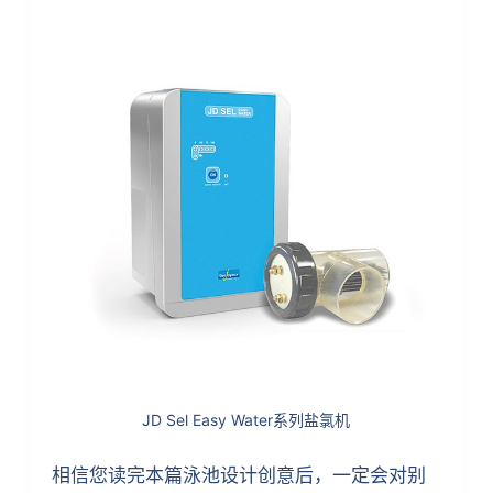
JD Sel Easy Water系列盐氯机
相信您读完本篇泳池设计创意后，一定会对别