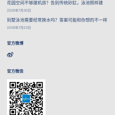
花园空间不够建机房？告别传统砂缸，泳池照样建
2026年7月30日
别墅泳池需要经常换水吗？答案可能和你想的不一样
2026年7月23日
官方微博
官方微信