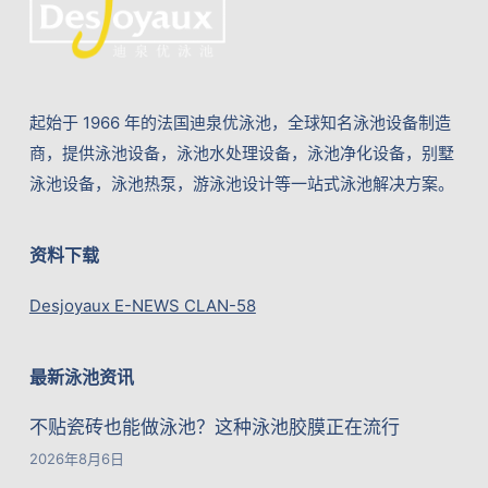
起始于 1966 年的法国迪泉优泳池，全球知名泳池设备制造
商，提供泳池设备，泳池水处理设备，泳池净化设备，别墅
泳池设备，泳池热泵，游泳池设计等一站式泳池解决方案。
资料下载
Desjoyaux E-NEWS CLAN-58
最新泳池资讯
不贴瓷砖也能做泳池？这种泳池胶膜正在流行
2026年8月6日