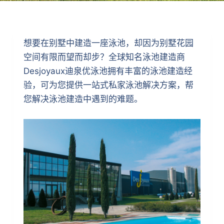
想要在别墅中建造一座泳池，却因为别墅花园
空间有限而望而却步？全球知名泳池建造商
Desjoyaux迪泉优泳池拥有丰富的泳池建造经
验，可为您提供一站式私家泳池解决方案，帮
您解决泳池建造中遇到的难题。