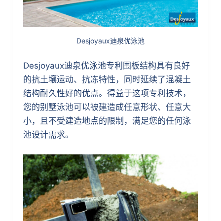
Desjoyaux迪泉优泳池
Desjoyaux迪泉优泳池专利围板结构具有良好
的抗土壤运动、抗冻特性，同时延续了混凝土
结构耐久性好的优点。得益于这项专利技术，
您的别墅泳池可以被建造成任意形状、任意大
小，且不受建造地点的限制，满足您的任何泳
池设计需求。