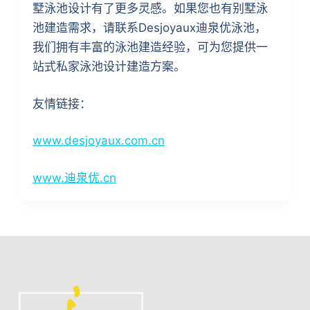
墅泳池设计有了更多灵感。如果您也有别墅泳
池建造需求，请联系Desjoyaux迪泉优泳池，
我们拥有丰富的泳池建造经验，可为您提供一
站式私家泳池设计建造方案。
友情链接：
www.desjoyaux.com.cn
www.迪泉优.cn