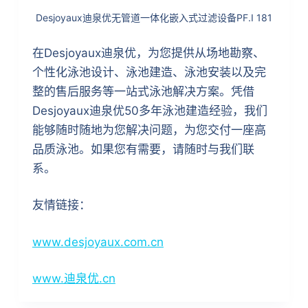
Desjoyaux迪泉优无管道一体化嵌入式过滤设备PF.I 181
在Desjoyaux迪泉优，为您提供从场地勘察、
个性化泳池设计、泳池建造、泳池安装以及完
整的售后服务等一站式泳池解决方案。凭借
Desjoyaux迪泉优50多年泳池建造经验，我们
能够随时随地为您解决问题，为您交付一座高
品质泳池。如果您有需要，请随时与我们联
系。
友情链接：
www.desjoyaux.com.cn
www.迪泉优.cn