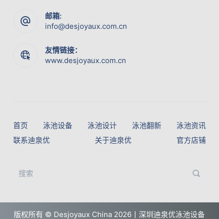
邮箱:
info@desjoyaux.com.cn
友情链接：
www.desjoyaux.com.cn
首页
泳池设备
泳池设计
泳池翻新
泳池资讯
联系迪泉优
关于迪泉优
官方店铺
版权所有 ©
Desjoyaux China
2026丨深圳迪泉优泳池设备