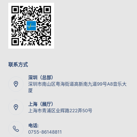
联系方式
深圳（总部）
深圳市南山区粤海街道高新南九道99号A8音乐大
厦
上海（展厅）
上海市青浦区业辉路222弄50号
电话:
0755-86148811