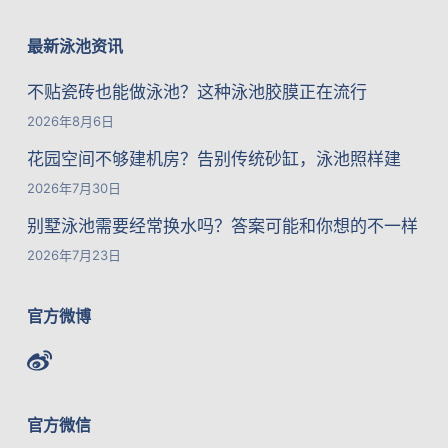
最新泳池资讯
不贴瓷砖也能做泳池？这种泳池胶膜正在流行
2026年8月6日
花园空间不够建机房？告别传统砂缸，泳池照样建
2026年7月30日
别墅泳池需要经常换水吗？答案可能和你想的不一样
2026年7月23日
官方微博
官方微信