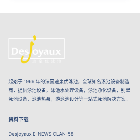
起始于 1966 年的法国迪泉优泳池，全球知名泳池设备制造
商，提供泳池设备，泳池水处理设备，泳池净化设备，别墅
泳池设备，泳池热泵，游泳池设计等一站式泳池解决方案。
资料下载
Desjoyaux E-NEWS CLAN-58