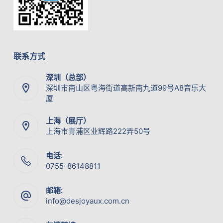
联系方式
深圳（总部）
深圳市南山区粤海街道高新南九道99号A8音乐大
厦
上海（展厅）
上海市青浦区业辉路222弄50号
电话:
0755-86148811
邮箱:
info@desjoyaux.com.cn