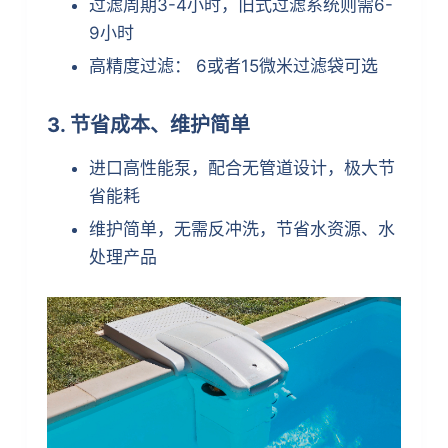
过滤周期3-4小时，旧式过滤系统则需6-
9小时
高精度过滤： 6或者15微米过滤袋可选
3. 节省成本、维护简单
进口高性能泵，配合无管道设计，极大节
省能耗
维护简单，无需反冲洗，节省水资源、水
处理产品