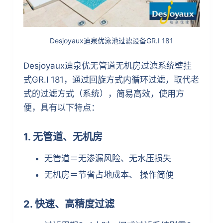
Desjoyaux迪泉优泳池过滤设备GR.I 181
Desjoyaux迪泉优无管道无机房过滤系统壁挂
式GR.I 181，通过回旋方式内循环过滤，取代老
式的过滤方式（系统），简易高效，使用方
便，具有以下特点：
1. 无管道、无机房
无管道＝无渗漏风险、无水压损失
无机房＝节省占地成本、 操作简便
2. 快速、高精度过滤