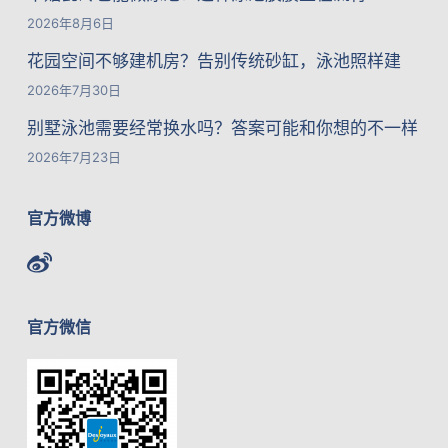
2026年8月6日
花园空间不够建机房？告别传统砂缸，泳池照样建
2026年7月30日
别墅泳池需要经常换水吗？答案可能和你想的不一样
2026年7月23日
官方微博
官方微信