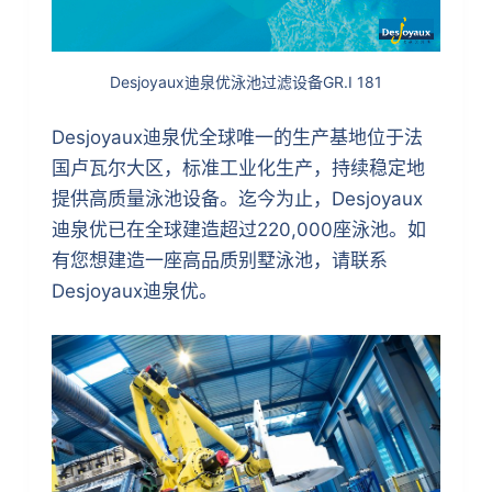
Desjoyaux迪泉优泳池过滤设备GR.I 181
Desjoyaux迪泉优全球唯一的生产基地位于法
国卢瓦尔大区，标准工业化生产，持续稳定地
提供高质量泳池设备。迄今为止，Desjoyaux
迪泉优已在全球建造超过220,000座泳池。如
有您想建造一座高品质别墅泳池，请联系
Desjoyaux迪泉优。