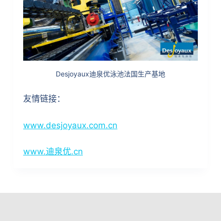
Desjoyaux迪泉优泳池法国生产基地
友情链接：
www.desjoyaux.com.cn
www.迪泉优.cn