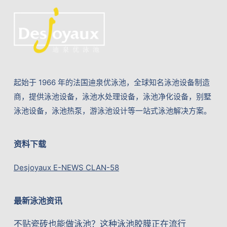
起始于 1966 年的法国迪泉优泳池，全球知名泳池设备制造
商，提供泳池设备，泳池水处理设备，泳池净化设备，别墅
泳池设备，泳池热泵，游泳池设计等一站式泳池解决方案。
资料下载
Desjoyaux E-NEWS CLAN-58
最新泳池资讯
不贴瓷砖也能做泳池？这种泳池胶膜正在流行