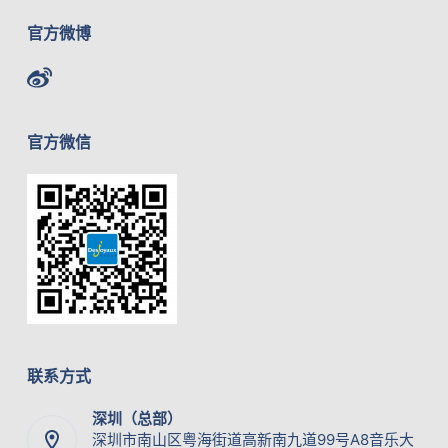
官方微博
官方微信
联系方式
深圳（总部）
深圳市南山区粤海街道高新南九道99号A8音乐大