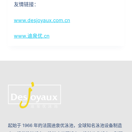
友情链接：
www.desjoyaux.com.cn
www.迪泉优.cn
起始于 1966 年的法国迪泉优泳池，全球知名泳池设备制造