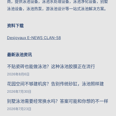
商，提供泳池设备，泳池水处理设备，泳池净化设备，别墅
泳池设备，泳池热泵，游泳池设计等一站式泳池解决方案。
资料下载
Desjoyaux E-NEWS CLAN-58
最新泳池资讯
不贴瓷砖也能做泳池？这种泳池胶膜正在流行
2026年8月6日
花园空间不够建机房？告别传统砂缸，泳池照样建
2026年7月30日
别墅泳池需要经常换水吗？答案可能和你想的不一样
2026年7月23日