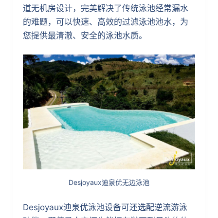
道无机房设计，完美解决了传统泳池经常漏水
的难题，可以快速、高效的过滤泳池池水，为
您提供最清澈、安全的泳池水质。
Desjoyaux迪泉优无边泳池
Desjoyaux迪泉优泳池设备可还选配逆流游泳