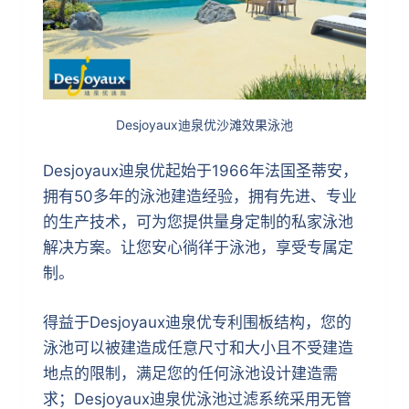
Desjoyaux迪泉优沙滩效果泳池
Desjoyaux迪泉优起始于1966年法国圣蒂安，
拥有50多年的泳池建造经验，拥有先进、专业
的生产技术，可为您提供量身定制的私家泳池
解决方案。让您安心徜徉于泳池，享受专属定
制。
得益于Desjoyaux迪泉优专利围板结构，您的
泳池可以被建造成任意尺寸和大小且不受建造
地点的限制，满足您的任何泳池设计建造需
求；Desjoyaux迪泉优泳池过滤系统采用无管