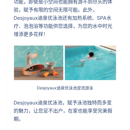
功能，即使是小空间也能拥有游不到尽头的体
验，赋予有限的空间无限可能。此外，
Desjoyaux迪泉优泳池还有加热系统、SPA水
疗、泡泡浴等功能供您选择，为您的水中时光
增添更多花样！
Desjoyaux迪泉优泳池逆流游泳
Desjoyaux迪泉优泳池，赋予泳池独特而多变
的魅力，让您足不出户，在家也能享受完美假
期。