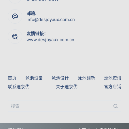
邮箱:
info@desjoyaux.com.cn
友情链接：
www.desjoyaux.com.cn
首页
泳池设备
泳池设计
泳池翻新
泳池资讯
联系迪泉优
关于迪泉优
官方店铺