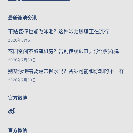
最新泳池资讯
不贴瓷砖也能做泳池？这种泳池胶膜正在流行
2026年8月6日
花园空间不够建机房？告别传统砂缸，泳池照样建
2026年7月30日
别墅泳池需要经常换水吗？答案可能和你想的不一样
2026年7月23日
官方微博
官方微信