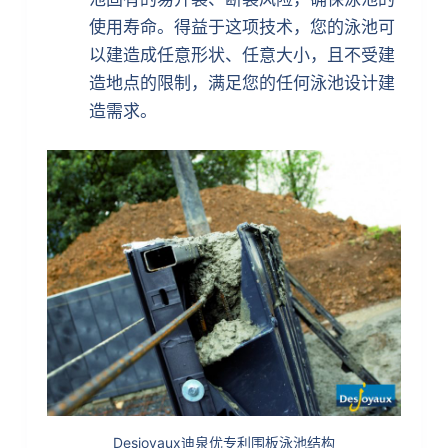
使用寿命。得益于这项技术，您的泳池可
以建造成任意形状、任意大小，且不受建
造地点的限制，满足您的任何泳池设计建
造需求。
Desjoyaux迪泉优专利围板泳池结构