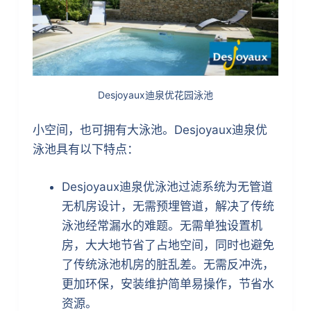
Desjoyaux迪泉优花园泳池
小空间，也可拥有大泳池。Desjoyaux迪泉优
泳池具有以下特点：
Desjoyaux迪泉优泳池过滤系统为无管道
无机房设计，无需预埋管道，解决了传统
泳池经常漏水的难题。无需单独设置机
房，大大地节省了占地空间，同时也避免
了传统泳池机房的脏乱差。无需反冲洗，
更加环保，安装维护简单易操作，节省水
资源。