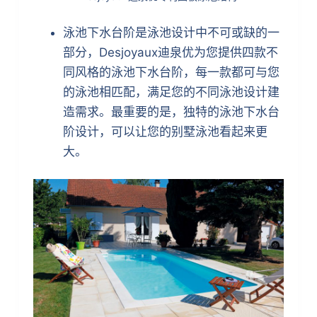
泳池下水台阶是泳池设计中不可或缺的一
部分，Desjoyaux迪泉优为您提供四款不
同风格的泳池下水台阶，每一款都可与您
的泳池相匹配，满足您的不同泳池设计建
造需求。最重要的是，独特的泳池下水台
阶设计，可以让您的别墅泳池看起来更
大。