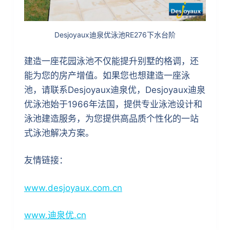
Desjoyaux迪泉优泳池RE276下水台阶
建造一座花园泳池不仅能提升别墅的格调，还
能为您的房产增值。如果您也想建造一座泳
池，请联系Desjoyaux迪泉优，Desjoyaux迪泉
优泳池始于1966年法国，提供专业泳池设计和
泳池建造服务，为您提供高品质个性化的一站
式泳池解决方案。
友情链接：
www.desjoyaux.com.cn
www.迪泉优.cn