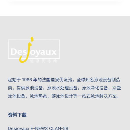
起始于 1966 年的法国迪泉优泳池，全球知名泳池设备制造
商，提供泳池设备，泳池水处理设备，泳池净化设备，别墅
泳池设备，泳池热泵，游泳池设计等一站式泳池解决方案。
资料下载
Desjoyaux E-NEWS CLAN-58