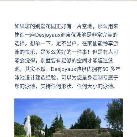
如果您的别墅花园正好有一片空地，那么用来
建造一座Desjoyaux迪泉优泳池是非常完美的
选择。想象一下，足不出户，在家便能畅享游
泳的快乐，是多么美好的一件事！但是有人可
能会觉得，别墅要有足够的空间才能建造泳
池，其实不然。Desjoyaux迪泉优拥有50 多年
泳池设计建造经验，可以为您量身定制专属于
您的泳池，支持任何形状、任何大小的泳池。