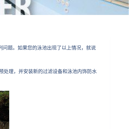
列问题。如果您的泳池出现了以上情况，就说
进行预处理，并安装新的过滤设备和泳池内饰防水