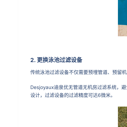
2. 更换泳池过滤设备
传统泳池过滤设备不仅需要预埋管道、预留机
Desjoyaux迪泉优无管道无机房过滤系
设计，过滤设备的过滤精度可达6微米。