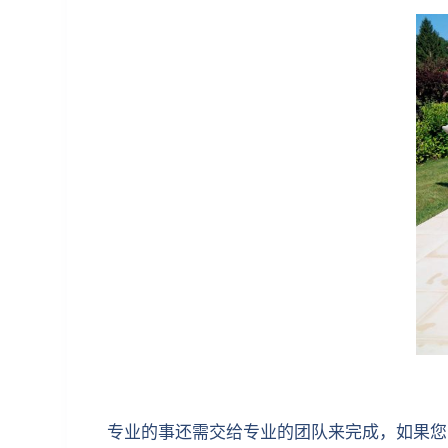
专业的事还需交给专业的团队来完成，如果您需要