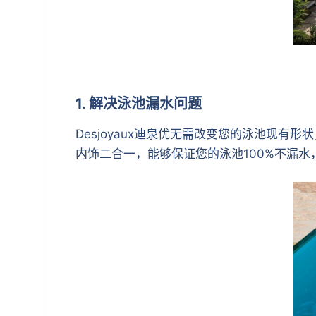
1. 解决泳池漏水问题
Desjoyaux迪泉优无需改变您的泳池现有形
内饰二合一，能够保证您的泳池100%不漏