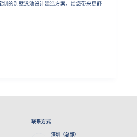
定制的别墅泳池设计建造方案，给您带来更舒
联系方式
深圳（总部）