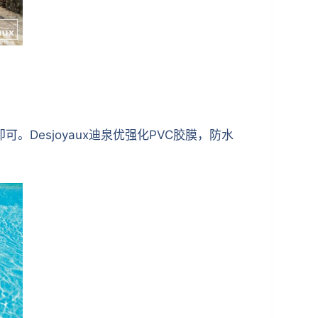
。Desjoyaux迪泉优强化PVC胶膜，防水