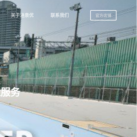
关于迪泉优
联系我们
官方店铺
造服务