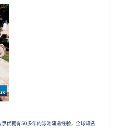
ux迪泉优拥有50多年的泳池建造经验，全球知名