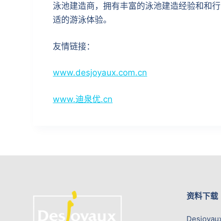
泳池建造商，拥有丰富的泳池建造经验和和行
适的游泳体验。
友情链接：
www.desjoyaux.com.cn
www.迪泉优.cn
资料下载
Desjoyau