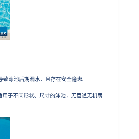
导致泳池后期漏水，且存在安全隐患。
，适用于不同形状、尺寸的泳池，无管道无机房