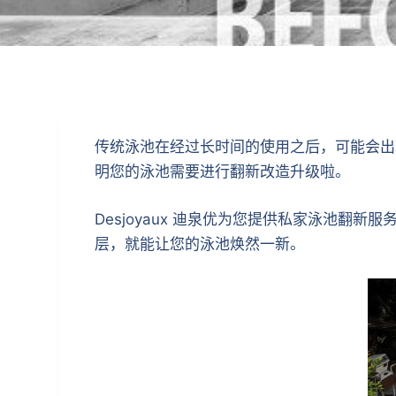
传统泳池在经过长时间的使用之后，可能会出
明您的泳池需要进行翻新改造升级啦。
Desjoyaux 迪泉优为您提供私家泳池
层，就能让您的泳池焕然一新。