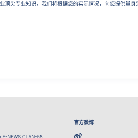
业顶尖专业知识，我们将根据您的实际情况，向您提供量身
官方微博
x E-NEWS CLAN-58