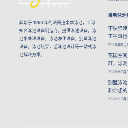
最新泳池
起始于 1966 年的法国迪泉优泳池，全球
不贴瓷砖
知名泳池设备制造商，提供泳池设备，泳
正在流行
池水处理设备，泳池净化设备，别墅泳池
2026年8月
设备，泳池热泵，游泳池设计等一站式泳
池解决方案。
花园空间
缸，泳池
2026年7月
别墅泳池
和你想的
2026年7月