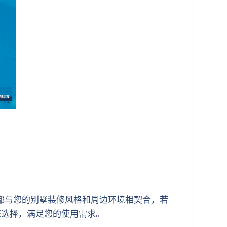
都与您的别墅装修风格和周边环境相契合，若
您选择，满足您的使用需求。