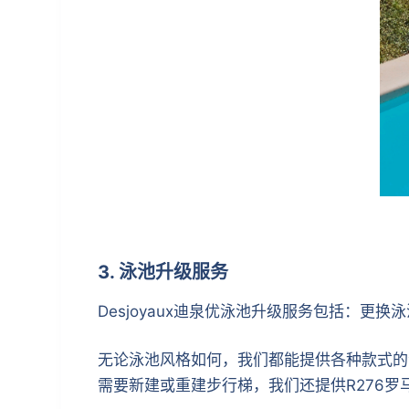
3. 泳池升级服务
Desjoyaux迪泉优泳池升级服务包括：更
无论泳池风格如何，我们都能提供各种款式的
需要新建或重建步行梯，我们还提供R276罗