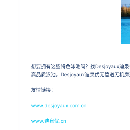
想要拥有这些特色泳池吗？找Desjoyaux
高品质泳池。Desjoyaux迪泉优无管道
友情链接：
www.desjoyaux.com.cn
www.迪泉优.cn