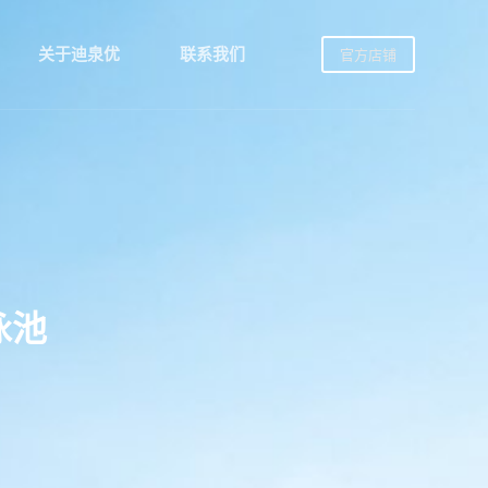
关于迪泉优
联系我们
官方店铺
泳池