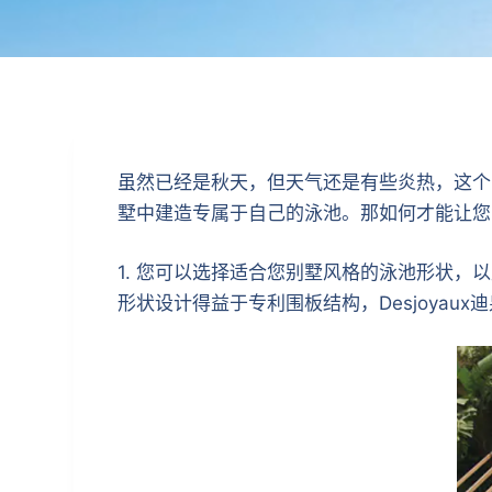
虽然已经是秋天，但天气还是有些炎热，这个
墅中建造专属于自己的泳池。那如何才能让您的
1. 您可以选择适合您别墅风格的泳池形状
形状设计得益于专利围板结构，Desjoya