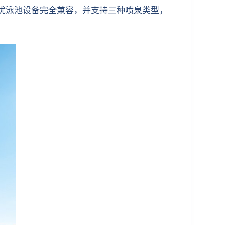
迪泉优泳池设备完全兼容，并支持三种喷泉类型，