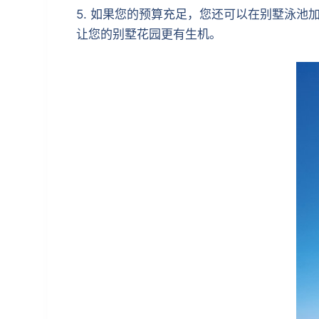
5. 如果您的预算充足，您还可以在别墅泳池
让您的别墅花园更有生机。