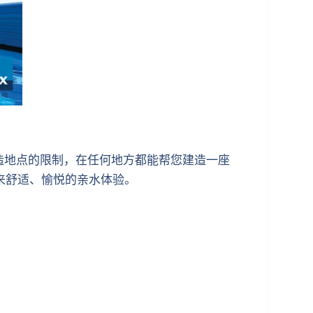
受建造地点的限制，在任何地方都能帮您建造一座
带来舒适、愉悦的亲水体验。