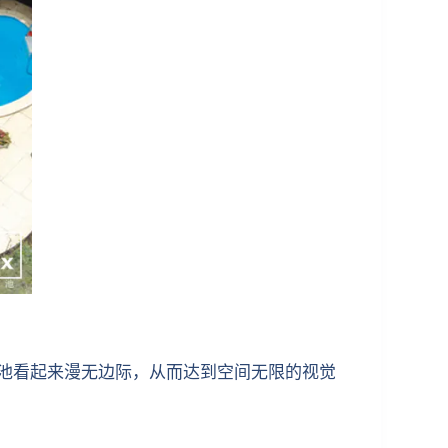
泳池看起来漫无边际，从而达到空间无限的视觉