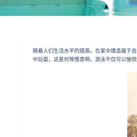
随着人们生活水平的提高，在家中建造属于自
中玩耍，这是何等惬意啊。游泳不仅可以愉悦