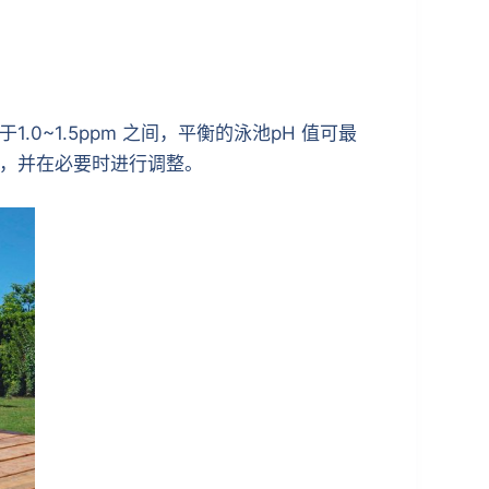
0~1.5ppm 之间，平衡的泳池pH 值可最
值，并在必要时进行调整。