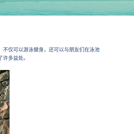
，不仅可以游泳健身，还可以与朋友们在泳池
了许多益处。