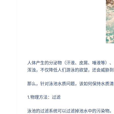
人体产生的分泌物（汗液、皮屑、唾液等）、
浑浊，不仅降低人们游泳的欲望，还会威胁到
那么，针对泳池水质问题，该如何保持水质清澈
1.物理方法：过滤
泳池的过滤系统可以过滤掉池水中的污染物。池