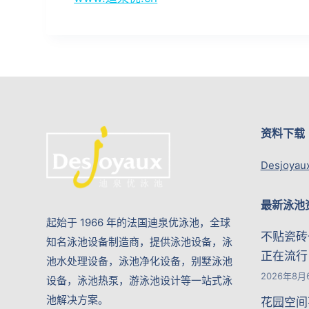
资料下载
Desjoyau
最新泳池
起始于 1966 年的法国迪泉优泳池，全球
不贴瓷砖
知名泳池设备制造商，提供泳池设备，泳
正在流行
池水处理设备，泳池净化设备，别墅泳池
2026年8月
设备，泳池热泵，游泳池设计等一站式泳
池解决方案。
花园空间