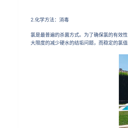
2.化学方法：消毒
氯是最普遍的杀菌方式。为了确保氯的有效性，池水
大限度的减少硬水的结垢问题，而稳定的氯值