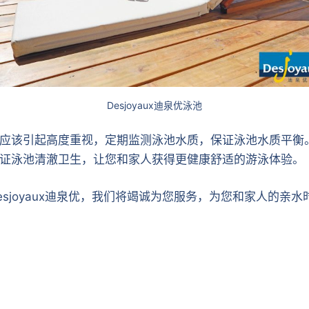
Desjoyaux迪泉优泳池
应该引起高度重视，定期监测泳池水质，保证泳池水质平衡
证泳池清澈卫生，让您和家人获得更健康舒适的游泳体验。
sjoyaux迪泉优，我们将竭诚为您服务，为您和家人的亲水