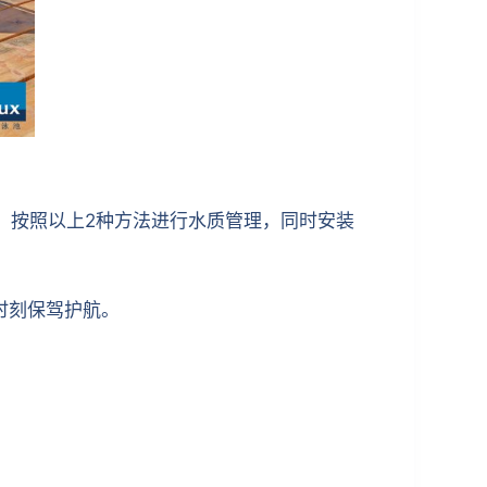
。按照以上2种方法进行水质管理，同时安装
时刻保驾护航。