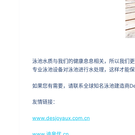
泳池水质与我们的健康息息相关，所以我们更
专业泳池设备对泳池进行水处理，这样才能保
如果您有需要，请联系全球知名泳池建造商De
友情链接：
www.desjoyaux.com.cn
www.迪泉优.cn