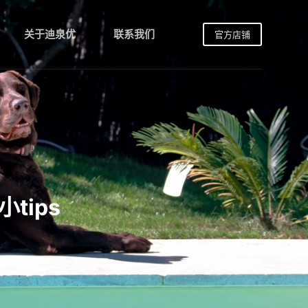
关于迪泉优
联系我们
官方店铺
tips