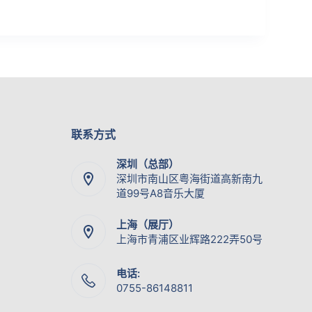
联系方式
深圳（总部）
深圳市南山区粤海街道高新南九
道99号A8音乐大厦
上海（展厅）
上海市青浦区业辉路222弄50号
电话:
0755-86148811