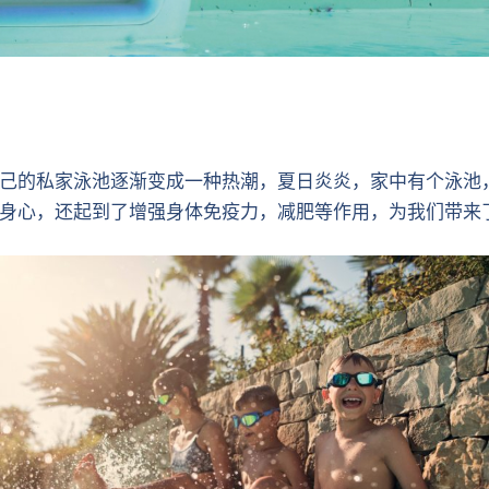
己的私家泳池逐渐变成一种热潮，夏日炎炎，家中有个泳池
身心，还起到了增强身体免疫力，减肥等作用，为我们带来