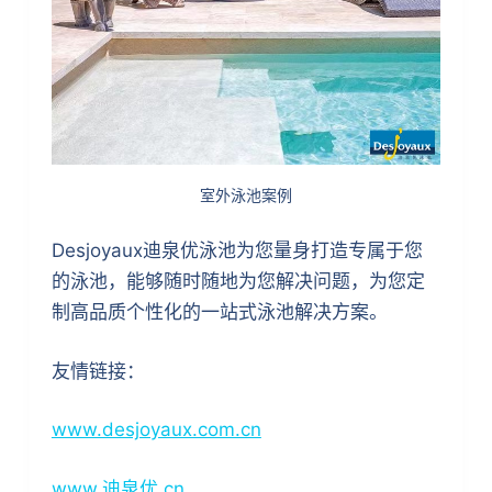
室外泳池案例
Desjoyaux迪泉优泳池为您量身打造专属于您
的泳池，能够随时随地为您解决问题，为您定
制高品质个性化的一站式泳池解决方案。
友情链接：
www.desjoyaux.com.cn
www.迪泉优.cn