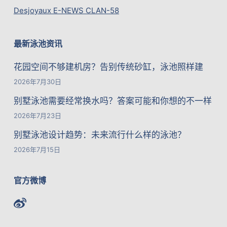
Desjoyaux E-NEWS CLAN-58
最新泳池资讯
花园空间不够建机房？告别传统砂缸，泳池照样建
2026年7月30日
别墅泳池需要经常换水吗？答案可能和你想的不一样
2026年7月23日
别墅泳池设计趋势：未来流行什么样的泳池？
2026年7月15日
官方微博