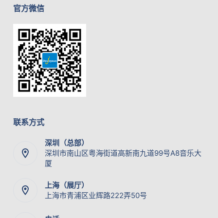
官方微信
联系方式
深圳（总部）
深圳市南山区粤海街道高新南九道99号A8音乐大
厦
上海（展厅）
上海市青浦区业辉路222弄50号