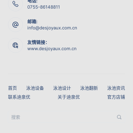
电话:
0755-86148811
邮箱:
info@desjoyaux.com.cn
友情链接：
www.desjoyaux.com.cn
首页
泳池设备
泳池设计
泳池翻新
泳池资讯
联系迪泉优
关于迪泉优
官方店铺