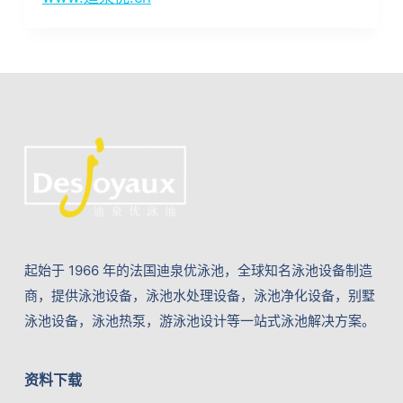
起始于 1966 年的法国迪泉优泳池，全球知名泳池设备制造
商，提供泳池设备，泳池水处理设备，泳池净化设备，别墅
泳池设备，泳池热泵，游泳池设计等一站式泳池解决方案。
资料下载