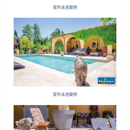
室外泳池案例
室外泳池案例