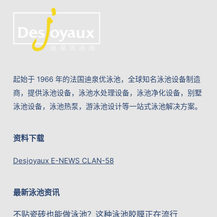
起始于 1966 年的法国迪泉优泳池，全球知名泳池设备制造
商，提供泳池设备，泳池水处理设备，泳池净化设备，别墅
泳池设备，泳池热泵，游泳池设计等一站式泳池解决方案。
资料下载
Desjoyaux E-NEWS CLAN-58
最新泳池资讯
不贴瓷砖也能做泳池？这种泳池胶膜正在流行