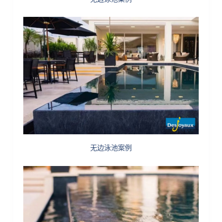
无边泳池案例