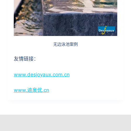
无边泳池案例
友情链接：
www.desjoyaux.com.cn
www.迪泉优.cn