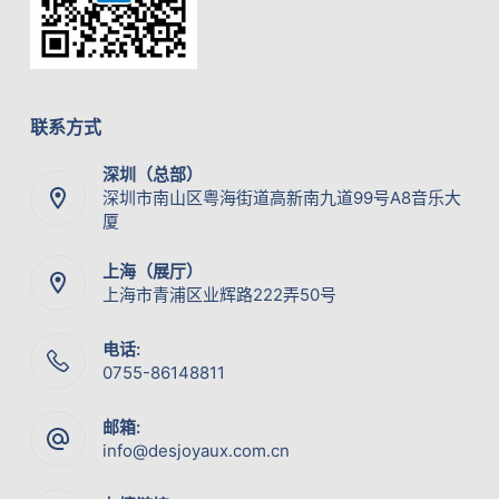
联系方式
深圳（总部）
深圳市南山区粤海街道高新南九道99号A8音乐大
厦
上海（展厅）
上海市青浦区业辉路222弄50号
电话:
0755-86148811
邮箱:
info@desjoyaux.com.cn