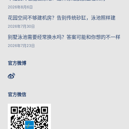
2026年8月6日
花园空间不够建机房？告别传统砂缸，泳池照样建
2026年7月30日
别墅泳池需要经常换水吗？答案可能和你想的不一样
2026年7月23日
官方微博
官方微信