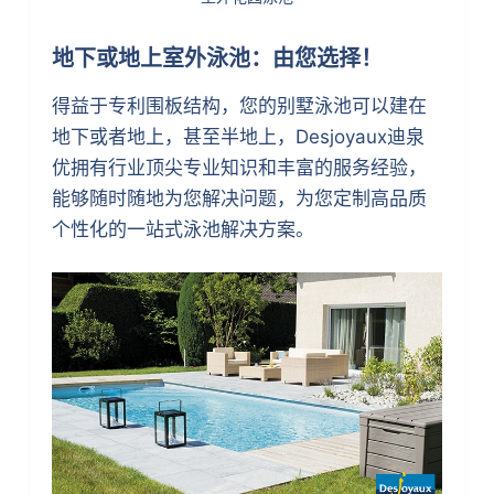
地下或地上室外泳池：由您选择！
得益于专利围板结构，您的别墅泳池可以建在
地下或者地上，甚至半地上，Desjoyaux迪泉
优拥有行业顶尖专业知识和丰富的服务经验，
能够随时随地为您解决问题，为您定制高品质
个性化的一站式泳池解决方案。