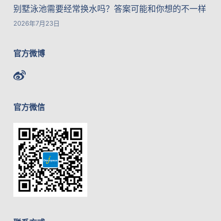
别墅泳池需要经常换水吗？答案可能和你想的不一样
2026年7月23日
官方微博
官方微信