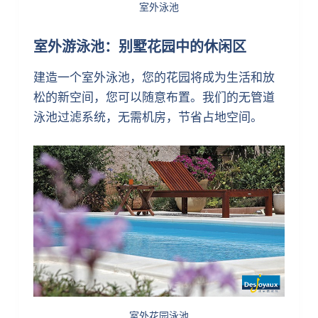
室外泳池
室外游泳池：别墅花园中的休闲区
建造一个室外泳池，您的花园将成为生活和放
松的新空间，您可以随意布置。我们的无管道
泳池过滤系统，无需机房，节省占地空间。
室外花园泳池