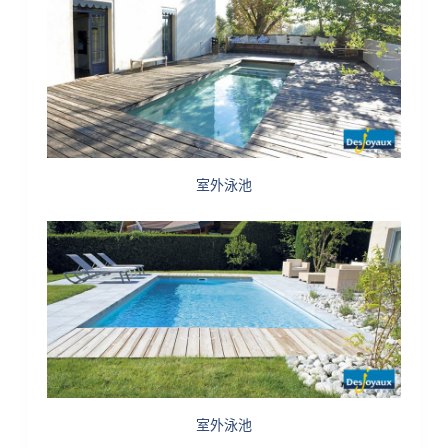
室外泳池
室外泳池