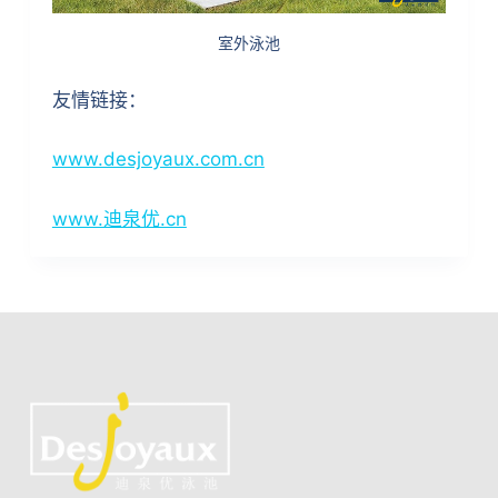
室外泳池
友情链接：
www.desjoyaux.com.cn
www.迪泉优.cn