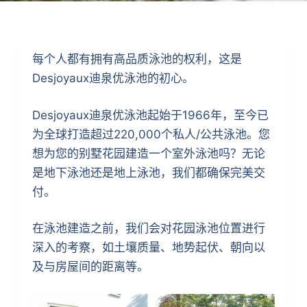
每个人都有拥有高品质泳池的权利，这是
Desjoyaux迪泉优泳池的初心。
Desjoyaux迪泉优泳池起始于1966年，至今已
为全球打造超过220,000个私人/公共泳池。您
想为您的别墅花园建造一个室外泳池吗？无论
是地下泳池还是地上泳池，我们都确保完美交
付。
在泳池建造之前，我们会对花园泳池位置进行
深入的考察，如土壤质量、地势起伏、朝向以
及与房屋间的距离等。