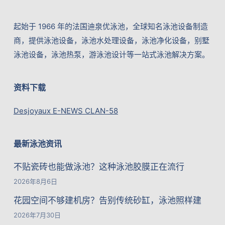
起始于 1966 年的法国迪泉优泳池，全球知名泳池设备制造
商，提供泳池设备，泳池水处理设备，泳池净化设备，别墅
泳池设备，泳池热泵，游泳池设计等一站式泳池解决方案。
资料下载
Desjoyaux E-NEWS CLAN-58
最新泳池资讯
不贴瓷砖也能做泳池？这种泳池胶膜正在流行
2026年8月6日
花园空间不够建机房？告别传统砂缸，泳池照样建
2026年7月30日