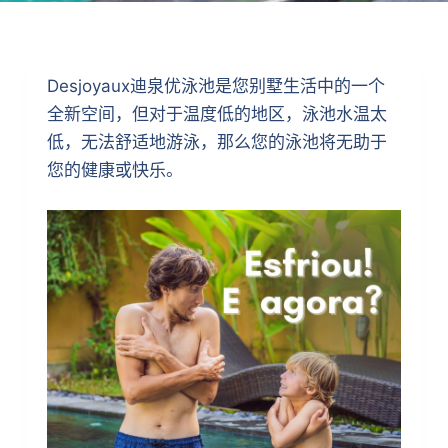
Desjoyaux迪泉优泳池是您别墅生活中的一个
全新空间，但对于温度低的地区，泳池水温太
低，无法舒适地游泳，那么您的泳池将无助于
您的健康或快乐。