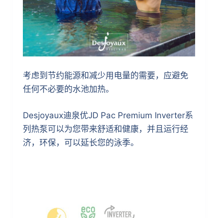
考虑到节约能源和减少用电量的需要，应避免
任何不必要的水池加热。
Desjoyaux迪泉优JD Pac Premium Inverter系
列热泵可以为您带来舒适和健康，并且运行经
济，环保，可以延长您的泳季。