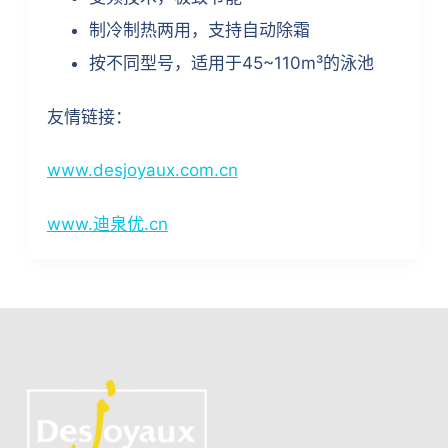
制冷制热两用，支持自动除霜
按不同型号，适用于45~110m³的泳池
友情链接：
www.desjoyaux.com.cn
www.迪泉优.cn