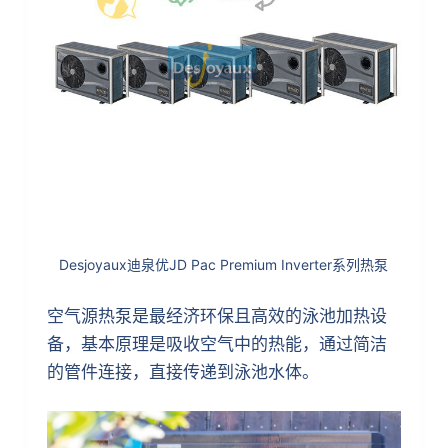
Desjoyaux迪泉优JD Pac Premium Inverter系列热泵
空气源热泵是最经济环保且高效的泳池加热设
备，基本原理是吸收空气中的热能，通过简洁
的管件连接，直接传递到泳池水体。