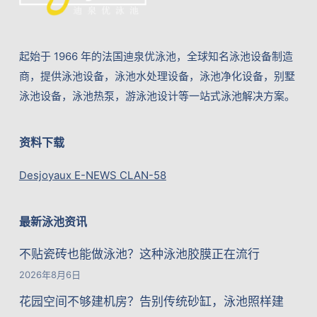
起始于 1966 年的法国迪泉优泳池，全球知名泳池设备制造
商，提供泳池设备，泳池水处理设备，泳池净化设备，别墅
泳池设备，泳池热泵，游泳池设计等一站式泳池解决方案。
资料下载
Desjoyaux E-NEWS CLAN-58
最新泳池资讯
不贴瓷砖也能做泳池？这种泳池胶膜正在流行
2026年8月6日
花园空间不够建机房？告别传统砂缸，泳池照样建