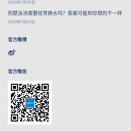
2026年7月30日
别墅泳池需要经常换水吗？答案可能和你想的不一样
2026年7月23日
官方微博
官方微信