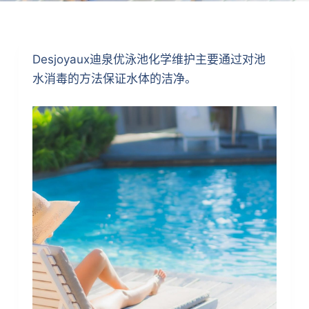
Desjoyaux迪泉优泳池化学维护主要通过对池
水消毒的方法保证水体的洁净。