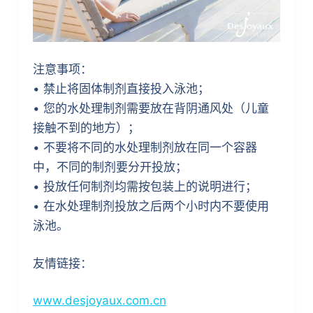
注意事项：
• 禁止将固体制剂直接投入泳池；
• 您的水处理制剂需要放在背阴通风处（儿童
接触不到的地方）；
• 不要将不同的水处理制剂放在同一个容器
中，不同的制剂要分开投放；
• 投放任何制剂均需按包装上的说明进行；
• 在水处理制剂投放之后两个小时内不要使用
泳池。
友情链接：
www.desjoyaux.com.cn