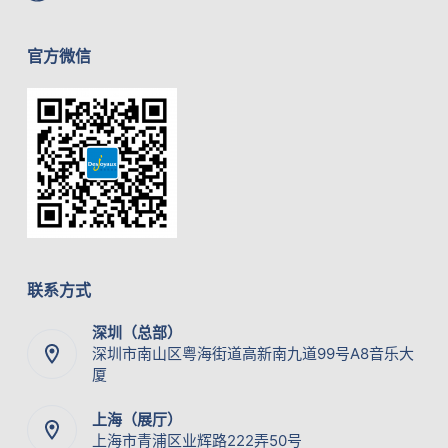
官方微信
联系方式
深圳（总部）
深圳市南山区粤海街道高新南九道99号A8音乐大
厦
上海（展厅）
上海市青浦区业辉路222弄50号