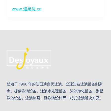
www.迪泉优.cn
起始于 1966 年的法国迪泉优泳池，全球知名泳池设备制造
商，提供泳池设备，泳池水处理设备，泳池净化设备，别墅
泳池设备，泳池热泵，游泳池设计等一站式泳池解决方案。