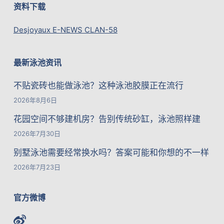
资料下载
Desjoyaux E-NEWS CLAN-58
最新泳池资讯
不贴瓷砖也能做泳池？这种泳池胶膜正在流行
2026年8月6日
花园空间不够建机房？告别传统砂缸，泳池照样建
2026年7月30日
别墅泳池需要经常换水吗？答案可能和你想的不一样
2026年7月23日
官方微博