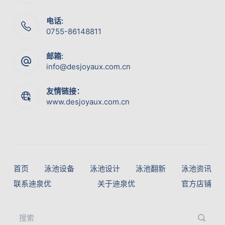
电话:
0755-86148811
邮箱:
info@desjoyaux.com.cn
友情链接：
www.desjoyaux.com.cn
首页
泳池设备
泳池设计
泳池翻新
泳池资讯
联系迪泉优
关于迪泉优
官方店铺