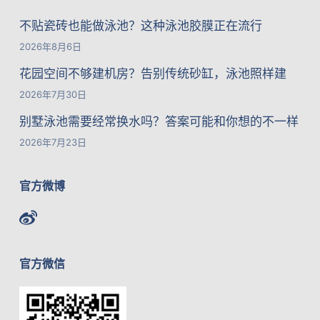
不贴瓷砖也能做泳池？这种泳池胶膜正在流行
2026年8月6日
花园空间不够建机房？告别传统砂缸，泳池照样建
2026年7月30日
别墅泳池需要经常换水吗？答案可能和你想的不一样
2026年7月23日
官方微博
官方微信