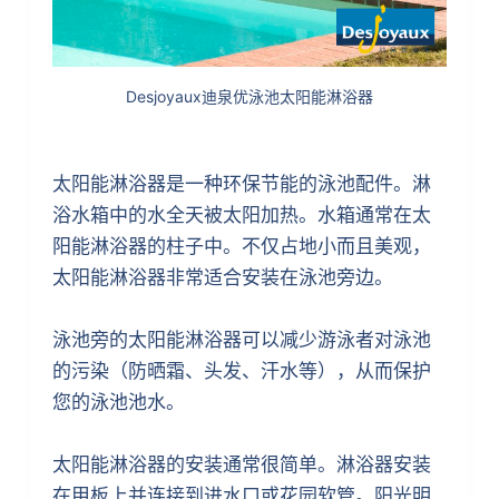
Desjoyaux迪泉优泳池太阳能淋浴器
太阳能淋浴器是一种环保节能的泳池配件。淋
浴水箱中的水全天被太阳加热。水箱通常在太
阳能淋浴器的柱子中。不仅占地小而且美观，
太阳能淋浴器非常适合安装在泳池旁边。
泳池旁的太阳能淋浴器可以减少游泳者对泳池
的污染（防晒霜、头发、汗水等），从而保护
您的泳池池水。
太阳能淋浴器的安装通常很简单。淋浴器安装
在甲板上并连接到进水口或花园软管。阳光明