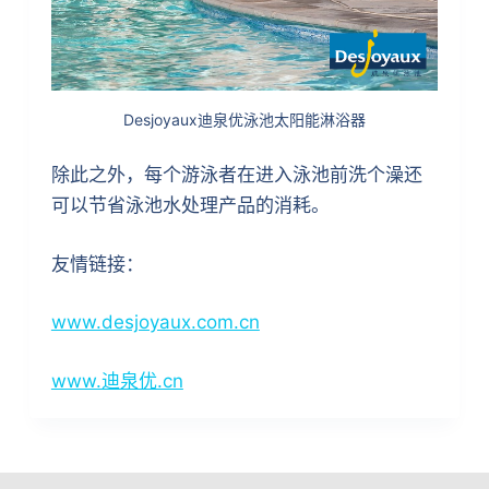
Desjoyaux迪泉优泳池太阳能淋浴器
除此之外，每个游泳者在进入泳池前洗个澡还
可以节省泳池水处理产品的消耗。
友情链接：
www.desjoyaux.com.cn
www.迪泉优.cn