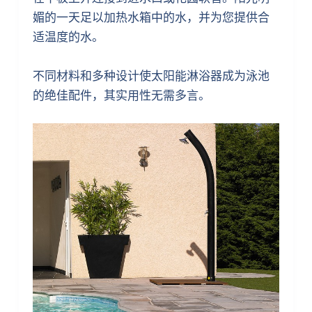
媚的一天足以加热水箱中的水，并为您提供合
适温度的水。
不同材料和多种设计使太阳能淋浴器成为泳池
的绝佳配件，其实用性无需多言。