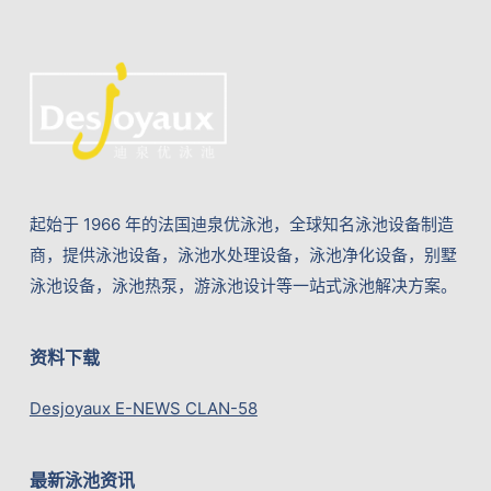
起始于 1966 年的法国迪泉优泳池，全球知名泳池设备制造
商，提供泳池设备，泳池水处理设备，泳池净化设备，别墅
泳池设备，泳池热泵，游泳池设计等一站式泳池解决方案。
资料下载
Desjoyaux E-NEWS CLAN-58
最新泳池资讯